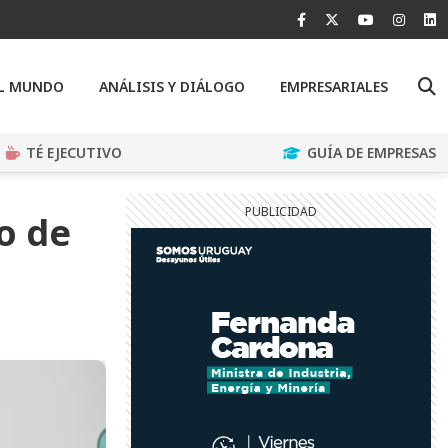
EL MUNDO
ANÁLISIS Y DIÁLOGO
EMPRESARIALES
TÉ EJECUTIVO
GUÍA DE EMPRESAS
o de