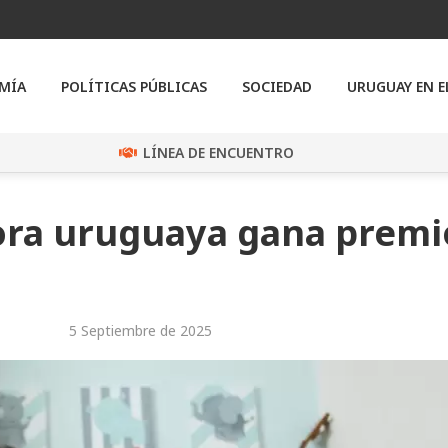
MÍA
POLÍTICAS PÚBLICAS
SOCIEDAD
URUGUAY EN 
LÍNEA DE ENCUENTRO
ora uruguaya gana premi
5 Septiembre de 2025