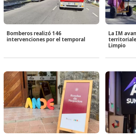
Bomberos realizó 146
La IM avan
intervenciones por el temporal
territoria
Limpio