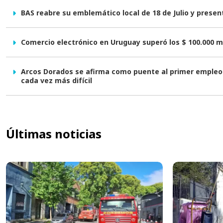
BAS reabre su emblemático local de 18 de Julio y prese
Comercio electrónico en Uruguay superó los $ 100.000 m
Arcos Dorados se afirma como puente al primer empleo 
cada vez más difícil
Últimas noticias