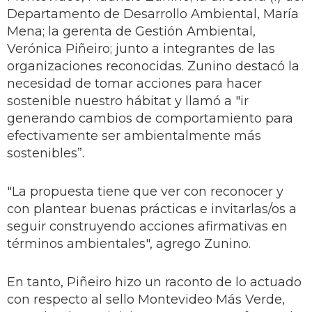
Departamento de Desarrollo Ambiental, María
Mena; la gerenta de Gestión Ambiental,
Verónica Piñeiro; junto a integrantes de las
organizaciones reconocidas. Zunino destacó la
necesidad de tomar acciones para hacer
sostenible nuestro hábitat y llamó a "ir
generando cambios de comportamiento para
efectivamente ser ambientalmente más
sostenibles”.
"La propuesta tiene que ver con reconocer y
con plantear buenas prácticas e invitarlas/os a
seguir construyendo acciones afirmativas en
términos ambientales", agrego Zunino.
En tanto, Piñeiro hizo un raconto de lo actuado
con respecto al sello Montevideo Más Verde,