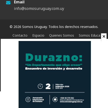
Email
info@somosuruguay.com.uy
© 2026 Somos Uruguay. Todos los derechos reservados.
Contacto
Espacio
Quienes Somos
Somos Educa