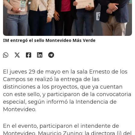
IM entregó el sello Montevideo Más Verde
El jueves 29 de mayo en la sala Ernesto de los
Campos se realizó la entrega de las
distinciones a los proyectos, que ya cuentan
con este sello, y participaron de la convocatoria
especial, según informó la Intendencia de
Montevideo.
En el evento, participaron el intendente de
Montevideo, Mauricio Zunino; la directora (i) del