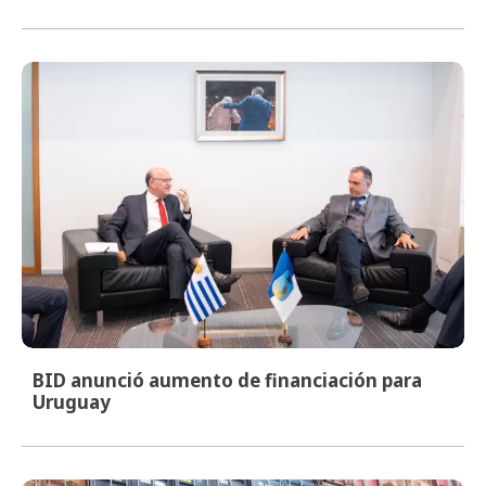
BID anunció aumento de financiación para
Uruguay