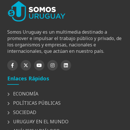
Somos Uruguay es un multimedia destinado a
promover e impulsar el trabajo público y privado, de
los organismos y empresas, nacionales e
internacionales, que actúan en nuestro país.
Enlaces Rápidos
ECONOMÍA
POLÍTICAS PÚBLICAS
SOCIEDAD
URUGUAY EN EL MUNDO