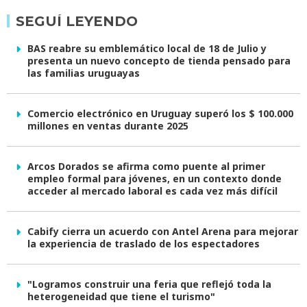
SEGUÍ LEYENDO
BAS reabre su emblemático local de 18 de Julio y
presenta un nuevo concepto de tienda pensado para
las familias uruguayas
Comercio electrónico en Uruguay superó los $ 100.000
millones en ventas durante 2025
Arcos Dorados se afirma como puente al primer
empleo formal para jóvenes, en un contexto donde
acceder al mercado laboral es cada vez más difícil
Cabify cierra un acuerdo con Antel Arena para mejorar
la experiencia de traslado de los espectadores
"Logramos construir una feria que reflejó toda la
heterogeneidad que tiene el turismo"