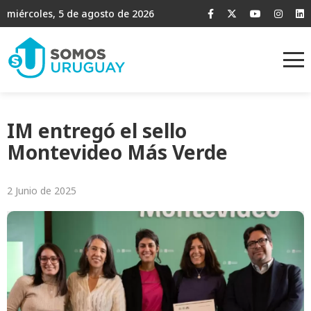
miércoles, 5 de agosto de 2026
IM entregó el sello
Montevideo Más Verde
2 Junio de 2025