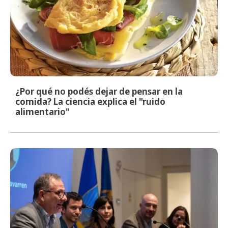
¿Por qué no podés dejar de pensar en la
comida? La ciencia explica el "ruido
alimentario"