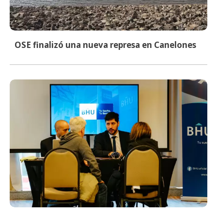
OSE finalizó una nueva represa en Canelones