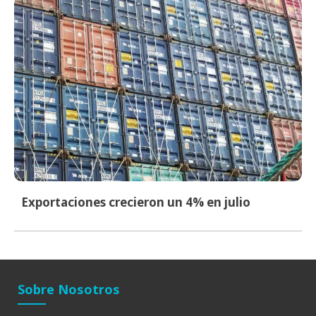
Exportaciones crecieron un 4% en julio
Sobre Nosotros