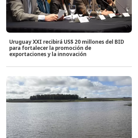
Uruguay XXI recibirá US$ 20 millones del BID
para fortalecer la promoción de
exportaciones y la innovación