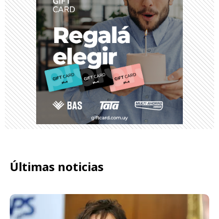
Últimas noticias