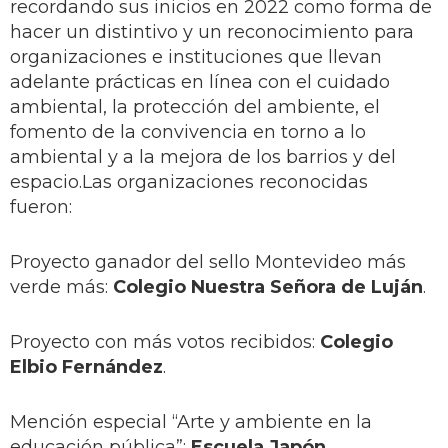
recordando sus inicios en 2022 como forma de
hacer un distintivo y un reconocimiento para
organizaciones e instituciones que llevan
adelante prácticas en línea con el cuidado
ambiental, la protección del ambiente, el
fomento de la convivencia en torno a lo
ambiental y a la mejora de los barrios y del
espacio.Las organizaciones reconocidas
fueron:
Proyecto ganador del sello Montevideo más
verde más:
Colegio Nuestra Señora de Luján
.
Proyecto con más votos recibidos:
Colegio
Elbio Fernández
.
Mención especial “Arte y ambiente en la
educación pública”:
Escuela Japón
.