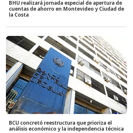
BHU realizará jornada especial de apertura de
cuentas de ahorro en Montevideo y Ciudad de
la Costa
BCU concretó reestructura que prioriza el
análisis económico y la independencia técnica