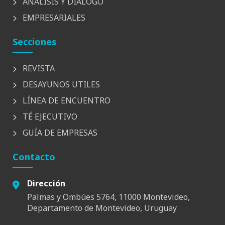
ANÁLISIS Y DIÁLOGO
EMPRESARIALES
Secciones
REVISTA
DESAYUNOS UTILES
LÍNEA DE ENCUENTRO
TÉ EJECUTIVO
GUÍA DE EMPRESAS
Contacto
Dirección
Palmas y Ombúes 5764, 11000 Montevideo,
Departamento de Montevideo, Uruguay