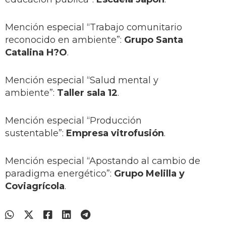
Mención especial “Trabajo comunitario
reconocido en ambiente”:
Grupo Santa
Catalina H?O
.
Mención especial “Salud mental y
ambiente”:
Taller sala 12
.
Mención especial “Producción
sustentable”:
Empresa vitrofusión
.
Mención especial “Apostando al cambio de
paradigma energético”:
Grupo Melilla y
Coviagrícola
.