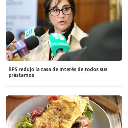
BPS redujo la tasa de interés de todos sus
préstamos