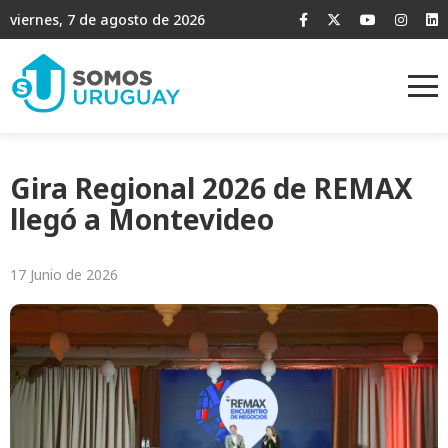
viernes, 7 de agosto de 2026
Gira Regional 2026 de REMAX
llegó a Montevideo
17 Junio de 2026