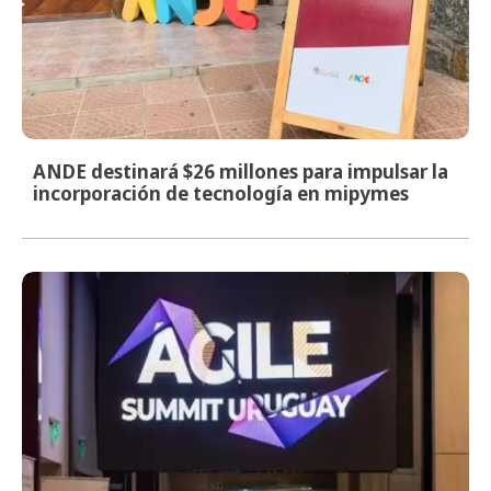
ANDE destinará $26 millones para impulsar la
incorporación de tecnología en mipymes