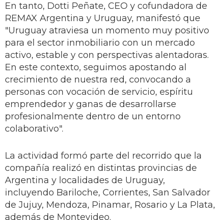
En tanto, Dotti Peñate, CEO y cofundadora de
REMAX Argentina y Uruguay, manifestó que
"Uruguay atraviesa un momento muy positivo
para el sector inmobiliario con un mercado
activo, estable y con perspectivas alentadoras.
En este contexto, seguimos apostando al
crecimiento de nuestra red, convocando a
personas con vocación de servicio, espíritu
emprendedor y ganas de desarrollarse
profesionalmente dentro de un entorno
colaborativo".
La actividad formó parte del recorrido que la
compañía realizó en distintas provincias de
Argentina y localidades de Uruguay,
incluyendo Bariloche, Corrientes, San Salvador
de Jujuy, Mendoza, Pinamar, Rosario y La Plata,
además de Montevideo.