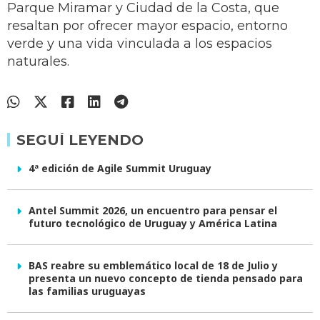
Parque Miramar y Ciudad de la Costa, que
resaltan por ofrecer mayor espacio, entorno
verde y una vida vinculada a los espacios
naturales.
SEGUÍ LEYENDO
4ª edición de Agile Summit Uruguay
Antel Summit 2026, un encuentro para pensar el
futuro tecnológico de Uruguay y América Latina
BAS reabre su emblemático local de 18 de Julio y
presenta un nuevo concepto de tienda pensado para
las familias uruguayas