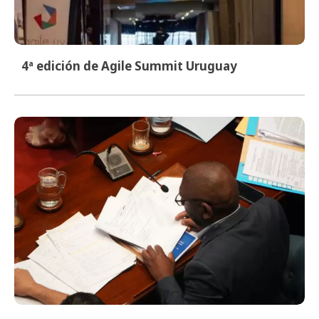
4ª edición de Agile Summit Uruguay