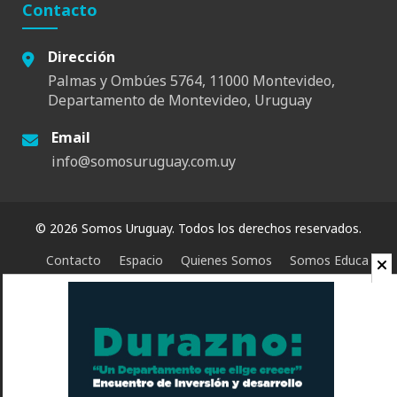
Contacto
Dirección
Palmas y Ombúes 5764, 11000 Montevideo,
Departamento de Montevideo, Uruguay
Email
info@somosuruguay.com.uy
© 2026 Somos Uruguay. Todos los derechos reservados.
Contacto
Espacio
Quienes Somos
Somos Educa