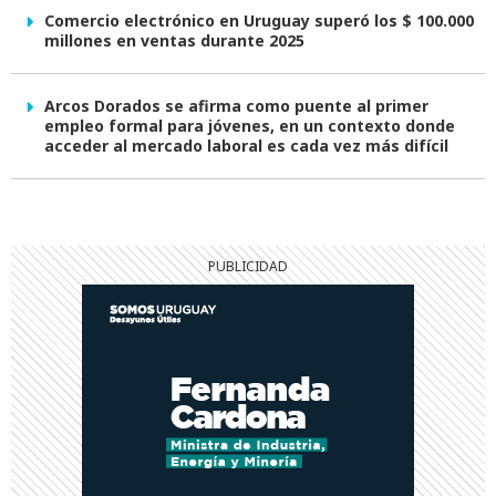
Comercio electrónico en Uruguay superó los $ 100.000
millones en ventas durante 2025
Arcos Dorados se afirma como puente al primer
empleo formal para jóvenes, en un contexto donde
acceder al mercado laboral es cada vez más difícil