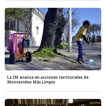
La IM avanza en acciones territoriales de
Montevideo Más Limpio