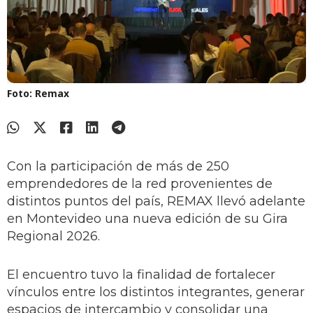
Foto: Remax
Con la participación de más de 250
emprendedores de la red provenientes de
distintos puntos del país, REMAX llevó adelante
en Montevideo una nueva edición de su Gira
Regional 2026.
El encuentro tuvo la finalidad de fortalecer
vínculos entre los distintos integrantes, generar
espacios de intercambio y consolidar una