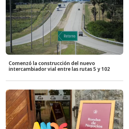
Comenzó la construcción del nuevo
intercambiador vial entre las rutas 5 y 102