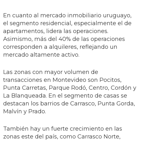
En cuanto al mercado inmobiliario uruguayo,
el segmento residencial, especialmente el de
apartamentos, lidera las operaciones.
Asimismo, más del 40% de las operaciones
corresponden a alquileres, reflejando un
mercado altamente activo.
Las zonas con mayor volumen de
transacciones en Montevideo son Pocitos,
Punta Carretas, Parque Rodó, Centro, Cordón y
La Blanqueada. En el segmento de casas se
destacan los barrios de Carrasco, Punta Gorda,
Malvín y Prado.
También hay un fuerte crecimiento en las
zonas este del país, como Carrasco Norte,