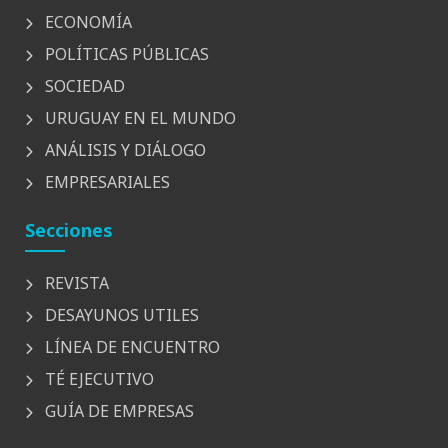
ECONOMÍA
POLÍTICAS PÚBLICAS
SOCIEDAD
URUGUAY EN EL MUNDO
ANÁLISIS Y DIÁLOGO
EMPRESARIALES
Secciones
REVISTA
DESAYUNOS UTILES
LÍNEA DE ENCUENTRO
TÉ EJECUTIVO
GUÍA DE EMPRESAS