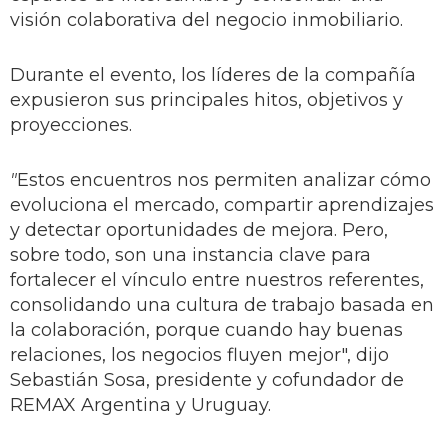
visión colaborativa del negocio inmobiliario.
Durante el evento, los líderes de la compañía
expusieron sus principales hitos, objetivos y
proyecciones.
"
Estos encuentros nos permiten analizar cómo
evoluciona el mercado, compartir aprendizajes
y detectar oportunidades de mejora. Pero,
sobre todo, son una instancia clave para
fortalecer el vínculo entre nuestros referentes,
consolidando una cultura de trabajo basada en
la colaboración, porque cuando hay buenas
relaciones, los negocios fluyen mejor", dijo
Sebastián Sosa, presidente y cofundador de
REMAX Argentina y Uruguay.