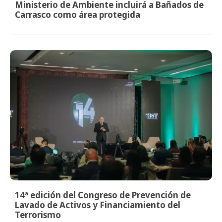
Ministerio de Ambiente incluirá a Bañados de
Carrasco como área protegida
14ª edición del Congreso de Prevención de
Lavado de Activos y Financiamiento del
Terrorismo