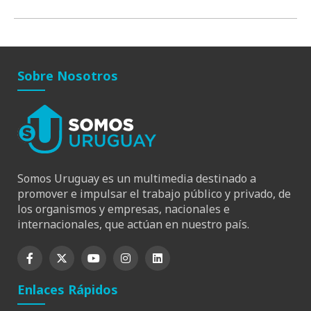
Sobre Nosotros
Somos Uruguay es un multimedia destinado a
promover e impulsar el trabajo público y privado, de
los organismos y empresas, nacionales e
internacionales, que actúan en nuestro país.
Enlaces Rápidos