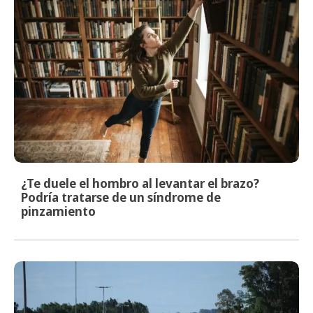
¿Te duele el hombro al levantar el brazo?
Podría tratarse de un síndrome de
pinzamiento