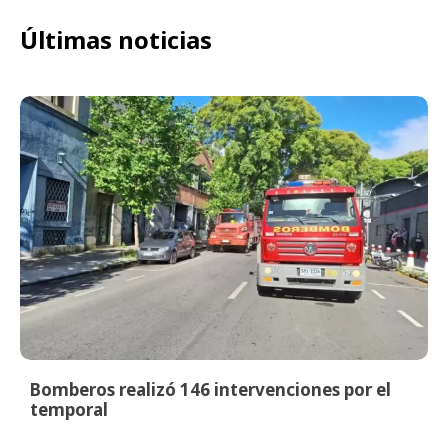
Últimas noticias
Bomberos realizó 146 intervenciones por el
temporal