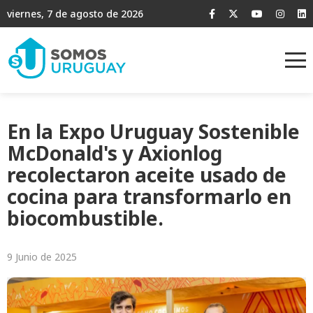
viernes, 7 de agosto de 2026
En la Expo Uruguay Sostenible
McDonald's y Axionlog
recolectaron aceite usado de
cocina para transformarlo en
biocombustible.
9 Junio de 2025