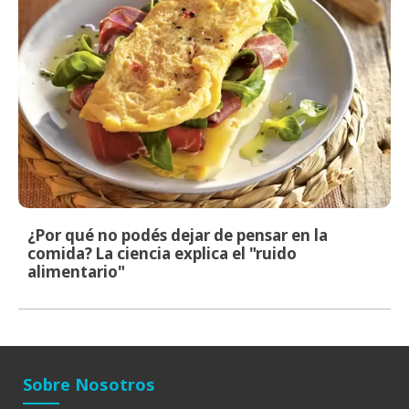
¿Por qué no podés dejar de pensar en la
comida? La ciencia explica el "ruido
alimentario"
Sobre Nosotros