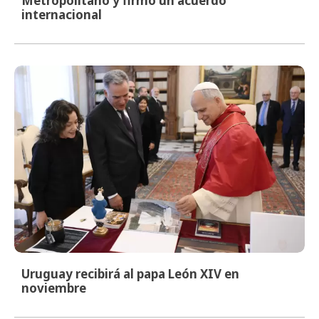
Metropolitano y firmó un acuerdo
internacional
Uruguay recibirá al papa León XIV en
noviembre