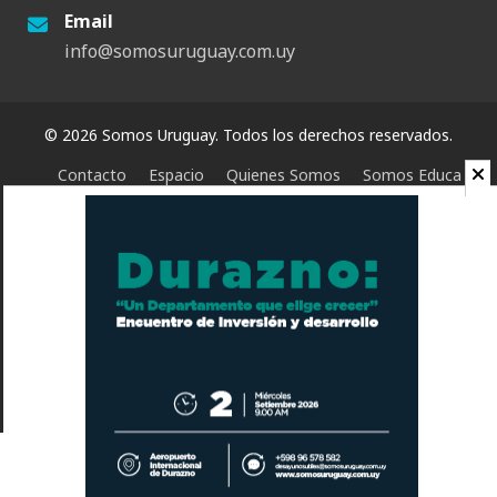
Email
info@somosuruguay.com.uy
© 2026 Somos Uruguay. Todos los derechos reservados.
Contacto
Espacio
Quienes Somos
Somos Educa