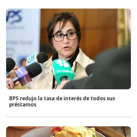
BPS redujo la tasa de interés de todos sus
préstamos