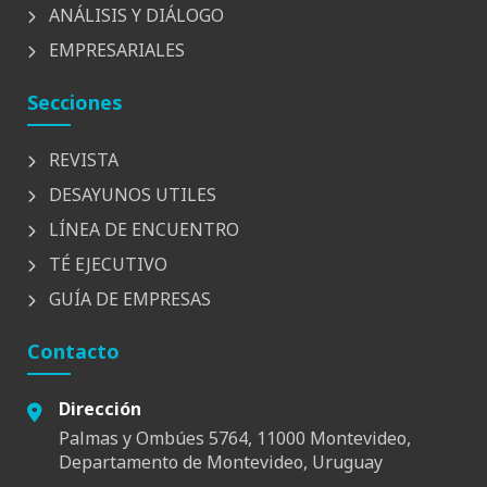
ANÁLISIS Y DIÁLOGO
EMPRESARIALES
Secciones
REVISTA
DESAYUNOS UTILES
LÍNEA DE ENCUENTRO
TÉ EJECUTIVO
GUÍA DE EMPRESAS
Contacto
Dirección
Palmas y Ombúes 5764, 11000 Montevideo,
Departamento de Montevideo, Uruguay