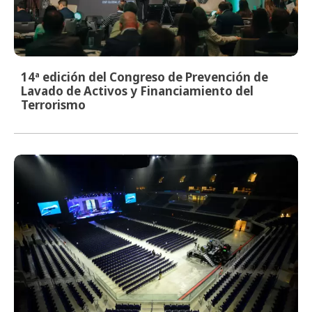
14ª edición del Congreso de Prevención de
Lavado de Activos y Financiamiento del
Terrorismo