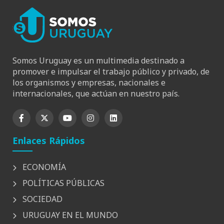
Somos Uruguay es un multimedia destinado a
promover e impulsar el trabajo público y privado, de
los organismos y empresas, nacionales e
internacionales, que actúan en nuestro país.
Enlaces Rápidos
ECONOMÍA
POLÍTICAS PÚBLICAS
SOCIEDAD
URUGUAY EN EL MUNDO