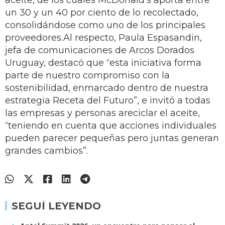
aceite, de los cuales McDonald's aporta entre
un 30 y un 40 por ciento de lo recolectado,
consolidándose como uno de los principales
proveedores.Al respecto, Paula Espasandin,
jefa de comunicaciones de Arcos Dorados
Uruguay, destacó que “esta iniciativa forma
parte de nuestro compromiso con la
sostenibilidad, enmarcado dentro de nuestra
estrategia Receta del Futuro”, e invitó a todas
las empresas y personas areciclar el aceite,
“teniendo en cuenta que acciones individuales
pueden parecer pequeñas pero juntas generan
grandes cambios”.
SEGUÍ LEYENDO