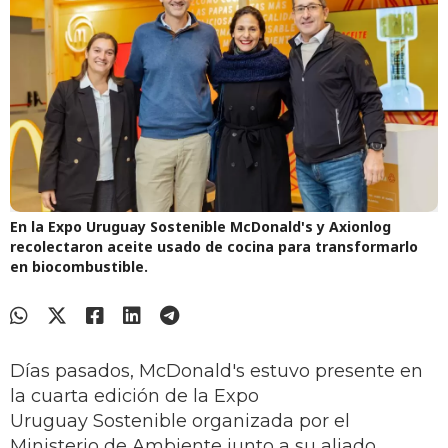
En la Expo Uruguay Sostenible McDonald's y Axionlog
recolectaron aceite usado de cocina para transformarlo
en biocombustible.
Días pasados, McDonald's estuvo presente en
la cuarta edición de la Expo
Uruguay Sostenible organizada por el
Ministerio de Ambiente junto a su aliado