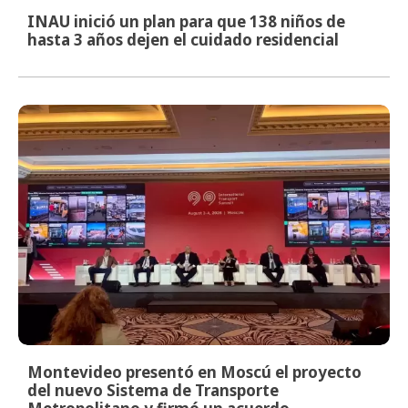
INAU inició un plan para que 138 niños de
hasta 3 años dejen el cuidado residencial
Montevideo presentó en Moscú el proyecto
del nuevo Sistema de Transporte