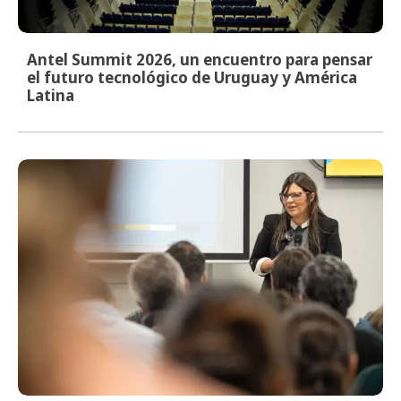
Antel Summit 2026, un encuentro para pensar
el futuro tecnológico de Uruguay y América
Latina