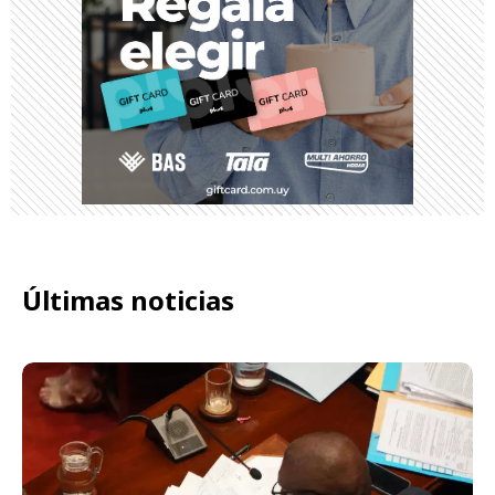
Últimas noticias