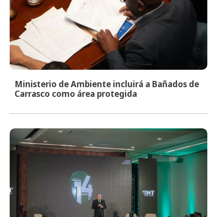
Ministerio de Ambiente incluirá a Bañados de
Carrasco como área protegida