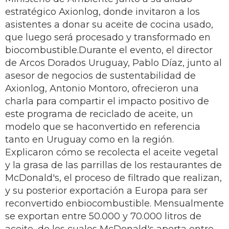
estratégico Axionlog, donde invitaron a los
asistentes a donar su aceite de cocina usado,
que luego será procesado y transformado en
biocombustible.Durante el evento, el director
de Arcos Dorados Uruguay, Pablo Díaz, junto al
asesor de negocios de sustentabilidad de
Axionlog, Antonio Montoro, ofrecieron una
charla para compartir el impacto positivo de
este programa de reciclado de aceite, un
modelo que se haconvertido en referencia
tanto en Uruguay como en la región.
Explicaron cómo se recolecta el aceite vegetal
y la grasa de las parrillas de los restaurantes de
McDonald's, el proceso de filtrado que realizan,
y su posterior exportación a Europa para ser
reconvertido enbiocombustible. Mensualmente
se exportan entre 50.000 y 70.000 litros de