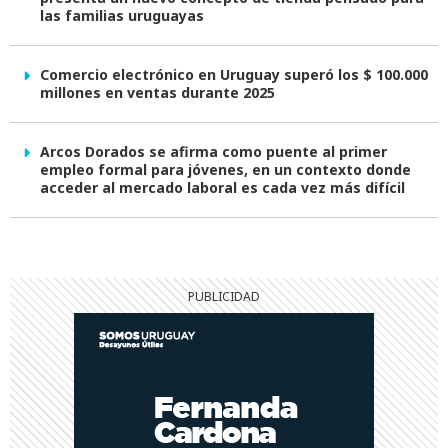
las familias uruguayas
Comercio electrónico en Uruguay superó los $ 100.000
millones en ventas durante 2025
Arcos Dorados se afirma como puente al primer
empleo formal para jóvenes, en un contexto donde
acceder al mercado laboral es cada vez más difícil