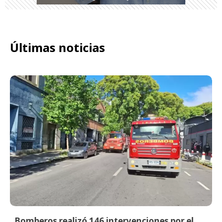
Últimas noticias
Bomberos realizó 146 intervenciones por el