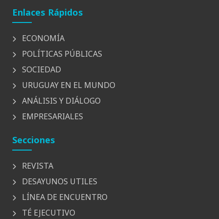
Enlaces Rápidos
ECONOMÍA
POLÍTICAS PÚBLICAS
SOCIEDAD
URUGUAY EN EL MUNDO
ANÁLISIS Y DIÁLOGO
EMPRESARIALES
Secciones
REVISTA
DESAYUNOS UTILES
LÍNEA DE ENCUENTRO
TÉ EJECUTIVO