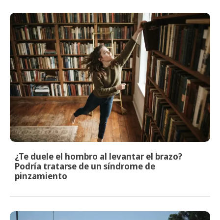
¿Te duele el hombro al levantar el brazo?
Podría tratarse de un síndrome de
pinzamiento