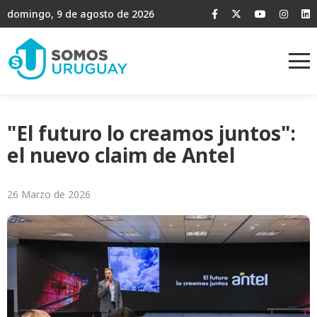
domingo, 9 de agosto de 2026
"El futuro lo creamos juntos":
el nuevo claim de Antel
26 Marzo de 2026