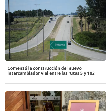
Comenzó la construcción del nuevo
intercambiador vial entre las rutas 5 y 102