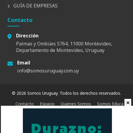
GUÍA DE EMPRESAS
Contacto
Dirección
Palmas y Ombúes 5764, 11000 Montevideo,
Departamento de Montevideo, Uruguay
Email
info@somosuruguay.com.uy
© 2026 Somos Uruguay. Todos los derechos reservados.
Contacto
Espacio
Quienes Somos
Somos Educa