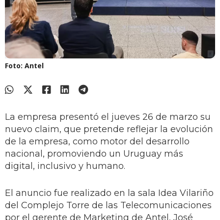
Foto: Antel
La empresa presentó el jueves 26 de marzo su
nuevo claim, que pretende reflejar la evolución
de la empresa, como motor del desarrollo
nacional, promoviendo un Uruguay más
digital, inclusivo y humano.
El anuncio fue realizado en la sala Idea Vilariño
del Complejo Torre de las Telecomunicaciones
por el gerente de Marketing de Antel, José