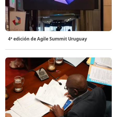
4ª edición de Agile Summit Uruguay