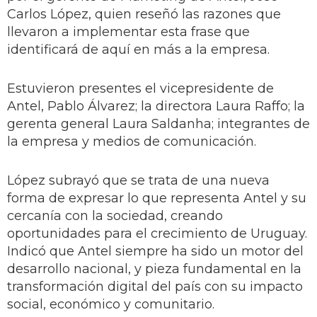
Carlos López, quien reseñó las razones que
llevaron a implementar esta frase que
identificará de aquí en más a la empresa.
Estuvieron presentes el vicepresidente de
Antel, Pablo Álvarez; la directora Laura Raffo; la
gerenta general Laura Saldanha; integrantes de
la empresa y medios de comunicación.
López subrayó que se trata de una nueva
forma de expresar lo que representa Antel y su
cercanía con la sociedad, creando
oportunidades para el crecimiento de Uruguay.
Indicó que Antel siempre ha sido un motor del
desarrollo nacional, y pieza fundamental en la
transformación digital del país con su impacto
social, económico y comunitario.