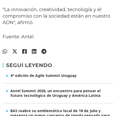
"La innovación, creatividad, tecnología y el
compromiso con la sociedad están en nuestro
ADN", afirmó.
Fuente: Antel
SEGUÍ LEYENDO
4ª edición de Agile Summit Uruguay
Antel Summit 2026, un encuentro para pensar el
futuro tecnológico de Uruguay y América Latina
BAS reabre su emblemático local de 18 de Julio y
presenta un nuevo concepto de tienda pensado para