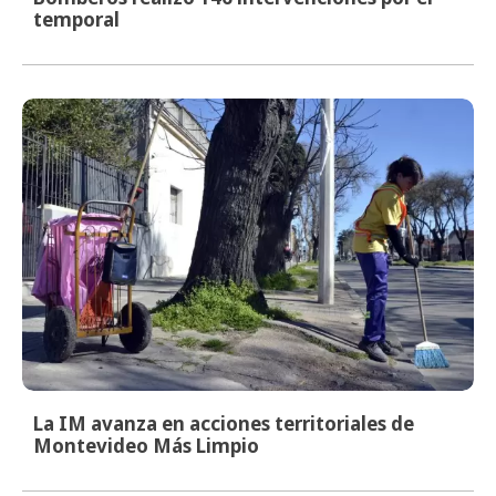
temporal
La IM avanza en acciones territoriales de
Montevideo Más Limpio