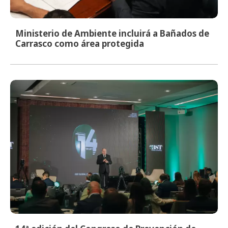
Ministerio de Ambiente incluirá a Bañados de
Carrasco como área protegida