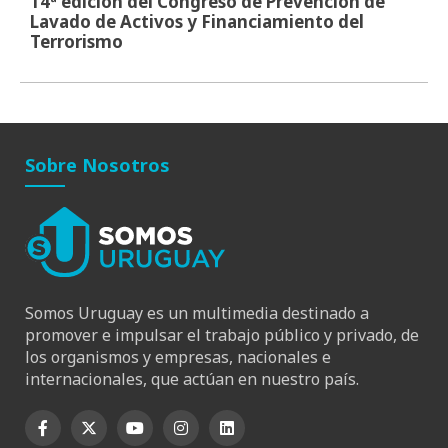
14ª edición del Congreso de Prevención de
Lavado de Activos y Financiamiento del
Terrorismo
Sobre Nosotros
Somos Uruguay es un multimedia destinado a
promover e impulsar el trabajo público y privado, de
los organismos y empresas, nacionales e
internacionales, que actúan en nuestro país.