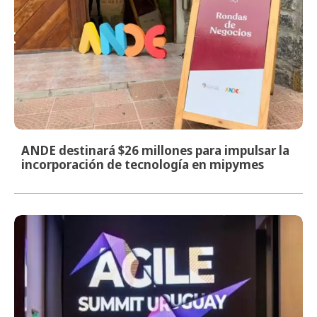
ANDE destinará $26 millones para impulsar la
incorporación de tecnología en mipymes