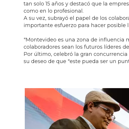
tan solo 15 años y destacó que la empres
como en lo profesional.
A su vez, subrayó el papel de los colabo
importante esfuerzo para hacer posible l
"Montevideo es una zona de influencia 
colaboradores sean los futuros líderes de
Por último, celebró la gran concurrencia
su deseo de que "este pueda ser un punto