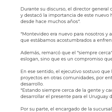
Durante su discurso, el director general
y destacó la importancia de este nuevo
desde hace muchos años".
"Montevideo era nuevo para nosotros y a
que estábamos acostumbrados a enfrenta
Además, remarcó que el "siempre cerca"
eslogan, sino que es un compromiso que 
En ese sentido, el ejecutivo sostuvo qu
proyectos en otras comunidades, por en
desarrollo.
"Estando siempre cerca de la gente y c
desarrollar el presente para el Uruguay de
Por su parte, el encargado de la sucursa