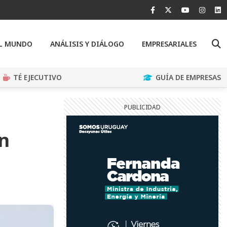
EL MUNDO
ANÁLISIS Y DIÁLOGO
EMPRESARIALES
TÉ EJECUTIVO
GUÍA DE EMPRESAS
en