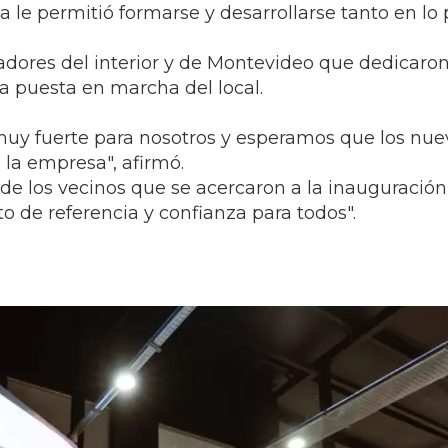
a le permitió formarse y desarrollarse tanto en lo
radores del interior y de Montevideo que dedicaro
a puesta en marcha del local.
muy fuerte para nosotros y esperamos que los nue
 la empresa", afirmó.
 de los vecinos que se acercaron a la inauguración
 de referencia y confianza para todos".