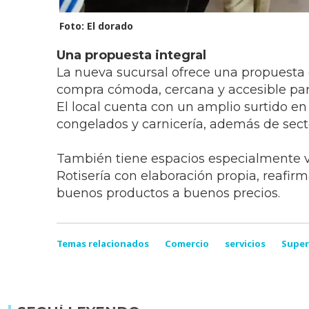
Foto: El dorado
Una propuesta integral
La nueva sucursal ofrece una propuesta 
compra cómoda, cercana y accesible para 
El local cuenta con un amplio surtido en 
congelados y carnicería, además de secto
También tiene espacios especialmente va
Rotisería con elaboración propia, reafirm
buenos productos a buenos precios.
Temas relacionados
Comercio
servicios
Supe