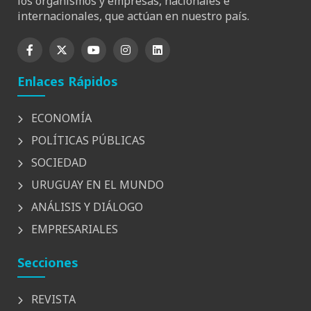
los organismos y empresas, nacionales e
internacionales, que actúan en nuestro país.
Enlaces Rápidos
ECONOMÍA
POLÍTICAS PÚBLICAS
SOCIEDAD
URUGUAY EN EL MUNDO
ANÁLISIS Y DIÁLOGO
EMPRESARIALES
Secciones
REVISTA