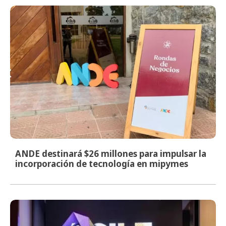
ANDE destinará $26 millones para impulsar la
incorporación de tecnología en mipymes