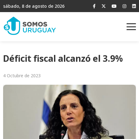
sábado, 8 de agosto de 2026
Déficit fiscal alcanzó el 3.9%
4 Octubre de 2023