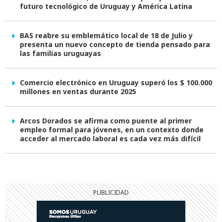
futuro tecnológico de Uruguay y América Latina
BAS reabre su emblemático local de 18 de Julio y
presenta un nuevo concepto de tienda pensado para
las familias uruguayas
Comercio electrónico en Uruguay superó los $ 100.000
millones en ventas durante 2025
Arcos Dorados se afirma como puente al primer
empleo formal para jóvenes, en un contexto donde
acceder al mercado laboral es cada vez más difícil