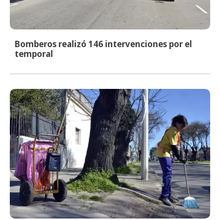
Bomberos realizó 146 intervenciones por el
temporal