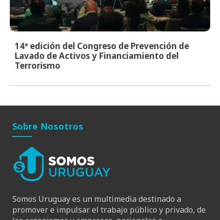
14ª edición del Congreso de Prevención de
Lavado de Activos y Financiamiento del
Terrorismo
Sobre Nosotros
Somos Uruguay es un multimedia destinado a
promover e impulsar el trabajo público y privado, de