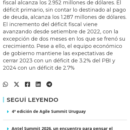
fiscal alcanza los 2.952 millones de dólares. El
déficit primario, sin contar lo destinado al pago
de deuda, alcanza los 1.287 millones de dólares.
El incremento del déficit fiscal viene
avanzando desde setiembre de 2022, con la
excepción de dos meses en los que se frenó su
crecimiento. Pese a ello, el equipo económico
de gobierno mantiene las expectativas de
cerrar 2023 con un déficit de 3.2% del PBI y
2024 con un déficit de 2.7%
SEGUÍ LEYENDO
4ª edición de Agile Summit Uruguay
Antel Summit 2026, un encuentro para pensar el