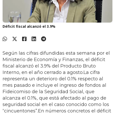
Déficit fiscal alcanzó el 3.9%
Según las cifras difundidas esta semana por el
Ministerio de Economía y Finanzas, el déficit
fiscal alcanzó el 3.9% del Producto Bruto
Interno, en el año cerrado a agosto.La cifra
representa un deterioro del 0.1% respecto al
mes pasado e incluye el ingreso de fondos al
Fideicomiso de la Seguridad Social, que
alcanza el 0.1%, que está afectado al pago de
seguridad social en el caso conocido como los
“cincuentones”.En números concretos el déficit