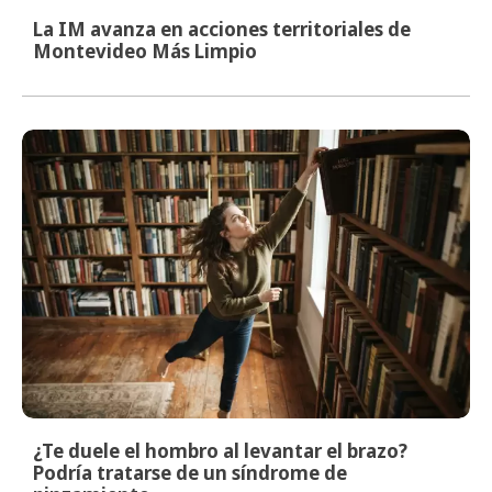
La IM avanza en acciones territoriales de
Montevideo Más Limpio
¿Te duele el hombro al levantar el brazo?
Podría tratarse de un síndrome de