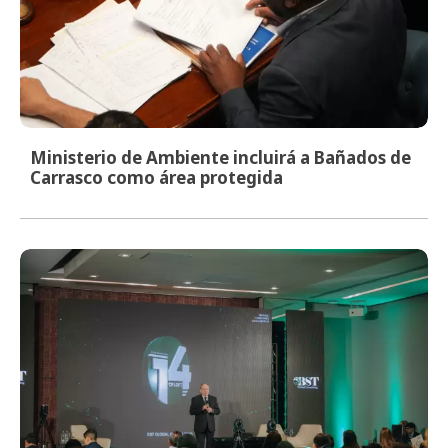
Ministerio de Ambiente incluirá a Bañados de
Carrasco como área protegida