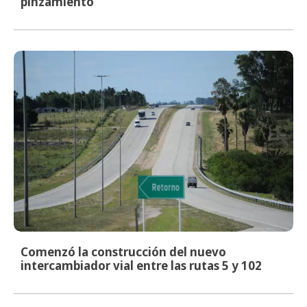
pinzamiento
Comenzó la construcción del nuevo
intercambiador vial entre las rutas 5 y 102