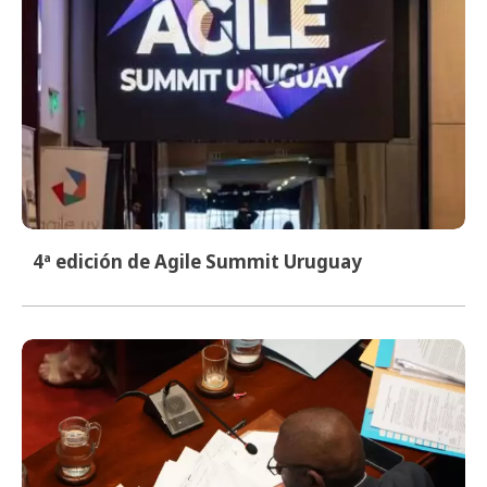
4ª edición de Agile Summit Uruguay