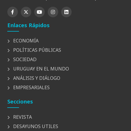
Enlaces Rápidos
ECONOMÍA
POLÍTICAS PÚBLICAS
SOCIEDAD
URUGUAY EN EL MUNDO
ANÁLISIS Y DIÁLOGO
EMPRESARIALES
Secciones
REVISTA
DESAYUNOS UTILES