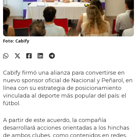
Foto: Cabify
Cabify firmó una alianza para convertirse en
nuevo sponsor oficial de Nacional y Peñarol, en
línea con su estrategia de posicionamiento
vinculada al deporte más popular del país: el
fútbol.
A partir de este acuerdo, la compañía
desarrollará acciones orientadas a los hinchas
de ambos clubes, como contenidos en redes,