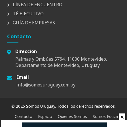
LÍNEA DE ENCUENTRO
TÉ EJECUTIVO
GUÍA DE EMPRESAS
Contacto
Dirección
Palmas y Ombúes 5764, 11000 Montevideo,
Departamento de Montevideo, Uruguay
Email
info@somosuruguay.com.uy
© 2026 Somos Uruguay. Todos los derechos reservados.
Contacto
Espacio
Quienes Somos
Somos Educa