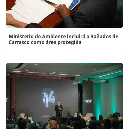
Ministerio de Ambiente incluirá a Bañados de
Carrasco como área protegida