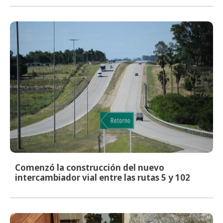
Comenzó la construcción del nuevo
intercambiador vial entre las rutas 5 y 102