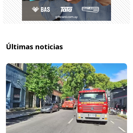
Últimas noticias