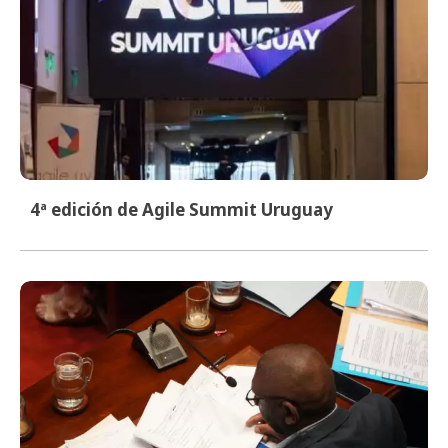
4ª edición de Agile Summit Uruguay