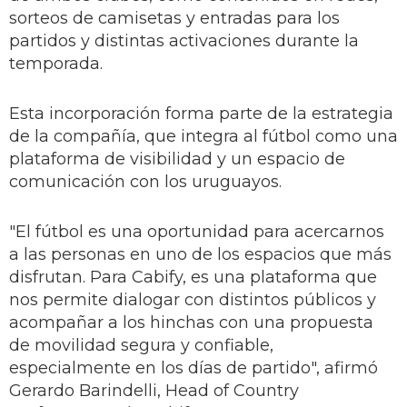
sorteos de camisetas y entradas para los
partidos y distintas activaciones durante la
temporada.
Esta incorporación forma parte de la estrategia
de la compañía, que integra al fútbol como una
plataforma de visibilidad y un espacio de
comunicación con los uruguayos.
"El fútbol es una oportunidad para acercarnos
a las personas en uno de los espacios que más
disfrutan. Para Cabify, es una plataforma que
nos permite dialogar con distintos públicos y
acompañar a los hinchas con una propuesta
de movilidad segura y confiable,
especialmente en los días de partido", afirmó
Gerardo Barindelli, Head of Country