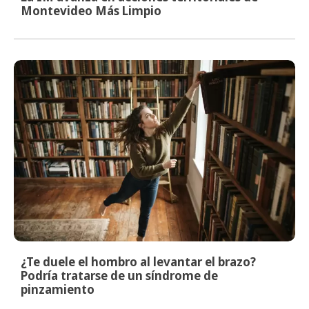
Montevideo Más Limpio
¿Te duele el hombro al levantar el brazo?
Podría tratarse de un síndrome de
pinzamiento