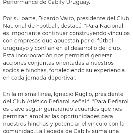
Performance de Cabify Uruguay.
Por su parte, Ricardo Vairo, presidente del Club
Nacional de Football, destacó: "Para Nacional
es importante continuar construyendo vínculos
con empresas que apuestan por el fútbol
uruguayo y confían en el desarrollo del club.
Esta incorporación nos permitirá generar
acciones conjuntas orientadas a nuestros
socios e hinchas, fortaleciendo su experiencia
en cada jornada deportiva".
En la misma línea, Ignacio Ruglio, presidente
del Club Atlético Peñarol, señaló: "Para Peñarol
es clave seguir generando acuerdos que nos
permitan ampliar las oportunidades para
nuestros hinchas y potenciar el vínculo con la
comunidad. La llegada de Cabify suma una