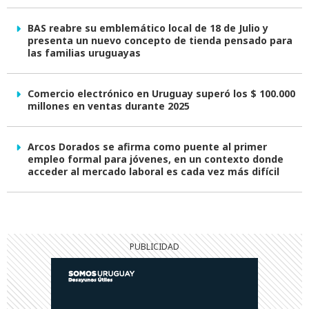
BAS reabre su emblemático local de 18 de Julio y
presenta un nuevo concepto de tienda pensado para
las familias uruguayas
Comercio electrónico en Uruguay superó los $ 100.000
millones en ventas durante 2025
Arcos Dorados se afirma como puente al primer
empleo formal para jóvenes, en un contexto donde
acceder al mercado laboral es cada vez más difícil