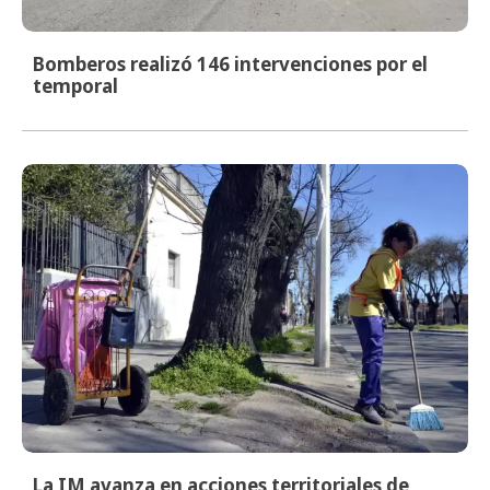
Bomberos realizó 146 intervenciones por el
temporal
La IM avanza en acciones territoriales de