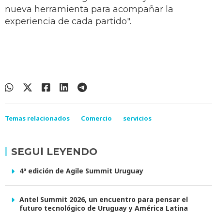
nueva herramienta para acompañar la
experiencia de cada partido".
Temas relacionados
Comercio
servicios
SEGUÍ LEYENDO
4ª edición de Agile Summit Uruguay
Antel Summit 2026, un encuentro para pensar el
futuro tecnológico de Uruguay y América Latina