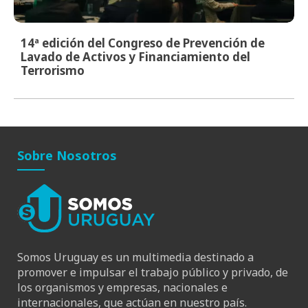
14ª edición del Congreso de Prevención de
Lavado de Activos y Financiamiento del
Terrorismo
Sobre Nosotros
Somos Uruguay es un multimedia destinado a
promover e impulsar el trabajo público y privado, de
los organismos y empresas, nacionales e
internacionales, que actúan en nuestro país.