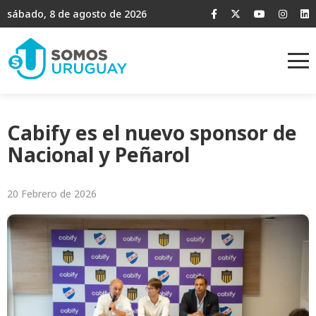
sábado, 8 de agosto de 2026
Cabify es el nuevo sponsor de
Nacional y Peñarol
20 Febrero de 2026