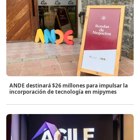
ANDE destinará $26 millones para impulsar la
incorporación de tecnología en mipymes