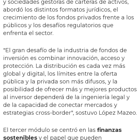
y sociedades gestoras de carteras de activos,
abordó los distintos formatos jurídicos, el
crecimiento de los fondos privados frente a los
públicos y los desafíos regulatorios que
enfrenta el sector.
"El gran desafío de la industria de fondos de
inversión es combinar innovación, acceso y
protección. La distribución es cada vez más
global y digital, los límites entre la oferta
pública y la privada son más difusos, y la
posibilidad de ofrecer más y mejores productos
al inversor dependerá de la ingeniería legal y
de la capacidad de conectar mercados y
estrategias cross-border", sostuvo López Mazeo.
El tercer módulo se centró en las
finanzas
sostenibles
y el papel que pueden