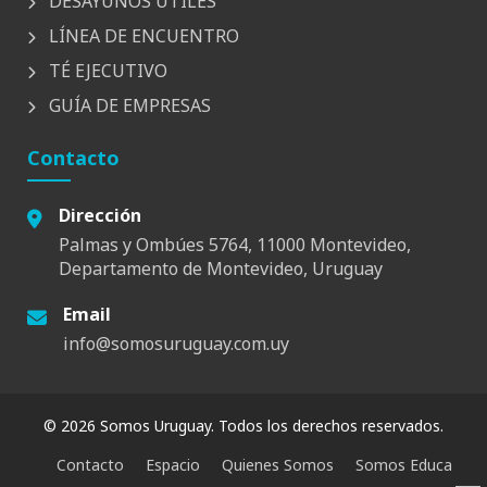
DESAYUNOS UTILES
LÍNEA DE ENCUENTRO
TÉ EJECUTIVO
GUÍA DE EMPRESAS
Contacto
Dirección
Palmas y Ombúes 5764, 11000 Montevideo,
Departamento de Montevideo, Uruguay
Email
info@somosuruguay.com.uy
© 2026 Somos Uruguay. Todos los derechos reservados.
Contacto
Espacio
Quienes Somos
Somos Educa