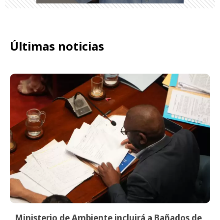
Últimas noticias
Ministerio de Ambiente incluirá a Bañados de