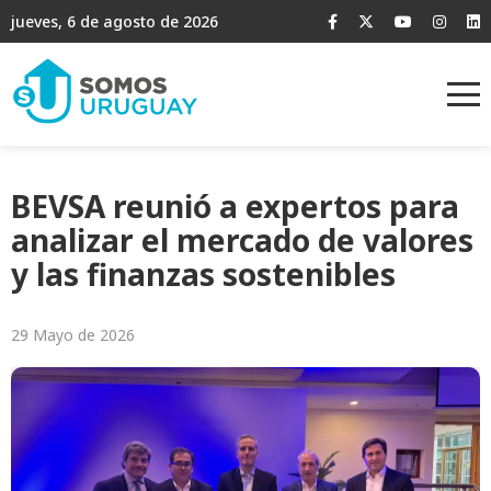
jueves, 6 de agosto de 2026
BEVSA reunió a expertos para
analizar el mercado de valores
y las finanzas sostenibles
29 Mayo de 2026