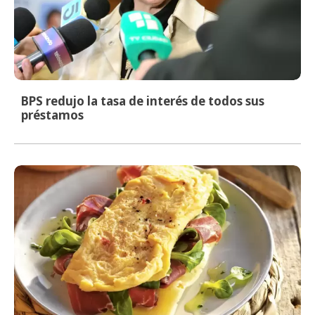
BPS redujo la tasa de interés de todos sus
préstamos