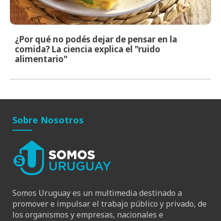
¿Por qué no podés dejar de pensar en la
comida? La ciencia explica el "ruido
alimentario"
Sobre Nosotros
Somos Uruguay es un multimedia destinado a
promover e impulsar el trabajo público y privado, de
los organismos y empresas, nacionales e