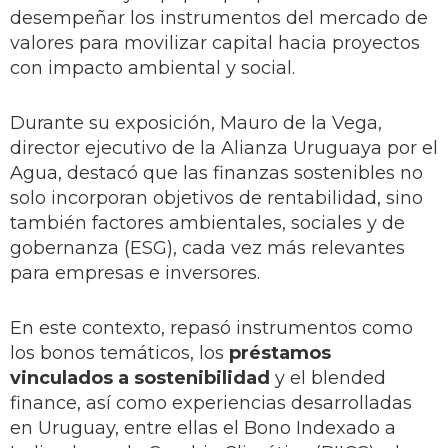
desempeñar los instrumentos del mercado de
valores para movilizar capital hacia proyectos
con impacto ambiental y social.
Durante su exposición, Mauro de la Vega,
director ejecutivo de la Alianza Uruguaya por el
Agua, destacó que las finanzas sostenibles no
solo incorporan objetivos de rentabilidad, sino
también factores ambientales, sociales y de
gobernanza (ESG), cada vez más relevantes
para empresas e inversores.
En este contexto, repasó instrumentos como
los bonos temáticos, los
préstamos
vinculados a sostenibilidad
y el blended
finance, así como experiencias desarrolladas
en Uruguay, entre ellas el Bono Indexado a