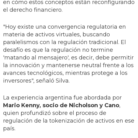
en cómo estos conceptos están reconfigurando
el derecho financiero.
"Hoy existe una convergencia regulatoria en
materia de activos virtuales, buscando
paralelismos con la regulación tradicional. El
desafío es que la regulación no termine
'matando al mensajero', es decir, debe permitir
la innovación y mantenerse neutral frente a los
avances tecnológicos, mientras protege a los
inversores", señaló Silva.
La experiencia argentina fue abordada por
Mario Kenny, socio de Nicholson y Cano
,
quien profundizó sobre el proceso de
regulación de la tokenización de activos en ese
país.