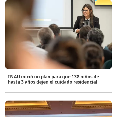
INAU inició un plan para que 138 niños de
hasta 3 años dejen el cuidado residencial