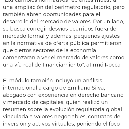
"Los cambios normativos recientes muestran
una ampliación del perímetro regulatorio, pero
también abren oportunidades para el
desarrollo del mercado de valores. Por un lado,
se busca corregir desvíos ocurridos fuera del
mercado formal y además, pequeños ajustes
en la normativa de oferta pública permitieron
que ciertos sectores de la economía
comenzaran a ver el mercado de valores como
una vía real de financiamiento", afirmó Rocca.
El módulo también incluyó un análisis
internacional a cargo de Emiliano Silva,
abogado con experiencia en derecho bancario
y mercado de capitales, quien realizó un
resumen sobre la evolución regulatoria global
vinculada a valores negociables, contratos de
inversión y activos virtuales, poniendo el foco