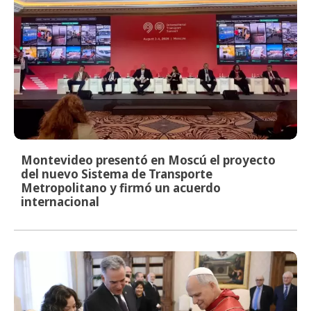
Montevideo presentó en Moscú el proyecto
del nuevo Sistema de Transporte
Metropolitano y firmó un acuerdo
internacional