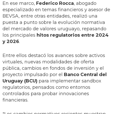
En ese marco,
Federico Rocca
, abogado
especializado en temas financieros y asesor de
BEVSA, entre otras entidades, realizó una
puesta a punto sobre la evolución normativa
del mercado de valores uruguayo, repasando
los principales
hitos regulatorios entre 2024
y 2026
.
Entre ellos destacó los avances sobre activos
virtuales, nuevas modalidades de oferta
pública, cambios en fondos de inversión y el
proyecto impulsado por el
Banco Central del
Uruguay (BCU)
para implementar sandbox
regulatorios, pensados como entornos
controlados para probar innovaciones
financieras.