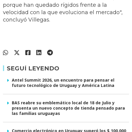
porque han quedado rígidos frente a la
velocidad con la que evoluciona el mercado",
concluyó Villegas.
SEGUÍ LEYENDO
Antel Summit 2026, un encuentro para pensar el
futuro tecnológico de Uruguay y América Latina
BAS reabre su emblemático local de 18 de Julio y
presenta un nuevo concepto de tienda pensado para
las familias uruguayas
Comercio electrónico en Uruguay superó los $ 100.000