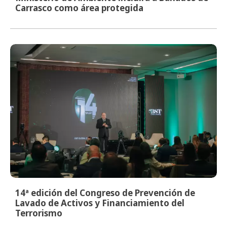
Carrasco como área protegida
14ª edición del Congreso de Prevención de
Lavado de Activos y Financiamiento del
Terrorismo