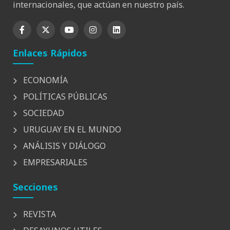
internacionales, que actúan en nuestro país.
Enlaces Rápidos
ECONOMÍA
POLÍTICAS PÚBLICAS
SOCIEDAD
URUGUAY EN EL MUNDO
ANÁLISIS Y DIÁLOGO
EMPRESARIALES
Secciones
REVISTA