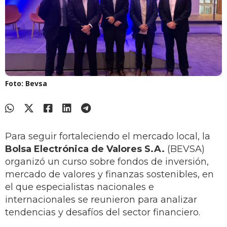
Foto: Bevsa
Para seguir fortaleciendo el mercado local, la
Bolsa Electrónica de Valores S.A.
(BEVSA)
organizó un curso sobre fondos de inversión,
mercado de valores y finanzas sostenibles, en
el que especialistas nacionales e
internacionales se reunieron para analizar
tendencias y desafíos del sector financiero.