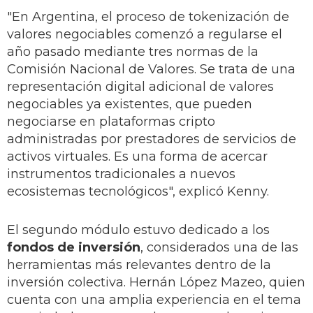
"En Argentina, el proceso de tokenización de
valores negociables comenzó a regularse el
año pasado mediante tres normas de la
Comisión Nacional de Valores. Se trata de una
representación digital adicional de valores
negociables ya existentes, que pueden
negociarse en plataformas cripto
administradas por prestadores de servicios de
activos virtuales. Es una forma de acercar
instrumentos tradicionales a nuevos
ecosistemas tecnológicos", explicó Kenny.
El segundo módulo estuvo dedicado a los
fondos de inversión
, considerados una de las
herramientas más relevantes dentro de la
inversión colectiva. Hernán López Mazeo, quien
cuenta con una amplia experiencia en el tema