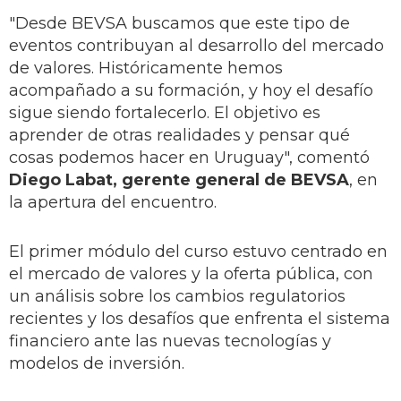
"Desde BEVSA buscamos que este tipo de
eventos contribuyan al desarrollo del mercado
de valores. Históricamente hemos
acompañado a su formación, y hoy el desafío
sigue siendo fortalecerlo. El objetivo es
aprender de otras realidades y pensar qué
cosas podemos hacer en Uruguay", comentó
Diego Labat, gerente general de BEVSA
, en
la apertura del encuentro.
El primer módulo del curso estuvo centrado en
el mercado de valores y la oferta pública, con
un análisis sobre los cambios regulatorios
recientes y los desafíos que enfrenta el sistema
financiero ante las nuevas tecnologías y
modelos de inversión.