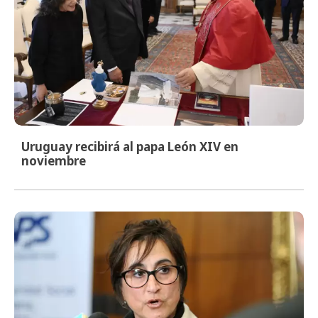
Uruguay recibirá al papa León XIV en
noviembre