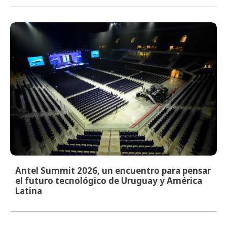
Antel Summit 2026, un encuentro para pensar
el futuro tecnológico de Uruguay y América
Latina