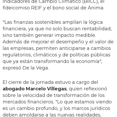
Indicadores de Cambio Climático (BIICC), el
fideicomiso REIF y el bono social de Ánima.
"Las finanzas sostenibles amplían la lógica
financiera, ya que no solo buscan rentabilidad,
sino también generar impacto medible.
Además de mejorar el desempeño y el valor de
las empresas, permiten anticiparse a cambios
regulatorios, climáticos y de políticas públicas
que ya están transformando la economía",
expresó De la Vega.
El cierre de la jornada estuvo a cargo del
abogado Marcelo Villegas
, quien reflexionó
sobre la velocidad de transformación de los
mercados financieros. "Lo que estamos viendo
es un cambio profundo, y los marcos jurídicos
deben amoldarse a las nuevas realidades,