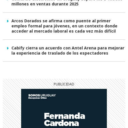
millones en ventas durante 2025
Arcos Dorados se afirma como puente al primer
empleo formal para jóvenes, en un contexto donde
acceder al mercado laboral es cada vez más difícil
Cabify cierra un acuerdo con Antel Arena para mejorar
la experiencia de traslado de los espectadores