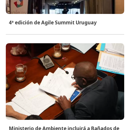
4ª edición de Agile Summit Uruguay
Ministerio de Ambiente incluirá a Bañados de