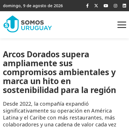
domingo, 9 de agosto de 2026
Arcos Dorados supera
ampliamente sus
compromisos ambientales y
marca un hito en
sostenibilidad para la región
Desde 2022, la compañía expandió
significativamente su operación en América
Latina y el Caribe con más restaurantes, más
colaboradores y una cadena de valor cada vez