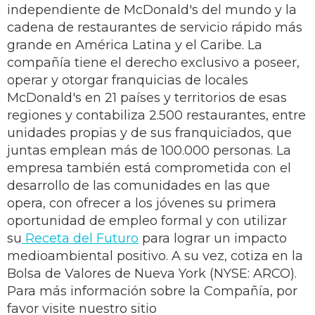
independiente de McDonald's del mundo y la
cadena de restaurantes de servicio rápido más
grande en América Latina y el Caribe. La
compañía tiene el derecho exclusivo a poseer,
operar y otorgar franquicias de locales
McDonald's en 21 países y territorios de esas
regiones y contabiliza 2.500 restaurantes, entre
unidades propias y de sus franquiciados, que
juntas emplean más de 100.000 personas. La
empresa también está comprometida con el
desarrollo de las comunidades en las que
opera, con ofrecer a los jóvenes su primera
oportunidad de empleo formal y con utilizar
su
Receta del Futuro
para lograr un impacto
medioambiental positivo. A su vez, cotiza en la
Bolsa de Valores de Nueva York (NYSE: ARCO).
Para más información sobre la Compañía, por
favor visite nuestro sitio