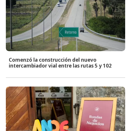
Comenzó la construcción del nuevo
intercambiador vial entre las rutas 5 y 102