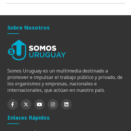
Sobre Nosotros
Somos Uruguay es un multimedia destinado a
promover e impulsar el trabajo público y privado, de
los organismos y empresas, nacionales e
internacionales, que actúan en nuestro país.
Enlaces Rápidos