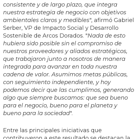
consistente y de largo plazo, que integra
nuestra estrategia de negocio con objetivos
ambientales claros y medibles
", afirmó Gabriel
Serber, VP de Impacto Social y Desarrollo
Sostenible de Arcos Dorados. "
Nada de esto
hubiera sido posible sin el compromiso de
nuestros proveedores y aliados estratégicos,
que trabajaron junto a nosotros de manera
integrada para avanzar en toda nuestra
cadena de valor. Asumimos metas públicas,
con seguimiento independiente, y hoy
podemos decir que las cumplimos, generando
algo que siempre buscamos: que sea bueno
para el negocio, bueno para el planeta y
bueno para la sociedad
".
Entre las principales iniciativas que
contribuyeron a este resultado se destacan la