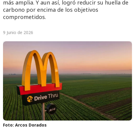
más amplia. Y aun así, logró reducir su huella de
carbono por encima de los objetivos
comprometidos.
9 Junio de 2026
Foto: Arcos Dorados