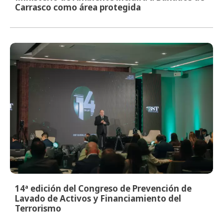
Carrasco como área protegida
14ª edición del Congreso de Prevención de
Lavado de Activos y Financiamiento del
Terrorismo