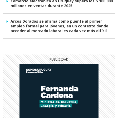
Comercio electrónico en Uruguay superó los $ 100.000
millones en ventas durante 2025
Arcos Dorados se afirma como puente al primer
empleo formal para jóvenes, en un contexto donde
acceder al mercado laboral es cada vez más difícil