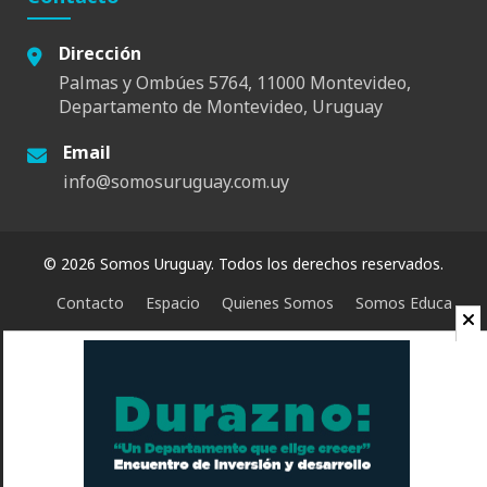
Dirección
Palmas y Ombúes 5764, 11000 Montevideo,
Departamento de Montevideo, Uruguay
Email
info@somosuruguay.com.uy
© 2026 Somos Uruguay. Todos los derechos reservados.
Contacto
Espacio
Quienes Somos
Somos Educa