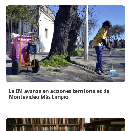
La IM avanza en acciones territoriales de
Montevideo Más Limpio