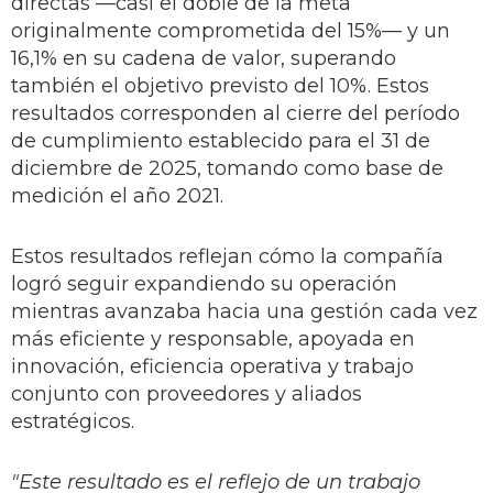
directas —casi el doble de la meta
originalmente comprometida del 15%— y un
16,1% en su cadena de valor, superando
también el objetivo previsto del 10%. Estos
resultados corresponden al cierre del período
de cumplimiento establecido para el 31 de
diciembre de 2025, tomando como base de
medición el año 2021.
Estos resultados reflejan cómo la compañía
logró seguir expandiendo su operación
mientras avanzaba hacia una gestión cada vez
más eficiente y responsable, apoyada en
innovación, eficiencia operativa y trabajo
conjunto con proveedores y aliados
estratégicos.
"Este resultado es el reflejo de un trabajo