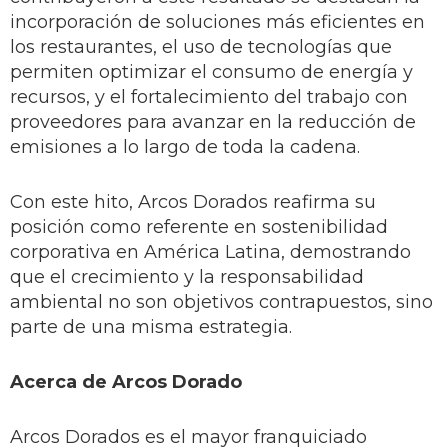
incorporación de soluciones más eficientes en
los restaurantes, el uso de tecnologías que
permiten optimizar el consumo de energía y
recursos, y el fortalecimiento del trabajo con
proveedores para avanzar en la reducción de
emisiones a lo largo de toda la cadena.
Con este hito, Arcos Dorados reafirma su
posición como referente en sostenibilidad
corporativa en América Latina, demostrando
que el crecimiento y la responsabilidad
ambiental no son objetivos contrapuestos, sino
parte de una misma estrategia.
Acerca de Arcos Dorado
Arcos Dorados es el mayor franquiciado