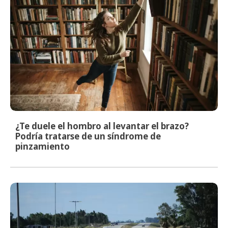
¿Te duele el hombro al levantar el brazo?
Podría tratarse de un síndrome de
pinzamiento