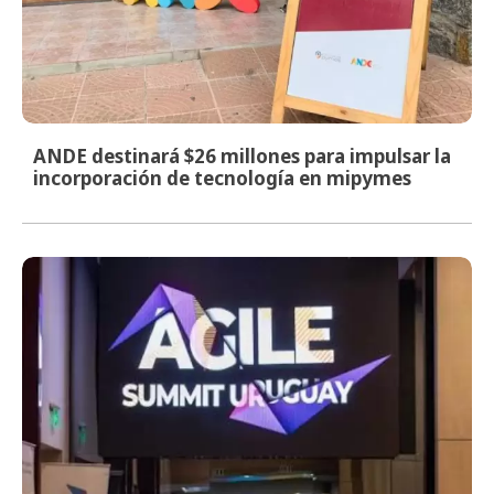
ANDE destinará $26 millones para impulsar la
incorporación de tecnología en mipymes