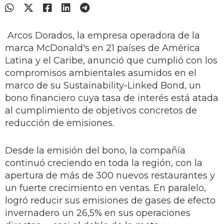
Arcos Dorados, la empresa operadora de la
marca McDonald's en 21 países de América
Latina y el Caribe, anunció que cumplió con los
compromisos ambientales asumidos en el
marco de su Sustainability-Linked Bond, un
bono financiero cuya tasa de interés está atada
al cumplimiento de objetivos concretos de
reducción de emisiones.
Desde la emisión del bono, la compañía
continuó creciendo en toda la región, con la
apertura de más de 300 nuevos restaurantes y
un fuerte crecimiento en ventas. En paralelo,
logró reducir sus emisiones de gases de efecto
invernadero un 26,5% en sus operaciones