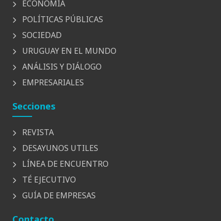
ECONOMÍA
POLÍTICAS PÚBLICAS
SOCIEDAD
URUGUAY EN EL MUNDO
ANÁLISIS Y DIÁLOGO
EMPRESARIALES
Secciones
REVISTA
DESAYUNOS UTILES
LÍNEA DE ENCUENTRO
TÉ EJECUTIVO
GUÍA DE EMPRESAS
Contacto