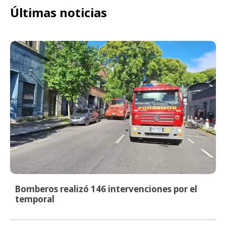
Últimas noticias
Bomberos realizó 146 intervenciones por el
temporal