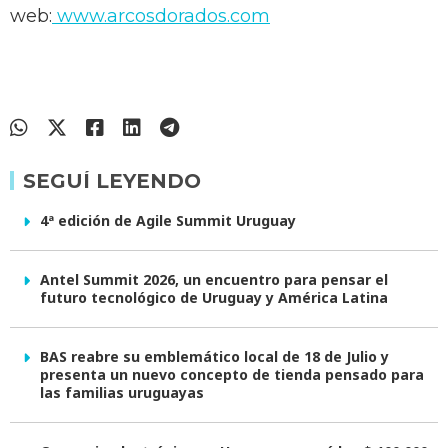
web:
www.arcosdorados.com
SEGUÍ LEYENDO
4ª edición de Agile Summit Uruguay
Antel Summit 2026, un encuentro para pensar el
futuro tecnológico de Uruguay y América Latina
BAS reabre su emblemático local de 18 de Julio y
presenta un nuevo concepto de tienda pensado para
las familias uruguayas