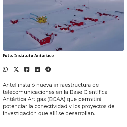
Foto: Instituto Antártico
Antel instaló nueva infraestructura de
telecomunicaciones en la Base Científica
Antártica Artigas (BCAA) que permitirá
potenciar la conectividad y los proyectos de
investigación que allí se desarrollan.