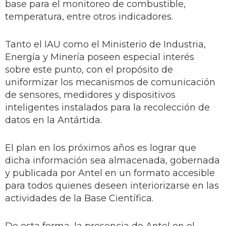
base para el monitoreo de combustible,
temperatura, entre otros indicadores.
Tanto el IAU como el Ministerio de Industria,
Energía y Minería poseen especial interés
sobre este punto, con el propósito de
uniformizar los mecanismos de comunicación
de sensores, medidores y dispositivos
inteligentes instalados para la recolección de
datos en la Antártida.
El plan en los próximos años es lograr que
dicha información sea almacenada, gobernada
y publicada por Antel en un formato accesible
para todos quienes deseen interiorizarse en las
actividades de la Base Científica.