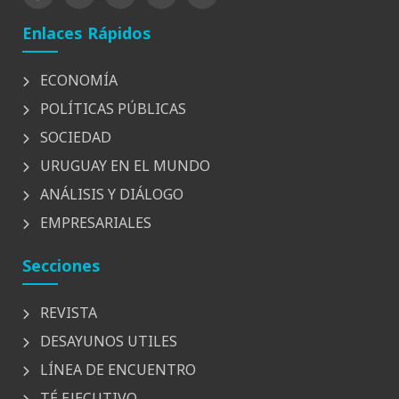
Enlaces Rápidos
ECONOMÍA
POLÍTICAS PÚBLICAS
SOCIEDAD
URUGUAY EN EL MUNDO
ANÁLISIS Y DIÁLOGO
EMPRESARIALES
Secciones
REVISTA
DESAYUNOS UTILES
LÍNEA DE ENCUENTRO
TÉ EJECUTIVO