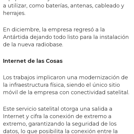
a utilizar, como baterías, antenas, cableado y
herrajes.
En diciembre, la empresa regresó a la
Antártida dejando todo listo para la instalación
de la nueva radiobase.
Internet de las Cosas
Los trabajos implicaron una modernización de
la infraestructura física, siendo el único sitio
móvil de la empresa con conectividad satelital.
Este servicio satelital otorga una salida a
Internet y cifra la conexión de extremo a
extremo, garantizando la seguridad de los
datos, lo que posibilita la conexión entre la