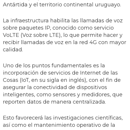
Antártida y el territorio continental uruguayo.
La infraestructura habilita las llamadas de voz
sobre paquetes IP, conocido como servicio
VoLTE (Voz sobre LTE), lo que permite hacer y
recibir llamadas de voz en la red 4G con mayor
calidad.
Uno de los puntos fundamentales es la
incorporación de servicios de Internet de las
Cosas (IoT, en su sigla en inglés), con el fin de
asegurar la conectividad de dispositivos
inteligentes, como sensores y medidores, que
reporten datos de manera centralizada.
Esto favorecerá las investigaciones científicas,
así como el mantenimiento operativo de la