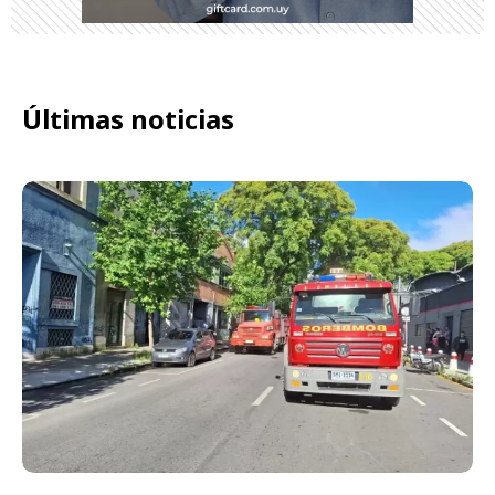
Últimas noticias