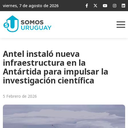
viernes, 7 de agosto de 2026
Antel instaló nueva
infraestructura en la
Antártida para impulsar la
investigación científica
5 Febrero de 2026