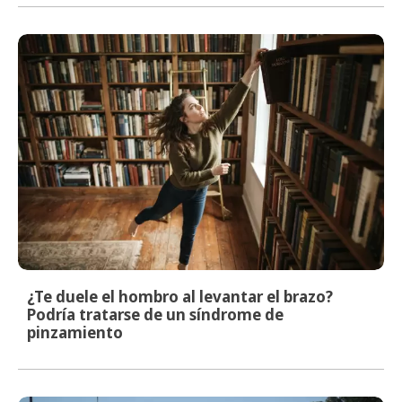
¿Te duele el hombro al levantar el brazo?
Podría tratarse de un síndrome de
pinzamiento