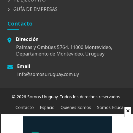
GUÍA DE EMPRESAS
Contacto
Dirección
Palmas y Ombúes 5764, 11000 Montevideo,
Departamento de Montevideo, Uruguay
Email
info@somosuruguay.com.uy
© 2026 Somos Uruguay. Todos los derechos reservados.
Contacto
Espacio
Quienes Somos
Somos Educa