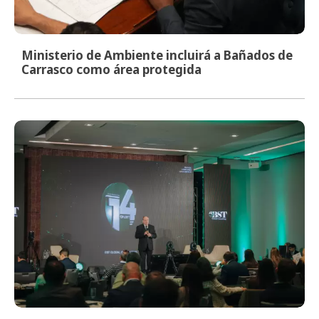
Ministerio de Ambiente incluirá a Bañados de
Carrasco como área protegida