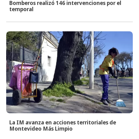
Bomberos realizó 146 intervenciones por el
temporal
La IM avanza en acciones territoriales de
Montevideo Más Limpio