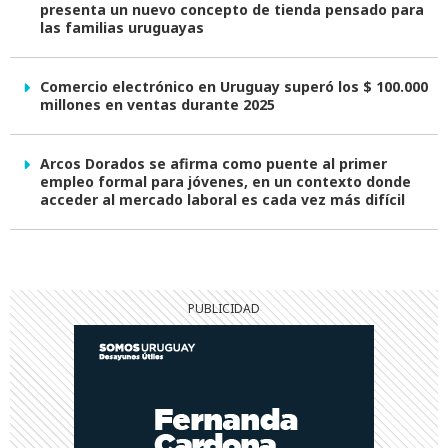
presenta un nuevo concepto de tienda pensado para
las familias uruguayas
Comercio electrónico en Uruguay superó los $ 100.000
millones en ventas durante 2025
Arcos Dorados se afirma como puente al primer
empleo formal para jóvenes, en un contexto donde
acceder al mercado laboral es cada vez más difícil