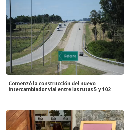
Comenzó la construcción del nuevo
intercambiador vial entre las rutas 5 y 102