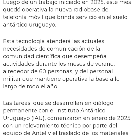
Luego de un trabajo iniciado en 2025, este mes
quedó operativa la nueva radiobase de
telefonía móvil que brinda servicio en el suelo
antártico uruguayo.
Esta tecnología atenderá las actuales
necesidades de comunicación de la
comunidad científica que desempeña
actividades durante los meses de verano,
alrededor de 60 personas, y del personal
militar que mantiene operativa la base a lo
largo de todo el año.
Las tareas, que se desarrollan en diálogo
permanente con el Instituto Antártico
Uruguayo (IAU), comenzaron en enero de 2025
con un relevamiento técnico por parte del
equipo de Antel y el traslado de los materiales