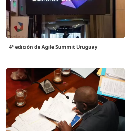
4ª edición de Agile Summit Uruguay