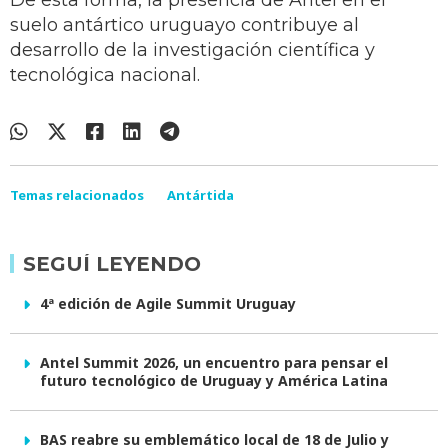
De esta forma, la presencia de Antel en el
suelo antártico uruguayo contribuye al
desarrollo de la investigación científica y
tecnológica nacional.
Temas relacionados
Antártida
SEGUÍ LEYENDO
4ª edición de Agile Summit Uruguay
Antel Summit 2026, un encuentro para pensar el
futuro tecnológico de Uruguay y América Latina
BAS reabre su emblemático local de 18 de Julio y