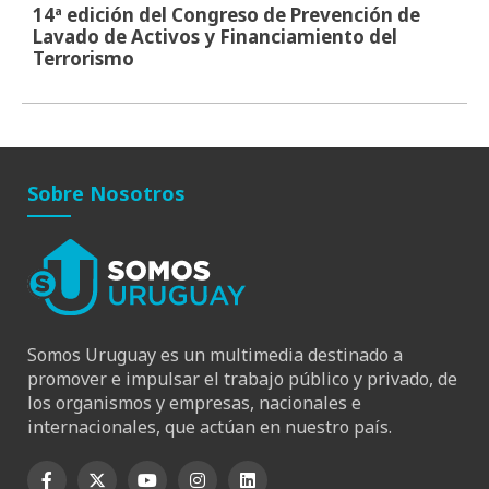
14ª edición del Congreso de Prevención de
Lavado de Activos y Financiamiento del
Terrorismo
Sobre Nosotros
Somos Uruguay es un multimedia destinado a
promover e impulsar el trabajo público y privado, de
los organismos y empresas, nacionales e
internacionales, que actúan en nuestro país.