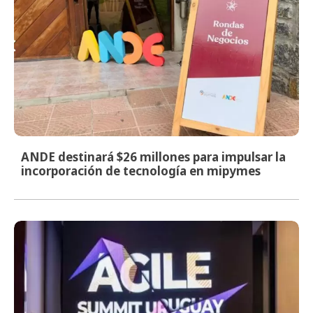
ANDE destinará $26 millones para impulsar la
incorporación de tecnología en mipymes