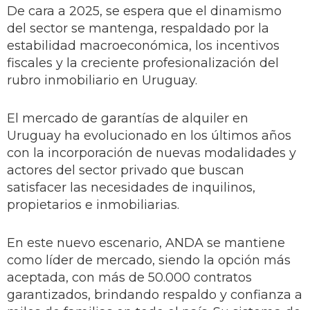
De cara a 2025, se espera que el dinamismo
del sector se mantenga, respaldado por la
estabilidad macroeconómica, los incentivos
fiscales y la creciente profesionalización del
rubro inmobiliario en Uruguay.
El mercado de garantías de alquiler en
Uruguay ha evolucionado en los últimos años
con la incorporación de nuevas modalidades y
actores del sector privado que buscan
satisfacer las necesidades de inquilinos,
propietarios e inmobiliarias.
En este nuevo escenario, ANDA se mantiene
como líder de mercado, siendo la opción más
aceptada, con más de 50.000 contratos
garantizados, brindando respaldo y confianza a