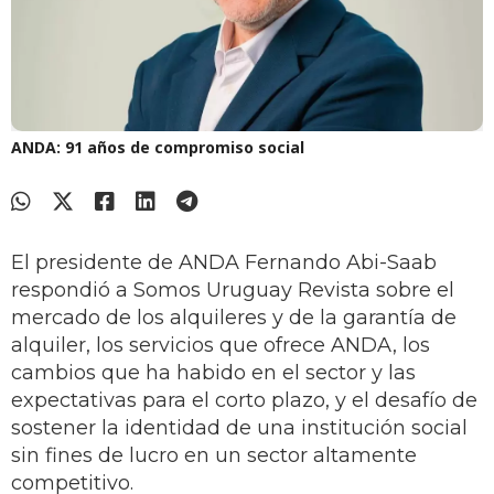
ANDA: 91 años de compromiso social
El presidente de ANDA Fernando Abi-Saab
respondió a Somos Uruguay Revista sobre el
mercado de los alquileres y de la garantía de
alquiler, los servicios que ofrece ANDA, los
cambios que ha habido en el sector y las
expectativas para el corto plazo, y el desafío de
sostener la identidad de una institución social
sin fines de lucro en un sector altamente
competitivo.