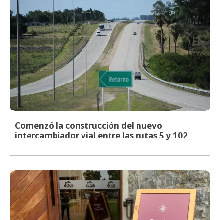
Comenzó la construcción del nuevo
intercambiador vial entre las rutas 5 y 102