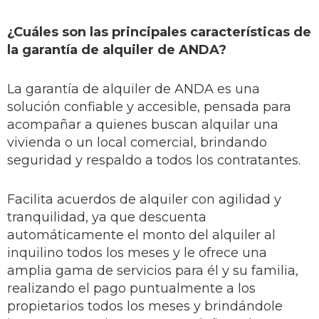
¿Cuáles son las principales características de
la garantía de alquiler de ANDA?
La garantía de alquiler de ANDA es una
solución confiable y accesible, pensada para
acompañar a quienes buscan alquilar una
vivienda o un local comercial, brindando
seguridad y respaldo a todos los contratantes.
Facilita acuerdos de alquiler con agilidad y
tranquilidad, ya que descuenta
automáticamente el monto del alquiler al
inquilino todos los meses y le ofrece una
amplia gama de servicios para él y su familia,
realizando el pago puntualmente a los
propietarios todos los meses y brindándole