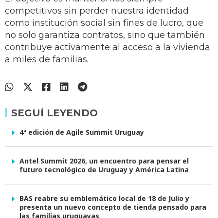
competitivos sin perder nuestra identidad
como institución social sin fines de lucro, que
no solo garantiza contratos, sino que también
contribuye activamente al acceso a la vivienda
a miles de familias.
SEGUÍ LEYENDO
4ª edición de Agile Summit Uruguay
Antel Summit 2026, un encuentro para pensar el
futuro tecnológico de Uruguay y América Latina
BAS reabre su emblemático local de 18 de Julio y
presenta un nuevo concepto de tienda pensado para
las familias uruguayas