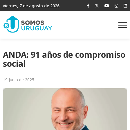
viernes, 7 de agosto de 2026
ANDA: 91 años de compromiso
social
19 Junio de 2025