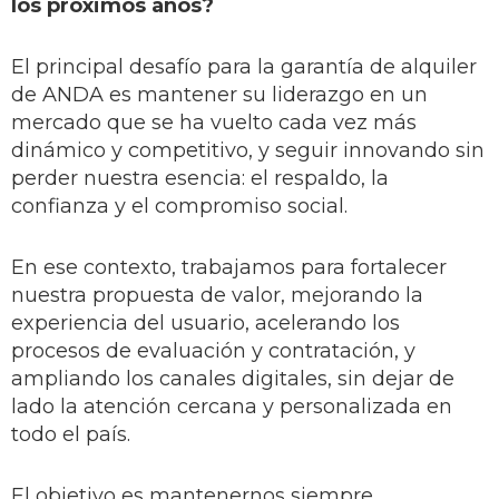
los próximos años?
El principal desafío para la garantía de alquiler
de ANDA es mantener su liderazgo en un
mercado que se ha vuelto cada vez más
dinámico y competitivo, y seguir innovando sin
perder nuestra esencia: el respaldo, la
confianza y el compromiso social.
En ese contexto, trabajamos para fortalecer
nuestra propuesta de valor, mejorando la
experiencia del usuario, acelerando los
procesos de evaluación y contratación, y
ampliando los canales digitales, sin dejar de
lado la atención cercana y personalizada en
todo el país.
El objetivo es mantenernos siempre