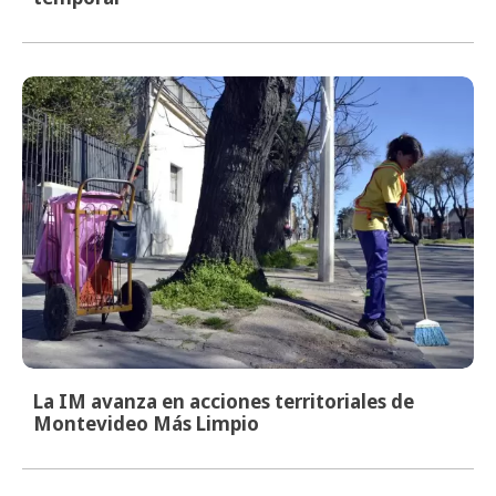
La IM avanza en acciones territoriales de
Montevideo Más Limpio