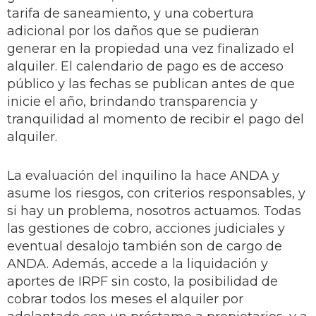
tarifa de saneamiento, y una cobertura
adicional por los daños que se pudieran
generar en la propiedad una vez finalizado el
alquiler. El calendario de pago es de acceso
público y las fechas se publican antes de que
inicie el año, brindando transparencia y
tranquilidad al momento de recibir el pago del
alquiler.
La evaluación del inquilino la hace ANDA y
asume los riesgos, con criterios responsables, y
si hay un problema, nosotros actuamos. Todas
las gestiones de cobro, acciones judiciales y
eventual desalojo también son de cargo de
ANDA. Además, accede a la liquidación y
aportes de IRPF sin costo, la posibilidad de
cobrar todos los meses el alquiler por