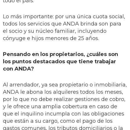
todo el país.
Lo más importante: por una única cuota social,
todos los servicios que ANDA brinda son para
el socio y su núcleo familiar, incluyendo
cónyuge e hijos menores de 25 años.
Pensando en los propietarios, ¿cuáles son
los puntos destacados que tiene trabajar
con ANDA?
Al arrendador, ya sea propietario o inmobiliaria,
ANDA le abona los alquileres todos los meses,
por lo que no debe realizar gestiones de cobro,
y le ofrece una amplia cobertura en caso de
que el inquilino incumpla con las obligaciones
que están a su cargo, como el pago de los
gastos comunes, los tributos domiciliarios o la