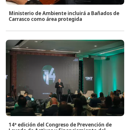
Ministerio de Ambiente incluirá a Bañados de
Carrasco como área protegida
14ª edición del Congreso de Prevención de