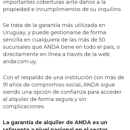
importantes coberturas ante daños a la
propiedad e incumplimientos de su inquilino.
Se trata de la garantía más utilizada en
Uruguay, y puede gestionarse de forma
sencilla en cualquiera de las más de 50
sucursales que ANDA tiene en todo el país, o
directamente en línea a través de la web
anda.com.uy.
Con el respaldo de una institución con más de
91 años de compromiso social, ANDA sigue
siendo una opción de confianza para acceder
al alquiler de forma segura y sin
complicaciones.
La garantía de alquiler de ANDA es un
referente a nivel nacional en el sector.