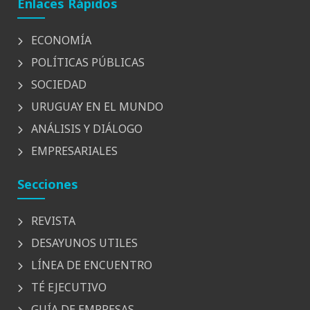
Enlaces Rápidos
ECONOMÍA
POLÍTICAS PÚBLICAS
SOCIEDAD
URUGUAY EN EL MUNDO
ANÁLISIS Y DIÁLOGO
EMPRESARIALES
Secciones
REVISTA
DESAYUNOS UTILES
LÍNEA DE ENCUENTRO
TÉ EJECUTIVO
GUÍA DE EMPRESAS