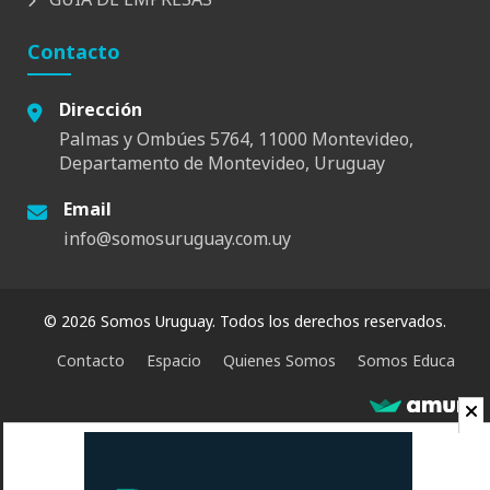
Contacto
Dirección
Palmas y Ombúes 5764, 11000 Montevideo,
Departamento de Montevideo, Uruguay
Email
info@somosuruguay.com.uy
© 2026 Somos Uruguay. Todos los derechos reservados.
Contacto
Espacio
Quienes Somos
Somos Educa