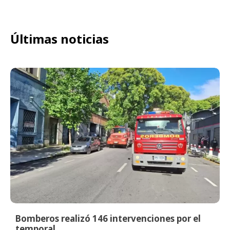
Últimas noticias
Bomberos realizó 146 intervenciones por el
temporal