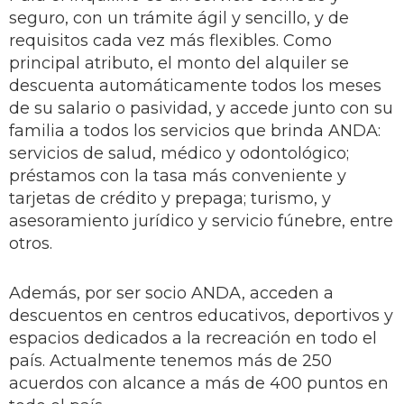
seguro, con un trámite ágil y sencillo, y de
requisitos cada vez más flexibles. Como
principal atributo, el monto del alquiler se
descuenta automáticamente todos los meses
de su salario o pasividad, y accede junto con su
familia a todos los servicios que brinda ANDA:
servicios de salud, médico y odontológico;
préstamos con la tasa más conveniente y
tarjetas de crédito y prepaga; turismo, y
asesoramiento jurídico y servicio fúnebre, entre
otros.
Además, por ser socio ANDA, acceden a
descuentos en centros educativos, deportivos y
espacios dedicados a la recreación en todo el
país. Actualmente tenemos más de 250
acuerdos con alcance a más de 400 puntos en