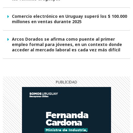
Comercio electrónico en Uruguay superó los $ 100.000
millones en ventas durante 2025
Arcos Dorados se afirma como puente al primer
empleo formal para jóvenes, en un contexto donde
acceder al mercado laboral es cada vez más difícil