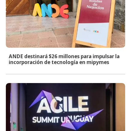
ANDE destinará $26 millones para impulsar la
incorporación de tecnología en mipymes