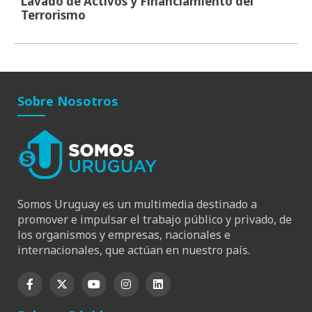
Lavado de Activos y Financiamiento del
Terrorismo
Sobre Nosotros
Somos Uruguay es un multimedia destinado a
promover e impulsar el trabajo público y privado, de
los organismos y empresas, nacionales e
internacionales, que actúan en nuestro país.