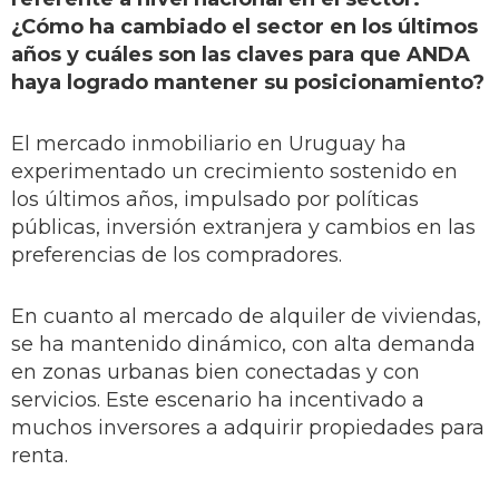
¿Cómo ha cambiado el sector en los últimos
años y cuáles son las claves para que ANDA
haya logrado mantener su posicionamiento?
El mercado inmobiliario en Uruguay ha
experimentado un crecimiento sostenido en
los últimos años, impulsado por políticas
públicas, inversión extranjera y cambios en las
preferencias de los compradores.
En cuanto al mercado de alquiler de viviendas,
se ha mantenido dinámico, con alta demanda
en zonas urbanas bien conectadas y con
servicios. Este escenario ha incentivado a
muchos inversores a adquirir propiedades para
renta.