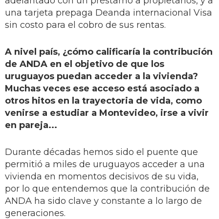
adelantado con un préstamo a propietarios, y a
una tarjeta prepaga Deanda internacional Visa
sin costo para el cobro de sus rentas.
A nivel país, ¿cómo calificaría la contribución
de ANDA en el objetivo de que los
uruguayos puedan acceder a la vivienda?
Muchas veces ese acceso está asociado a
otros hitos en la trayectoria de vida, como
venirse a estudiar a Montevideo, irse a vivir
en pareja...
Durante décadas hemos sido el puente que
permitió a miles de uruguayos acceder a una
vivienda en momentos decisivos de su vida,
por lo que entendemos que la contribución de
ANDA ha sido clave y constante a lo largo de
generaciones.