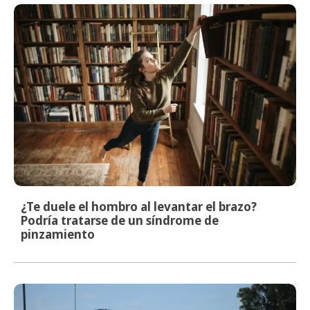
¿Te duele el hombro al levantar el brazo?
Podría tratarse de un síndrome de
pinzamiento