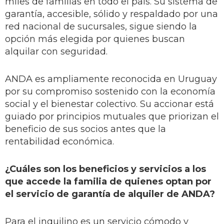
miles de familias en todo el país. Su sistema de
garantía, accesible, sólido y respaldado por una
red nacional de sucursales, sigue siendo la
opción más elegida por quienes buscan
alquilar con seguridad.
ANDA es ampliamente reconocida en Uruguay
por su compromiso sostenido con la economía
social y el bienestar colectivo. Su accionar está
guiado por principios mutuales que priorizan el
beneficio de sus socios antes que la
rentabilidad económica.
¿Cuáles son los beneficios y servicios a los
que accede la familia de quienes optan por
el servicio de garantía de alquiler de ANDA?
Para el inquilino es un servicio cómodo y