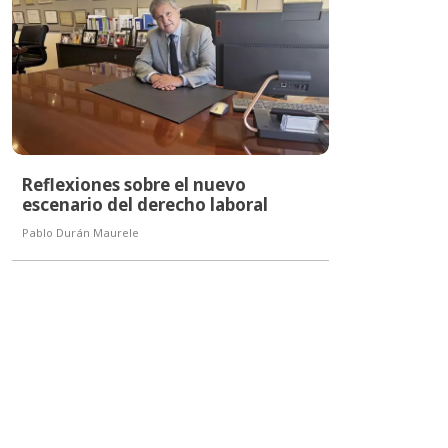
Reflexiones sobre el nuevo
escenario del derecho laboral
Pablo Durán Maurele