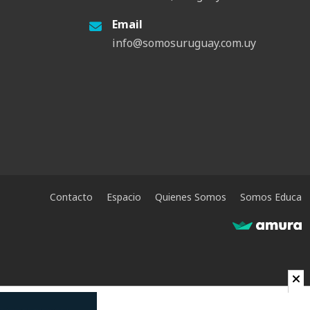
Email
info@somosuruguay.com.uy
Contacto
Espacio
Quienes Somos
Somos Educa