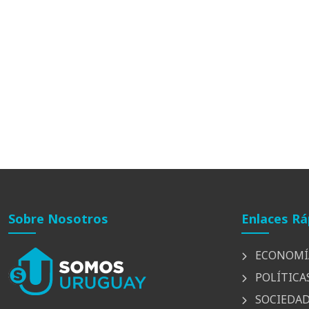
Sobre Nosotros
Enlaces Rá
ECONOMÍ
POLÍTICA
SOCIEDA