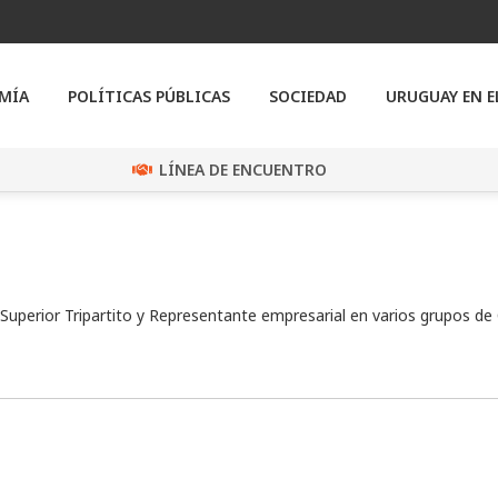
MÍA
POLÍTICAS PÚBLICAS
SOCIEDAD
URUGUAY EN 
LÍNEA DE ENCUENTRO
o Superior Tripartito y Representante empresarial en varios grupos de