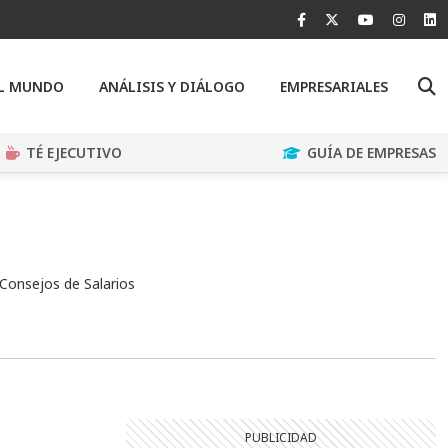
EL MUNDO
ANÁLISIS Y DIÁLOGO
EMPRESARIALES
TÉ EJECUTIVO
GUÍA DE EMPRESAS
 Consejos de Salarios