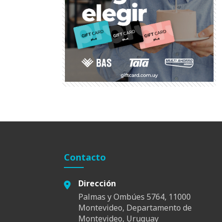
Contacto
Dirección
Palmas y Ombúes 5764, 11000
Montevideo, Departamento de
Montevideo, Uruguay