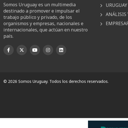
Somos Uruguay es un multimedia
URUGUAY 
destinado a promover e impulsar el
ANÁLISIS 
trabajo público y privado, de los
EMPRESAR
organismos y empresas, nacionales e
internacionales, que actúan en nuestro
país.
© 2026 Somos Uruguay. Todos los derechos reservados.