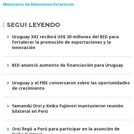
Ministerio de Relaciones Exteriores
SEGUÍ LEYENDO
Uruguay XXI recibirá US$ 20 millones del BID para
fortalecer la promoción de exportaciones y la
innovación
BID anunció aumento de financiación para Uruguay
Uruguay y el FMI conversaron sobre las oportunidades
de crecimiento
Yamandú Orsi y Keiko Fujimori mantuvieron reunión
bilateral en Perú
Orsi llegó a Perú para participar en la asunción de