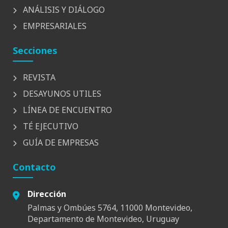
ANÁLISIS Y DIÁLOGO
EMPRESARIALES
Secciones
REVISTA
DESAYUNOS UTILES
LÍNEA DE ENCUENTRO
TÉ EJECUTIVO
GUÍA DE EMPRESAS
Contacto
Dirección
Palmas y Ombúes 5764, 11000 Montevideo,
Departamento de Montevideo, Uruguay