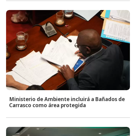
Ministerio de Ambiente incluirá a Bañados de
Carrasco como área protegida