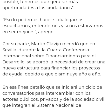
posible, tenemos que generar más
oportunidades a los ciudadanos".
"Eso lo podemos hacer si dialogamos,
escuchamos, entendemos y si nos esforzamos
en ser mejores", agregó.
Por su parte, Martin Clavijo recordó que en
Sevilla, durante la la Cuarta Conferencia
Internacional sobre Financiamiento para el
Desarrollo, se abordó la necesidad de crear una
nueva estructura para financiar los proyectos
de ayuda, debido a que disminuye año a año.
En esa lìnea detalló que se iniciará un ciclo de
conversatorios para intercambiar con los
actores públicos, privados y de la sociedad civil,
que integran el Sistema Nacional de