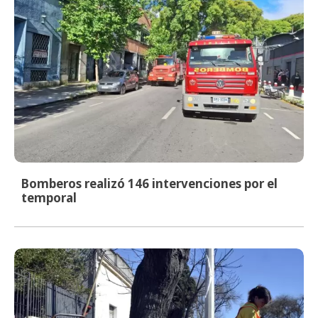
Bomberos realizó 146 intervenciones por el
temporal