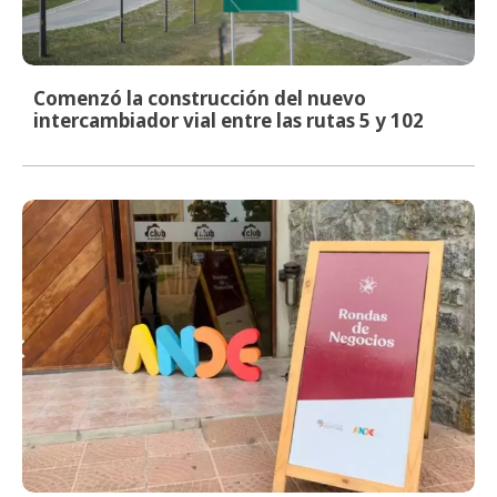
Comenzó la construcción del nuevo
intercambiador vial entre las rutas 5 y 102