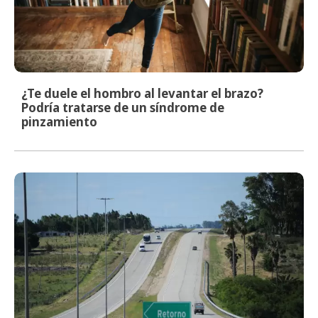
¿Te duele el hombro al levantar el brazo?
Podría tratarse de un síndrome de
pinzamiento