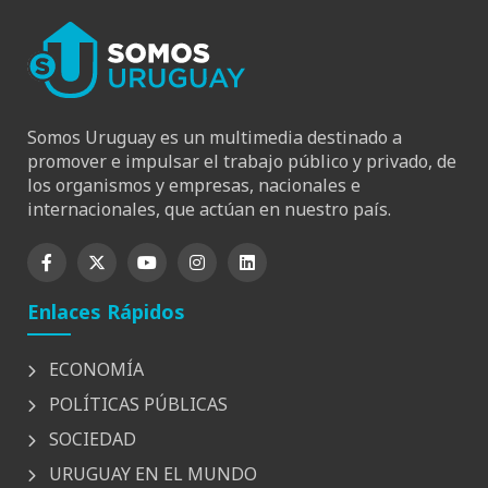
Somos Uruguay es un multimedia destinado a
promover e impulsar el trabajo público y privado, de
los organismos y empresas, nacionales e
internacionales, que actúan en nuestro país.
Enlaces Rápidos
ECONOMÍA
POLÍTICAS PÚBLICAS
SOCIEDAD
URUGUAY EN EL MUNDO