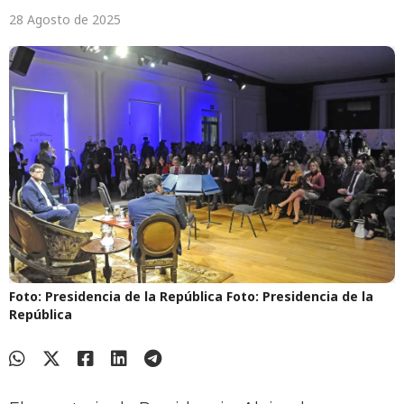
28 Agosto de 2025
Foto: Presidencia de la República
Foto: Presidencia de la
República