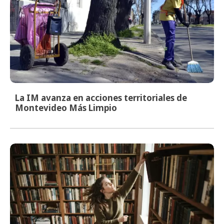
La IM avanza en acciones territoriales de
Montevideo Más Limpio