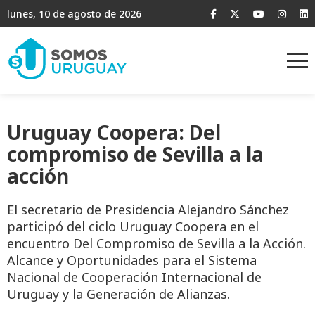
lunes, 10 de agosto de 2026
Uruguay Coopera: Del
compromiso de Sevilla a la
acción
El secretario de Presidencia Alejandro Sánchez
participó del ciclo Uruguay Coopera en el
encuentro Del Compromiso de Sevilla a la Acción.
Alcance y Oportunidades para el Sistema
Nacional de Cooperación Internacional de
Uruguay y la Generación de Alianzas.