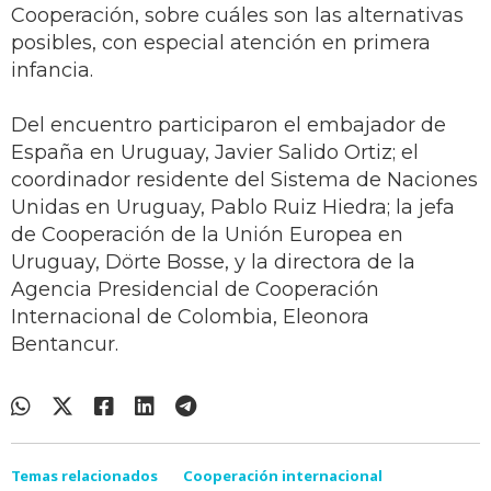
Cooperación, sobre cuáles son las alternativas
posibles, con especial atención en primera
infancia.
Del encuentro participaron el embajador de
España en Uruguay, Javier Salido Ortiz; el
coordinador residente del Sistema de Naciones
Unidas en Uruguay, Pablo Ruiz Hiedra; la jefa
de Cooperación de la Unión Europea en
Uruguay, Dörte Bosse, y la directora de la
Agencia Presidencial de Cooperación
Internacional de Colombia, Eleonora
Bentancur.
Temas relacionados
Cooperación internacional