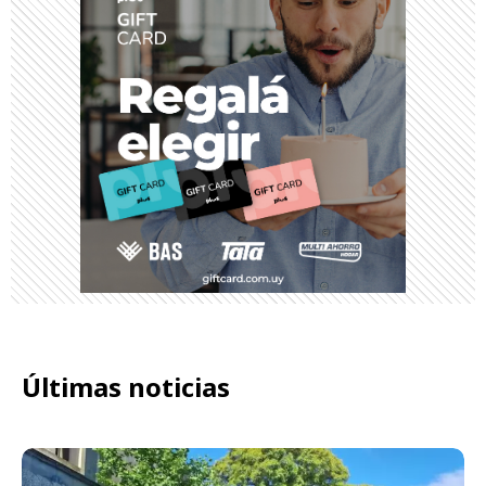
Últimas noticias