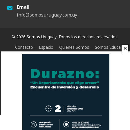
Email
info@somosuruguay.com.uy
© 2026 Somos Uruguay. Todos los derechos reservados.
Contacto
Espacio
Quienes Somos
Somos Educa