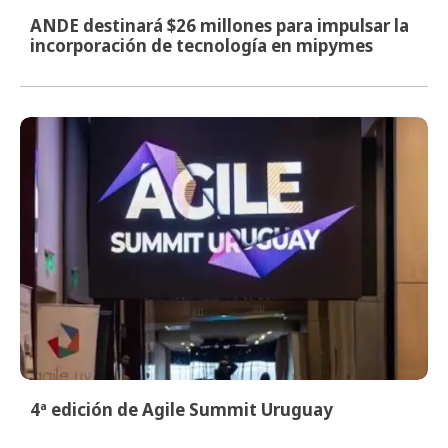
ANDE destinará $26 millones para impulsar la
incorporación de tecnología en mipymes
4ª edición de Agile Summit Uruguay