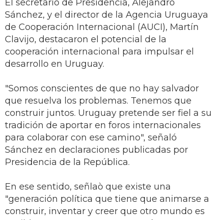
El secretario de Presidencia, Alejandro
Sánchez, y el director de la Agencia Uruguaya
de Cooperación Internacional (AUCI), Martín
Clavijo, destacaron el potencial de la
cooperación internacional para impulsar el
desarrollo en Uruguay.
"Somos conscientes de que no hay salvador
que resuelva los problemas. Tenemos que
construir juntos. Uruguay pretende ser fiel a su
tradición de aportar en foros internacionales
para colaborar con ese camino", señaló
Sánchez en declaraciones publicadas por
Presidencia de la República.
En ese sentido, señlaò que existe una
"generación política que tiene que animarse a
construir, inventar y creer que otro mundo es