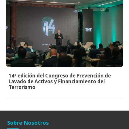
14ª edición del Congreso de Prevención de
Lavado de Activos y Financiamiento del
Terrorismo
Sobre Nosotros