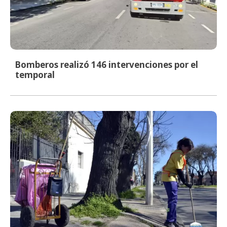
Bomberos realizó 146 intervenciones por el
temporal