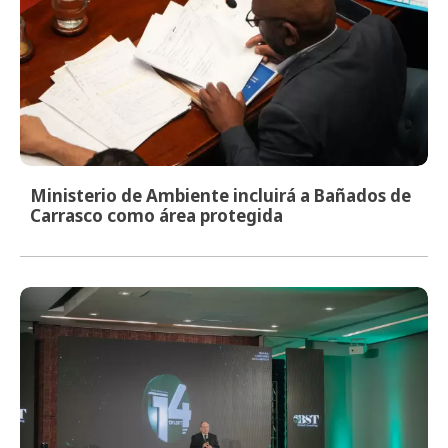
Ministerio de Ambiente incluirá a Bañados de
Carrasco como área protegida