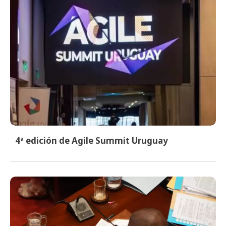
4ª edición de Agile Summit Uruguay