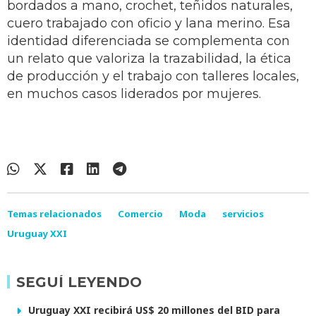
bordados a mano, crochet, teñidos naturales,
cuero trabajado con oficio y lana merino. Esa
identidad diferenciada se complementa con
un relato que valoriza la trazabilidad, la ética
de producción y el trabajo con talleres locales,
en muchos casos liderados por mujeres.
Temas relacionados
Comercio
Moda
servicios
Uruguay XXI
SEGUÍ LEYENDO
Uruguay XXI recibirá US$ 20 millones del BID para