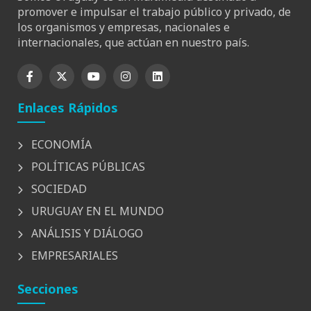
promover e impulsar el trabajo público y privado, de
los organismos y empresas, nacionales e
internacionales, que actúan en nuestro país.
Enlaces Rápidos
ECONOMÍA
POLÍTICAS PÚBLICAS
SOCIEDAD
URUGUAY EN EL MUNDO
ANÁLISIS Y DIÁLOGO
EMPRESARIALES
Secciones