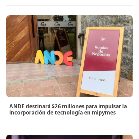
ANDE destinará $26 millones para impulsar la
incorporación de tecnología en mipymes