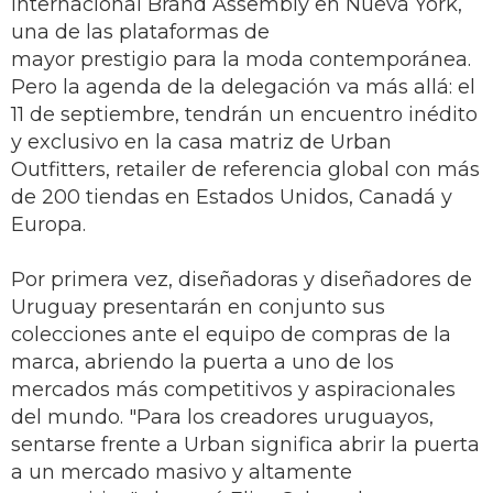
internacional Brand Assembly en Nueva York,
una de las plataformas de
mayor prestigio para la moda contemporánea.
Pero la agenda de la delegación va más allá: el
11 de septiembre, tendrán un encuentro inédito
y exclusivo en la casa matriz de Urban
Outfitters, retailer de referencia global con más
de 200 tiendas en Estados Unidos, Canadá y
Europa.
Por primera vez, diseñadoras y diseñadores de
Uruguay presentarán en conjunto sus
colecciones ante el equipo de compras de la
marca, abriendo la puerta a uno de los
mercados más competitivos y aspiracionales
del mundo. "Para los creadores uruguayos,
sentarse frente a Urban significa abrir la puerta
a un mercado masivo y altamente