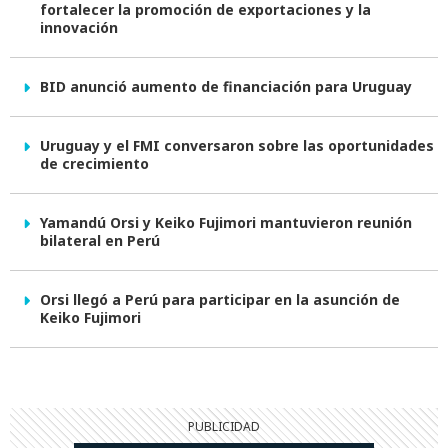
fortalecer la promoción de exportaciones y la
innovación
BID anunció aumento de financiación para Uruguay
Uruguay y el FMI conversaron sobre las oportunidades
de crecimiento
Yamandú Orsi y Keiko Fujimori mantuvieron reunión
bilateral en Perú
Orsi llegó a Perú para participar en la asunción de
Keiko Fujimori