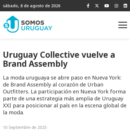
sábado, 8 de agosto de 2026
Uruguay Collective vuelve a
Brand Assembly
La moda uruguaya se abre paso en Nueva York:
de Brand Assembly al corazón de Urban
Outfitters. La participación en Nueva York forma
parte de una estrategia más amplia de Uruguay
XXI para posicionar al país en la escena global de
la moda.
10 Septiembre de 2025