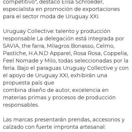
competitivo", destacó Elisa Schroeder,
especialista en promoción de exportaciones
para el sector moda de Uruguay XXI.
Uruguay Collective: talento y producción
responsable La delegación está integrada por
SAVIA, the farra, Milagros Bonasso, Celmo,
Pastiche, H.A.N.D Apparel, Rosa Rosa, Coppelia,
Feel Nomade y Milo, todas seleccionadas por la
feria. Bajo el paraguas Uruguay Collective y con
el apoyo de Uruguay XXI, exhibirán una
propuesta país que
combina diseño de autor, excelencia en
materias primas y procesos de producción
responsables.
Las marcas presentarán prendas, accesorios y
calzado con fuerte impronta artesanal: