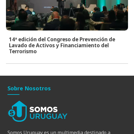
14ª edición del Congreso de Prevención de
Lavado de Activos y Financiamiento del
Terrorismo
Sobre Nosotros
Somos Uruguay es un multimedia destinado a