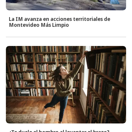
La IM avanza en acciones territoriales de
Montevideo Más Limpio