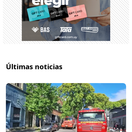
Últimas noticias