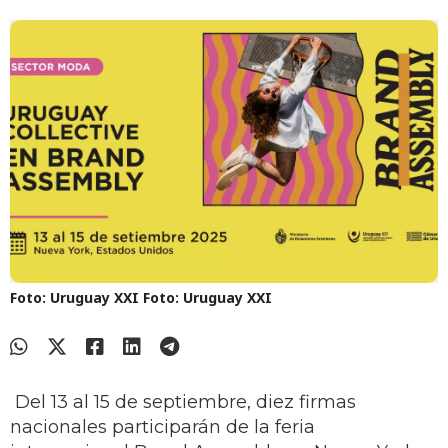
Foto: Uruguay XXI
Foto: Uruguay XXI
Del 13 al 15 de septiembre, diez firmas
nacionales participarán de la feria