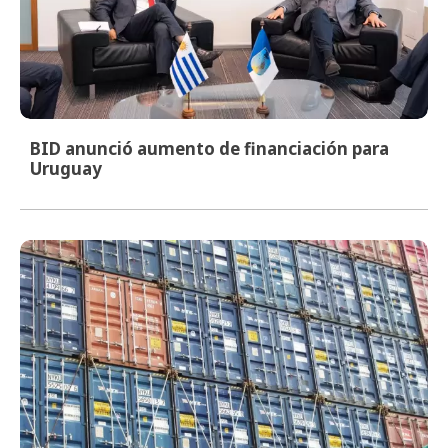
BID anunció aumento de financiación para
Uruguay