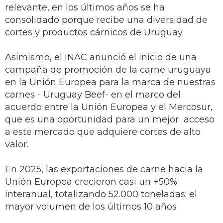
relevante, en los últimos años se ha
consolidado porque recibe una diversidad de
cortes y productos cárnicos de Uruguay.
Asimismo, el INAC anunció el inicio de una
campaña de promoción de la carne uruguaya
en la Unión Europea para la marca de nuestras
carnes - Uruguay Beef- en el marco del
acuerdo entre la Unión Europea y el Mercosur,
que es una oportunidad para un mejor acceso
a este mercado que adquiere cortes de alto
valor.
En 2025, las exportaciones de carne hacia la
Unión Europea crecieron casi un +50%
interanual, totalizando 52.000 toneladas; el
mayor volumen de los últimos 10 años