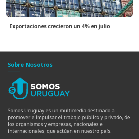
Exportaciones crecieron un 4% en julio
Sobre Nosotros
Somos Uruguay es un multimedia destinado a
promover e impulsar el trabajo público y privado, de
los organismos y empresas, nacionales e
internacionales, que actúan en nuestro país.