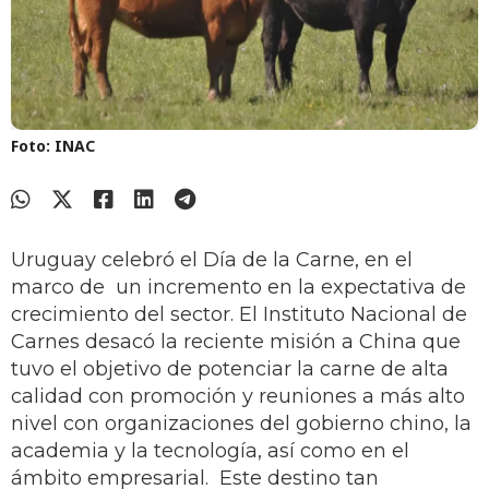
Foto: INAC
Uruguay celebró el Día de la Carne, en el
marco de un incremento en la expectativa de
crecimiento del sector. El Instituto Nacional de
Carnes desacó la reciente misión a China que
tuvo el objetivo de potenciar la carne de alta
calidad con promoción y reuniones a más alto
nivel con organizaciones del gobierno chino, la
academia y la tecnología, así como en el
ámbito empresarial. Este destino tan