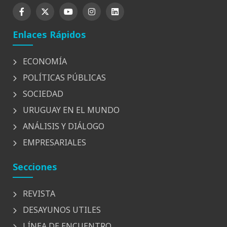
Enlaces Rápidos
ECONOMÍA
POLÍTICAS PÚBLICAS
SOCIEDAD
URUGUAY EN EL MUNDO
ANÁLISIS Y DIÁLOGO
EMPRESARIALES
Secciones
REVISTA
DESAYUNOS UTILES
LÍNEA DE ENCUENTRO