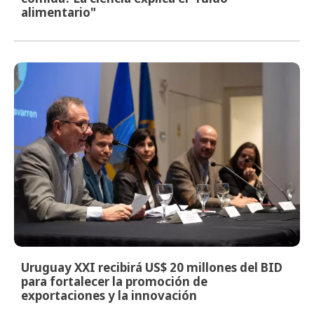
alimentario"
Uruguay XXI recibirá US$ 20 millones del BID
para fortalecer la promoción de
exportaciones y la innovación