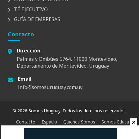
TÉ EJECUTIVO
GUÍA DE EMPRESAS
Contacto
Dirección
Palmas y Ombúes 5764, 11000 Montevideo,
Departamento de Montevideo, Uruguay
Email
info@somosuruguay.com.uy
© 2026 Somos Uruguay. Todos los derechos reservados.
Contacto
Espacio
Quienes Somos
Somos Educa