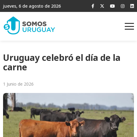
jueves, 6 de agosto de 2026
Uruguay celebró el día de la
carne
1 Junio de 2026