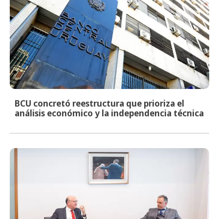
BCU concretó reestructura que prioriza el
análisis económico y la independencia técnica