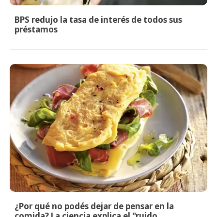
BPS redujo la tasa de interés de todos sus
préstamos
¿Por qué no podés dejar de pensar en la
comida? La ciencia explica el "ruido