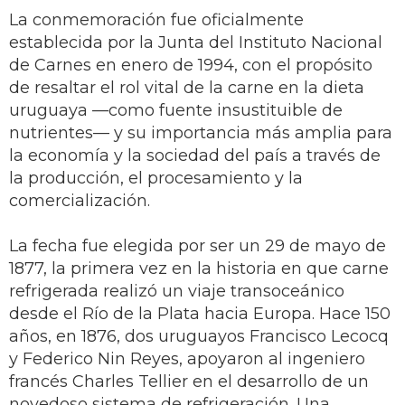
La conmemoración fue oficialmente
establecida por la Junta del Instituto Nacional
de Carnes en enero de 1994, con el propósito
de resaltar el rol vital de la carne en la dieta
uruguaya —como fuente insustituible de
nutrientes— y su importancia más amplia para
la economía y la sociedad del país a través de
la producción, el procesamiento y la
comercialización.
La fecha fue elegida por ser un 29 de mayo de
1877, la primera vez en la historia en que carne
refrigerada realizó un viaje transoceánico
desde el Río de la Plata hacia Europa. Hace 150
años, en 1876, dos uruguayos Francisco Lecocq
y Federico Nin Reyes, apoyaron al ingeniero
francés Charles Tellier en el desarrollo de un
novedoso sistema de refrigeración. Una