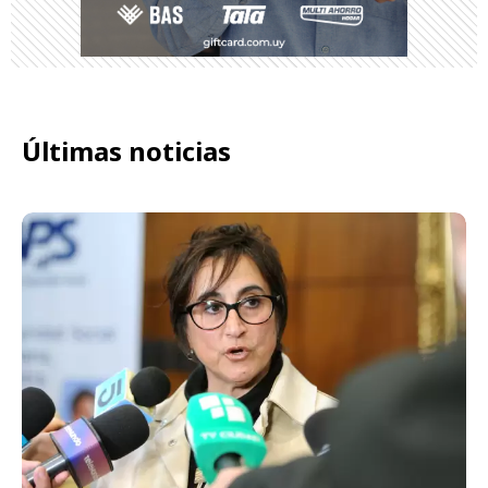
Últimas noticias