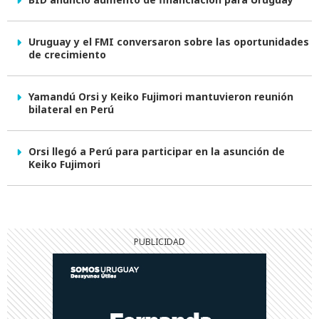
Uruguay y el FMI conversaron sobre las oportunidades
de crecimiento
Yamandú Orsi y Keiko Fujimori mantuvieron reunión
bilateral en Perú
Orsi llegó a Perú para participar en la asunción de
Keiko Fujimori