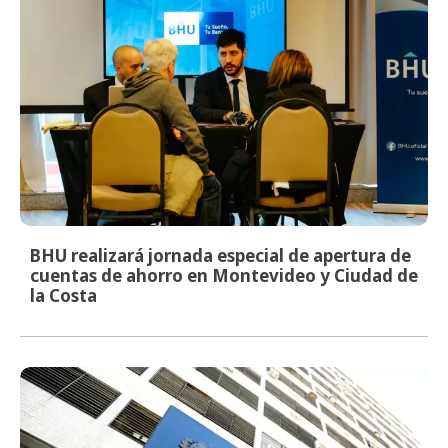
BHU realizará jornada especial de apertura de
cuentas de ahorro en Montevideo y Ciudad de
la Costa