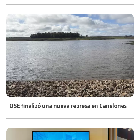
OSE finalizó una nueva represa en Canelones