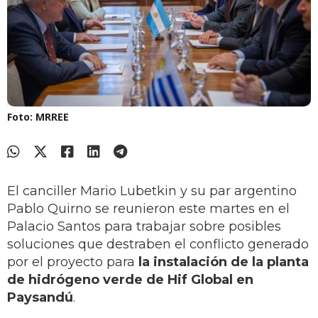
Foto: MRREE
El canciller Mario Lubetkin y su par argentino
Pablo Quirno se reunieron este martes en el
Palacio Santos para trabajar sobre posibles
soluciones que destraben el conflicto generado
por el proyecto para
la instalación de la planta
de hidrógeno verde de Hif Global en
Paysandú
.