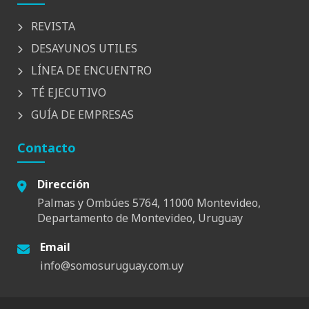
REVISTA
DESAYUNOS UTILES
LÍNEA DE ENCUENTRO
TÉ EJECUTIVO
GUÍA DE EMPRESAS
Contacto
Dirección
Palmas y Ombúes 5764, 11000 Montevideo,
Departamento de Montevideo, Uruguay
Email
info@somosuruguay.com.uy