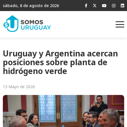
sábado, 8 de agosto de 2026
Uruguay y Argentina acercan
posiciones sobre planta de
hidrógeno verde
13 Mayo de 2026