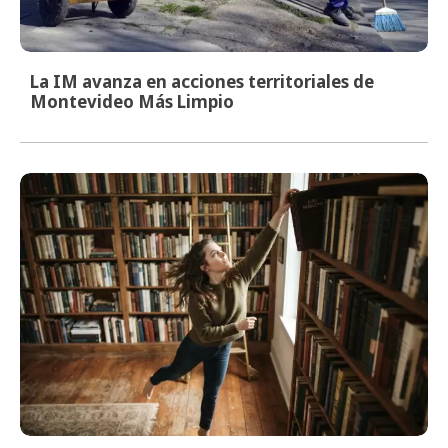
La IM avanza en acciones territoriales de
Montevideo Más Limpio