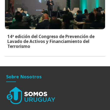
14ª edición del Congreso de Prevención de
Lavado de Activos y Financiamiento del
Terrorismo
Sobre Nosotros