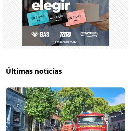
Últimas noticias