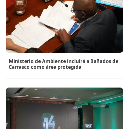
Ministerio de Ambiente incluirá a Bañados de
Carrasco como área protegida