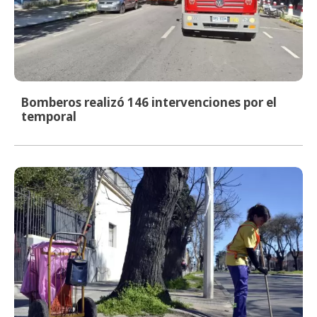
Bomberos realizó 146 intervenciones por el
temporal