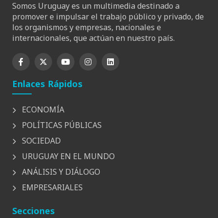
Somos Uruguay es un multimedia destinado a
promover e impulsar el trabajo público y privado, de
los organismos y empresas, nacionales e
internacionales, que actúan en nuestro país.
Enlaces Rápidos
ECONOMÍA
POLÍTICAS PÚBLICAS
SOCIEDAD
URUGUAY EN EL MUNDO
ANÁLISIS Y DIÁLOGO
EMPRESARIALES
Secciones