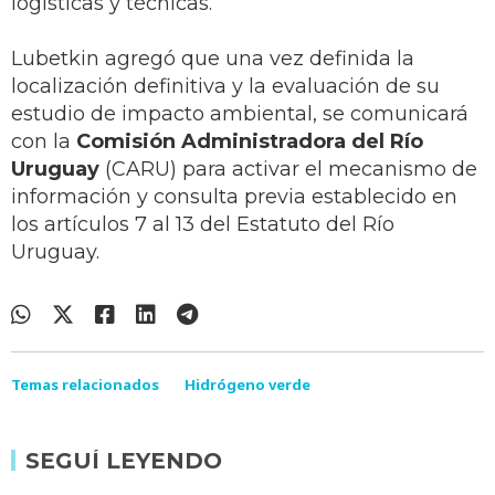
logísticas y técnicas.
Lubetkin agregó que una vez definida la
localización definitiva y la evaluación de su
estudio de impacto ambiental, se comunicará
con la
Comisión Administradora del Río
Uruguay
(CARU) para activar el mecanismo de
información y consulta previa establecido en
los artículos 7 al 13 del Estatuto del Río
Uruguay.
Temas relacionados
Hidrógeno verde
SEGUÍ LEYENDO