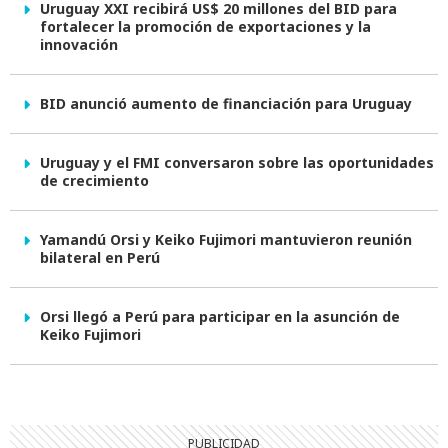
Uruguay XXI recibirá US$ 20 millones del BID para
fortalecer la promoción de exportaciones y la
innovación
BID anunció aumento de financiación para Uruguay
Uruguay y el FMI conversaron sobre las oportunidades
de crecimiento
Yamandú Orsi y Keiko Fujimori mantuvieron reunión
bilateral en Perú
Orsi llegó a Perú para participar en la asunción de
Keiko Fujimori