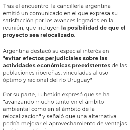
Tras el encuentro, la cancillería argentina
emitió un comunicado en el que expresa su
satisfacción por los avances logrados en la
reunión, que incluyen
la posibilidad de que el
proyecto sea relocalizado
.
Argentina destacó su especial interés en
"
evitar efectos perjudiciales sobre las
actividades económicas preexistentes
de las
poblaciones ribereñas, vinculadas al uso
óptimo y racional del río Uruguay".
Por su parte, Lubetkin expresó que se ha
"avanzando mucho tanto en el ámbito
ambiental como en el ámbito de la
relocalización" y señaló que una alternativa
podría mejorar el aprovechamiento de ventajas