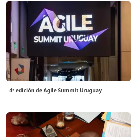
4ª edición de Agile Summit Uruguay