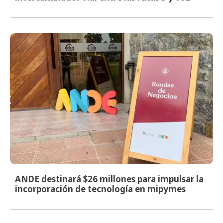
ANDE destinará $26 millones para impulsar la
incorporación de tecnología en mipymes