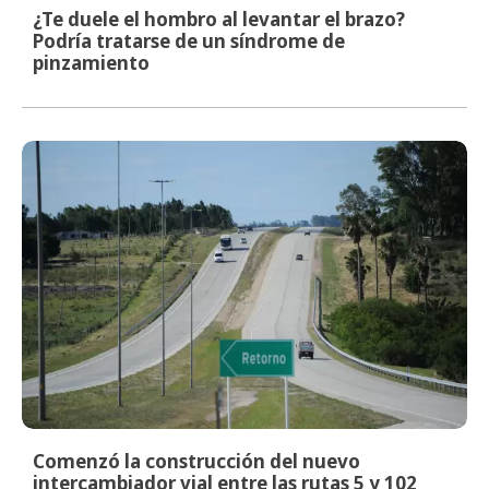
¿Te duele el hombro al levantar el brazo?
Podría tratarse de un síndrome de
pinzamiento
Comenzó la construcción del nuevo
intercambiador vial entre las rutas 5 y 102