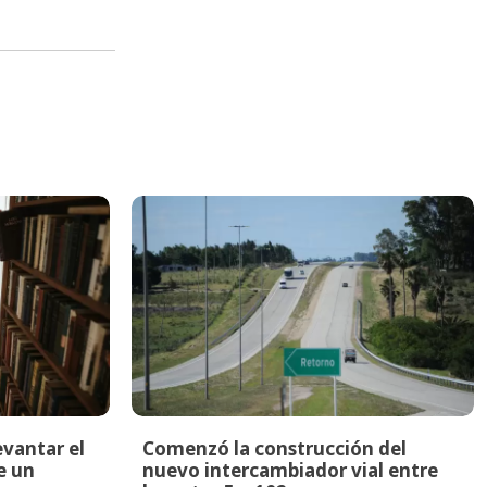
evantar el
Comenzó la construcción del
e un
nuevo intercambiador vial entre