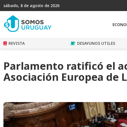
sábado, 8 de agosto de 2026
ECONO
REVISTA
DESAYUNOS UTILES
Parlamento ratificó el a
Asociación Europea de 