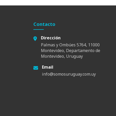
Contacto
Dirección
Palmas y Ombúes 5764, 11000
Montevideo, Departamento de
Montevideo, Uruguay
Email
info@somosuruguay.com.uy