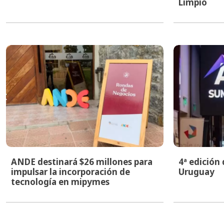
Limpio
ANDE destinará $26 millones para
4ª edición
impulsar la incorporación de
Uruguay
tecnología en mipymes