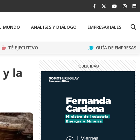
EL MUNDO
ANÁLISIS Y DIÁLOGO
EMPRESARIALES
TÉ EJECUTIVO
GUÍA DE EMPRESAS
y la