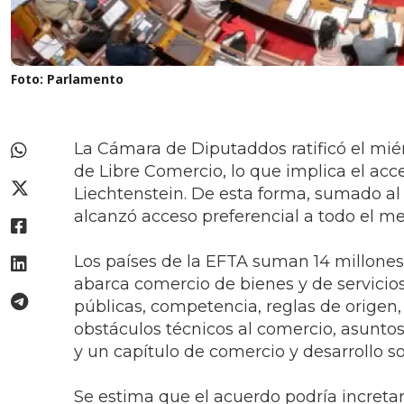
Foto: Parlamento
La Cámara de Diputaddos ratificó el mié
de Libre Comercio, lo que implica el acc
Liechtenstein. De esta forma, sumado al
alcanzó acceso preferencial a todo el 
Los países de la EFTA suman 14 millones 
abarca comercio de bienes y de servicios
públicas, competencia, reglas de origen, 
obstáculos técnicos al comercio, asuntos
y un capítulo de comercio y desarrollo so
Se estima que el acuerdo podría increta