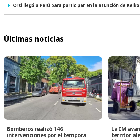
Orsi llegó a Perú para participar en la asunción de Keiko
Últimas noticias
Bomberos realizó 146
La IM avan
intervenciones por el temporal
territoria