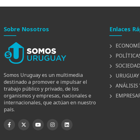
Sobre Nosotros
Enlaces Rá
ECONOMÍ
POLÍTICA
SOCIEDA
Somos Uruguay es un multimedia
URUGUAY 
destinado a promover e impulsar el
ANÁLISIS 
trabajo público y privado, de los
EMPRESAR
organismos y empresas, nacionales e
internacionales, que actúan en nuestro
país.