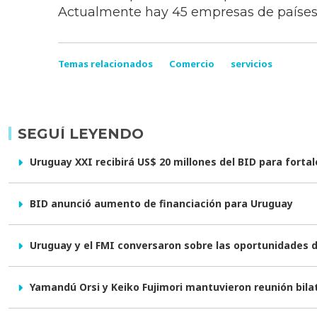
Actualmente hay 45 empresas de países 
Temas relacionados
Comercio
servicios
SEGUÍ LEYENDO
Uruguay XXI recibirá US$ 20 millones del BID para forta
BID anunció aumento de financiación para Uruguay
Uruguay y el FMI conversaron sobre las oportunidades 
Yamandú Orsi y Keiko Fujimori mantuvieron reunión bila