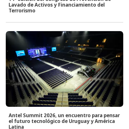
Lavado de Activos y Financiamiento del
Terrorismo
Antel Summit 2026, un encuentro para pensar
el futuro tecnológico de Uruguay y América
Latina