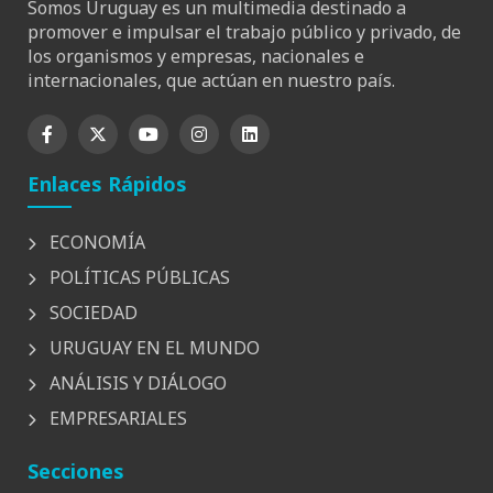
Somos Uruguay es un multimedia destinado a
promover e impulsar el trabajo público y privado, de
los organismos y empresas, nacionales e
internacionales, que actúan en nuestro país.
Enlaces Rápidos
ECONOMÍA
POLÍTICAS PÚBLICAS
SOCIEDAD
URUGUAY EN EL MUNDO
ANÁLISIS Y DIÁLOGO
EMPRESARIALES
Secciones