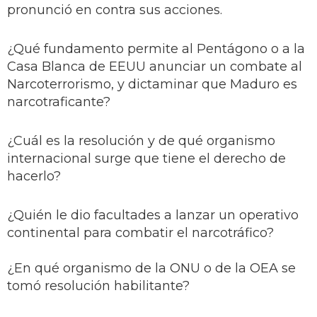
pronunció en contra sus acciones.
¿Qué fundamento permite al Pentágono o a la
Casa Blanca de EEUU anunciar un combate al
Narcoterrorismo, y dictaminar que Maduro es
narcotraficante?
¿Cuál es la resolución y de qué organismo
internacional surge que tiene el derecho de
hacerlo?
¿Quién le dio facultades a lanzar un operativo
continental para combatir el narcotráfico?
¿En qué organismo de la ONU o de la OEA se
tomó resolución habilitante?