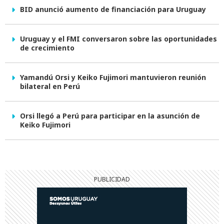
BID anunció aumento de financiación para Uruguay
Uruguay y el FMI conversaron sobre las oportunidades
de crecimiento
Yamandú Orsi y Keiko Fujimori mantuvieron reunión
bilateral en Perú
Orsi llegó a Perú para participar en la asunción de
Keiko Fujimori