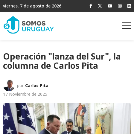
viernes, 7 de agosto de 2026
Operación "lanza del Sur", la
columna de Carlos Pita
por
Carlos Pita
17 Noviembre de 2025