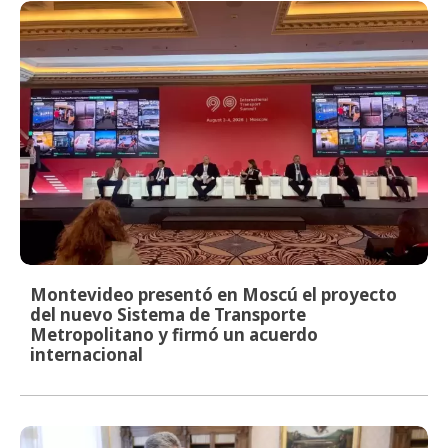
Montevideo presentó en Moscú el proyecto
del nuevo Sistema de Transporte
Metropolitano y firmó un acuerdo
internacional