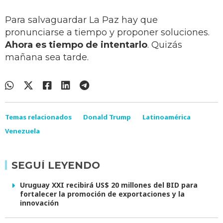
Para salvaguardar La Paz hay que
pronunciarse a tiempo y proponer soluciones.
Ahora es tiempo de intentarlo
. Quizás
mañana sea tarde.
Temas relacionados
Donald Trump
Latinoamérica
Venezuela
SEGUÍ LEYENDO
Uruguay XXI recibirá US$ 20 millones del BID para
fortalecer la promoción de exportaciones y la
innovación