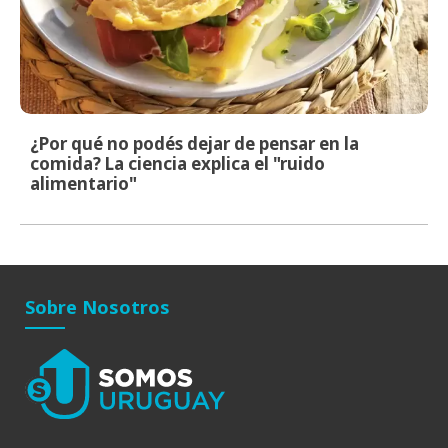
¿Por qué no podés dejar de pensar en la
comida? La ciencia explica el "ruido
alimentario"
Sobre Nosotros