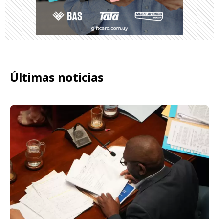
Últimas noticias