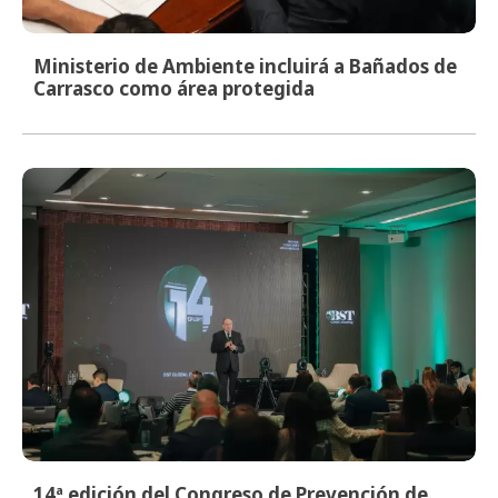
Ministerio de Ambiente incluirá a Bañados de
Carrasco como área protegida
14ª edición del Congreso de Prevención de