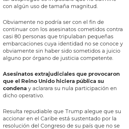
con algún uso de tamaña magnitud.
Obviamente no podría ser con el fin de
continuar con los asesinatos cometidos contra
casi 80 personas que tripulaban pequeñas
embarcaciones cuya identidad no se conoce y
obviamente sin haber sido sometidos a juicio
alguno por órgano de justicia competente.
Asesinatos extrajudiciales que provocaron
que el Reino Unido hiciera pública su
condena
y aclarara su nula participación en
dicho operativo.
Resulta repudiable que Trump alegue que su
accionar en el Caribe está sustentado por la
resolución del Congreso de su país que no se