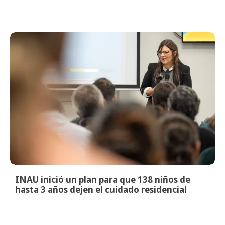
INAU inició un plan para que 138 niños de
hasta 3 años dejen el cuidado residencial