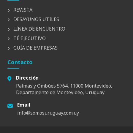
REVISTA
DESAYUNOS UTILES
LÍNEA DE ENCUENTRO
TÉ EJECUTIVO
GUÍA DE EMPRESAS
Contacto
Dirección
Palmas y Ombúes 5764, 11000 Montevideo,
Departamento de Montevideo, Uruguay
Email
info@somosuruguay.com.uy