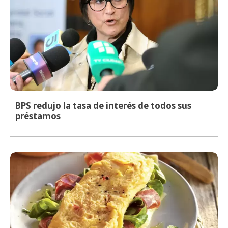
BPS redujo la tasa de interés de todos sus
préstamos