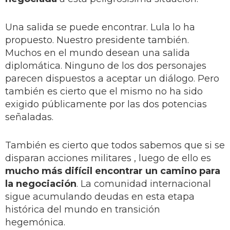
Una salida se puede encontrar. Lula lo ha
propuesto. Nuestro presidente también.
Muchos en el mundo desean una salida
diplomática. Ninguno de los dos personajes
parecen dispuestos a aceptar un diálogo. Pero
también es cierto que el mismo no ha sido
exigido públicamente por las dos potencias
señaladas.
También es cierto que todos sabemos que si se
disparan acciones militares , luego de ello es
mucho más difícil encontrar un camino para
la negociación
. La comunidad internacional
sigue acumulando deudas en esta etapa
histórica del mundo en transición
hegemónica.