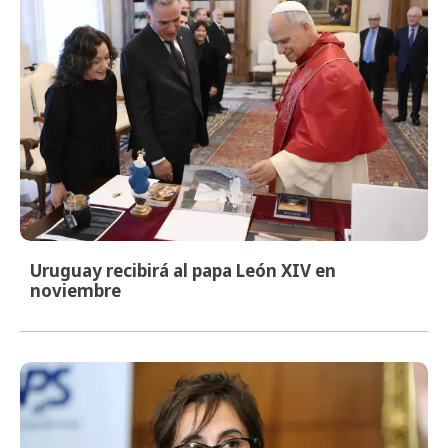
Uruguay recibirá al papa León XIV en
noviembre