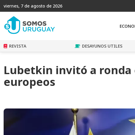
viernes, 7 de agosto de 2026
ECONO
REVISTA
DESAYUNOS UTILES
Lubetkin invitó a ronda
europeos