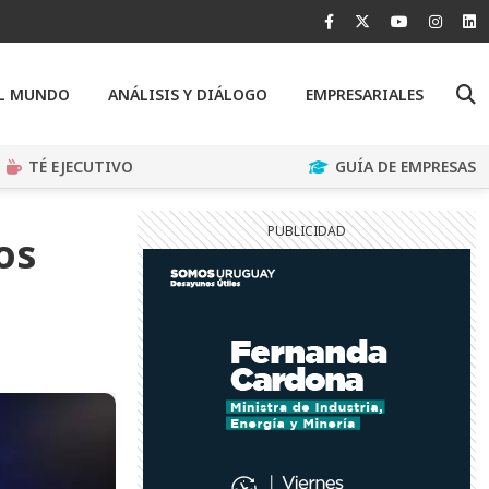
EL MUNDO
ANÁLISIS Y DIÁLOGO
EMPRESARIALES
TÉ EJECUTIVO
GUÍA DE EMPRESAS
os