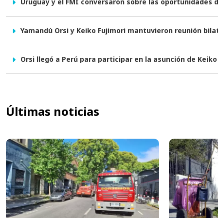
Uruguay y el FMI conversaron sobre las oportunidades 
Yamandú Orsi y Keiko Fujimori mantuvieron reunión bila
Orsi llegó a Perú para participar en la asunción de Keiko
Últimas noticias