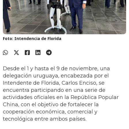
Foto: Intendencia de Florida
Desde el 1 y hasta el 9 de noviembre, una
delegación uruguaya, encabezada por el
Intendente de Florida, Carlos Enciso, se
encuentra participando en una serie de
actividades oficiales en la República Popular
China, con el objetivo de fortalecer la
cooperación económica, comercial y
tecnológica entre ambos países.