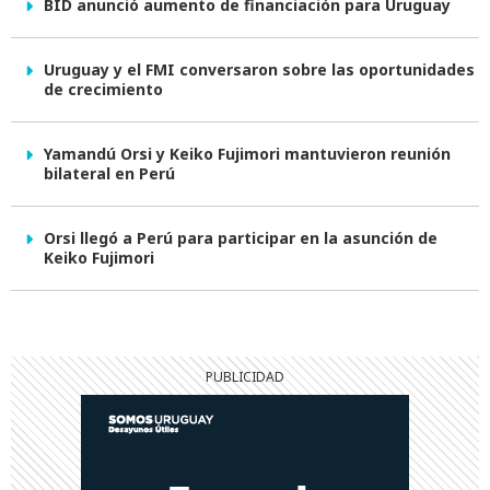
BID anunció aumento de financiación para Uruguay
Uruguay y el FMI conversaron sobre las oportunidades
de crecimiento
Yamandú Orsi y Keiko Fujimori mantuvieron reunión
bilateral en Perú
Orsi llegó a Perú para participar en la asunción de
Keiko Fujimori