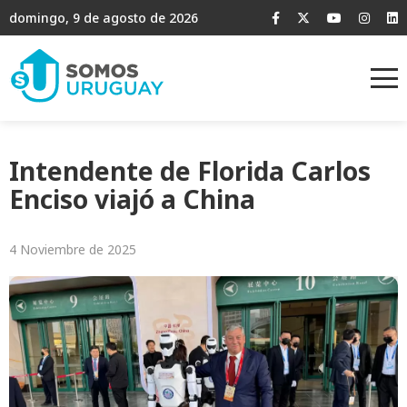
domingo, 9 de agosto de 2026
Intendente de Florida Carlos
Enciso viajó a China
4 Noviembre de 2025