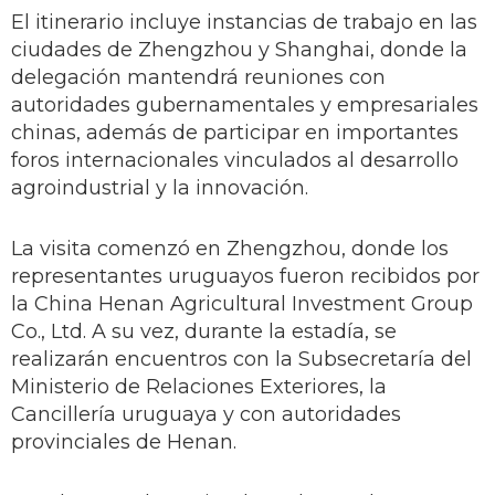
El itinerario incluye instancias de trabajo en las
ciudades de Zhengzhou y Shanghai, donde la
delegación mantendrá reuniones con
autoridades gubernamentales y empresariales
chinas, además de participar en importantes
foros internacionales vinculados al desarrollo
agroindustrial y la innovación.
La visita comenzó en Zhengzhou, donde los
representantes uruguayos fueron recibidos por
la China Henan Agricultural Investment Group
Co., Ltd. A su vez, durante la estadía, se
realizarán encuentros con la Subsecretaría del
Ministerio de Relaciones Exteriores, la
Cancillería uruguaya y con autoridades
provinciales de Henan.