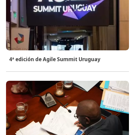
4ª edición de Agile Summit Uruguay