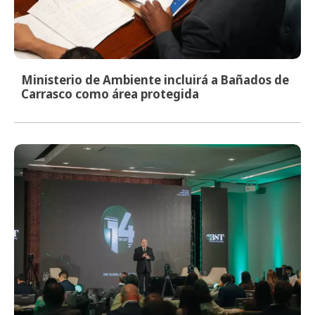
Ministerio de Ambiente incluirá a Bañados de
Carrasco como área protegida