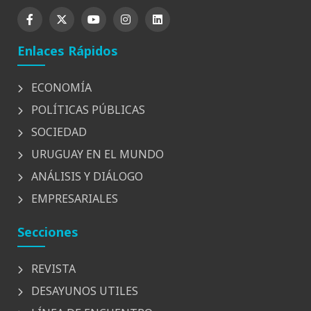
Enlaces Rápidos
ECONOMÍA
POLÍTICAS PÚBLICAS
SOCIEDAD
URUGUAY EN EL MUNDO
ANÁLISIS Y DIÁLOGO
EMPRESARIALES
Secciones
REVISTA
DESAYUNOS UTILES