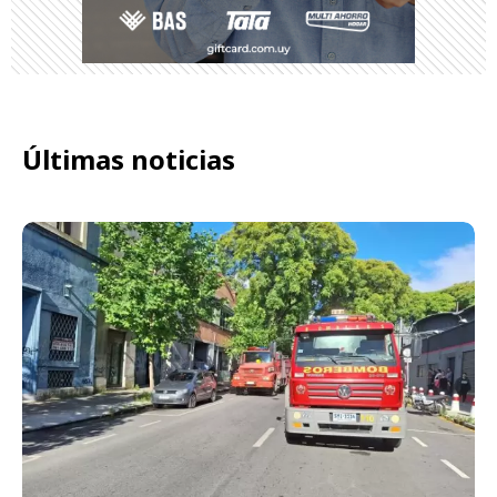
Últimas noticias