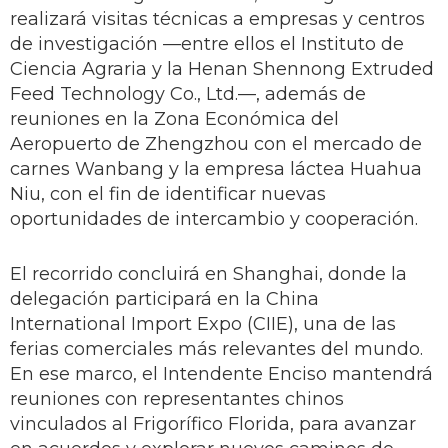
realizará visitas técnicas a empresas y centros
de investigación —entre ellos el Instituto de
Ciencia Agraria y la Henan Shennong Extruded
Feed Technology Co., Ltd.—, además de
reuniones en la Zona Económica del
Aeropuerto de Zhengzhou con el mercado de
carnes Wanbang y la empresa láctea Huahua
Niu, con el fin de identificar nuevas
oportunidades de intercambio y cooperación.
El recorrido concluirá en Shanghai, donde la
delegación participará en la China
International Import Expo (CIIE), una de las
ferias comerciales más relevantes del mundo.
En ese marco, el Intendente Enciso mantendrá
reuniones con representantes chinos
vinculados al Frigorífico Florida, para avanzar