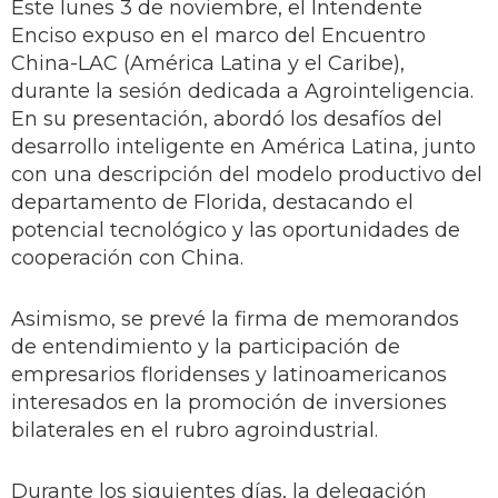
Este lunes 3 de noviembre, el Intendente
Enciso expuso en el marco del Encuentro
China-LAC (América Latina y el Caribe),
durante la sesión dedicada a Agrointeligencia.
En su presentación, abordó los desafíos del
desarrollo inteligente en América Latina, junto
con una descripción del modelo productivo del
departamento de Florida, destacando el
potencial tecnológico y las oportunidades de
cooperación con China.
Asimismo, se prevé la firma de memorandos
de entendimiento y la participación de
empresarios floridenses y latinoamericanos
interesados en la promoción de inversiones
bilaterales en el rubro agroindustrial.
Durante los siguientes días, la delegación