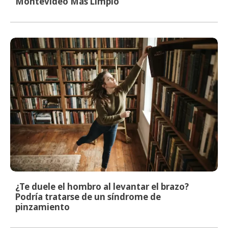
Montevideo Más Limpio
¿Te duele el hombro al levantar el brazo?
Podría tratarse de un síndrome de
pinzamiento