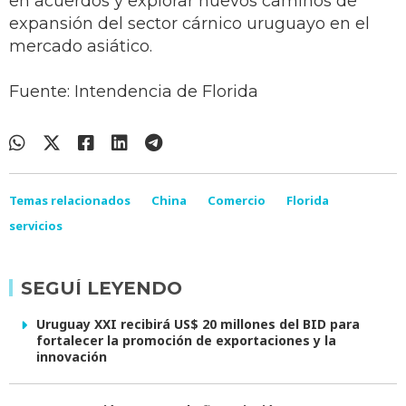
en acuerdos y explorar nuevos caminos de
expansión del sector cárnico uruguayo en el
mercado asiático.
Fuente: Intendencia de Florida
Temas relacionados
China
Comercio
Florida
servicios
SEGUÍ LEYENDO
Uruguay XXI recibirá US$ 20 millones del BID para
fortalecer la promoción de exportaciones y la
innovación