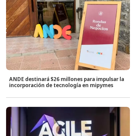
ANDE destinará $26 millones para impulsar la
incorporación de tecnología en mipymes