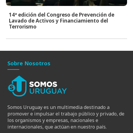
14ª edición del Congreso de Prevención de
Lavado de Activos y Financiamiento del
Terrorismo
Sobre Nosotros
Somos Uruguay es un multimedia destinado a
promover e impulsar el trabajo público y privado, de
los organismos y empresas, nacionales e
internacionales, que actúan en nuestro país.