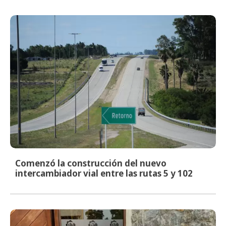
Comenzó la construcción del nuevo
intercambiador vial entre las rutas 5 y 102