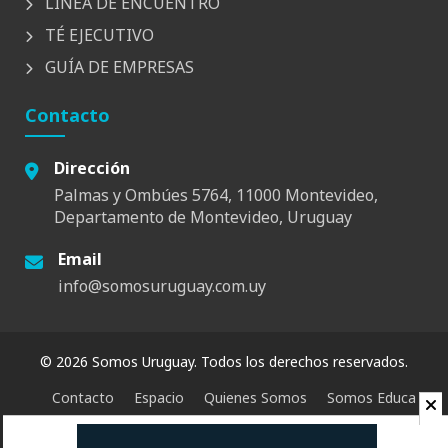
LÍNEA DE ENCUENTRO
TÉ EJECUTIVO
GUÍA DE EMPRESAS
Contacto
Dirección
Palmas y Ombúes 5764, 11000 Montevideo,
Departamento de Montevideo, Uruguay
Email
info@somosuruguay.com.uy
© 2026 Somos Uruguay. Todos los derechos reservados.
Contacto
Espacio
Quienes Somos
Somos Educa