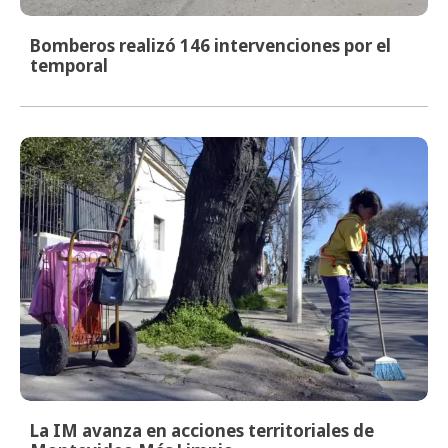
Bomberos realizó 146 intervenciones por el
temporal
La IM avanza en acciones territoriales de