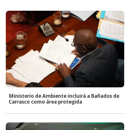
Ministerio de Ambiente incluirá a Bañados de
Carrasco como área protegida