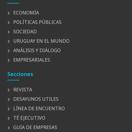
ECONOMÍA
POLÍTICAS PÚBLICAS
SOCIEDAD
URUGUAY EN EL MUNDO
ANÁLISIS Y DIÁLOGO
EMPRESARIALES
Secciones
REVISTA
DESAYUNOS UTILES
LÍNEA DE ENCUENTRO
TÉ EJECUTIVO
GUÍA DE EMPRESAS