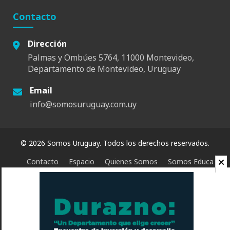
Contacto
Dirección
Palmas y Ombúes 5764, 11000 Montevideo,
Departamento de Montevideo, Uruguay
Email
info@somosuruguay.com.uy
© 2026 Somos Uruguay. Todos los derechos reservados.
Contacto
Espacio
Quienes Somos
Somos Educa