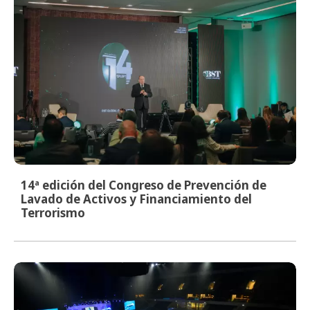
14ª edición del Congreso de Prevención de
Lavado de Activos y Financiamiento del
Terrorismo