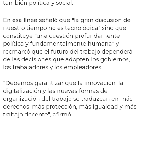
también política y social.
En esa línea señaló que "la gran discusión de
nuestro tiempo no es tecnológica" sino que
constituye "una cuestión profundamente
política y fundamentalmente humana" y
recmarcó que el futuro del trabajo dependerá
de las decisiones que adopten los gobiernos,
los trabajadores y los empleadores.
"Debemos garantizar que la innovación, la
digitalización y las nuevas formas de
organización del trabajo se traduzcan en más
derechos, más protección, más igualdad y más
trabajo decente", afirmó.