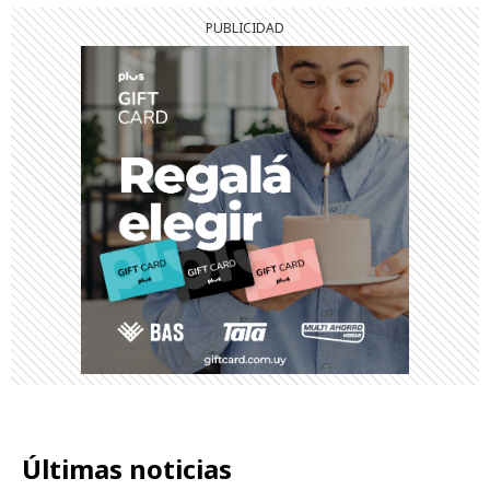
Últimas noticias