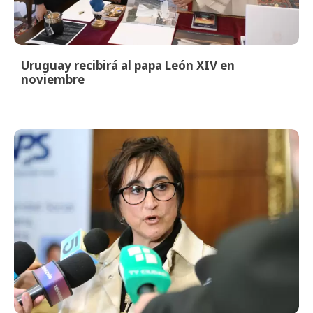
Uruguay recibirá al papa León XIV en
noviembre