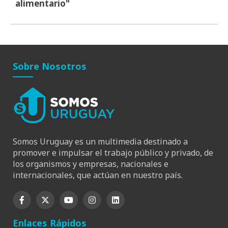
alimentario"
Sobre Nosotros
Somos Uruguay es un multimedia destinado a
promover e impulsar el trabajo público y privado, de
los organismos y empresas, nacionales e
internacionales, que actúan en nuestro país.
Enlaces Rápidos