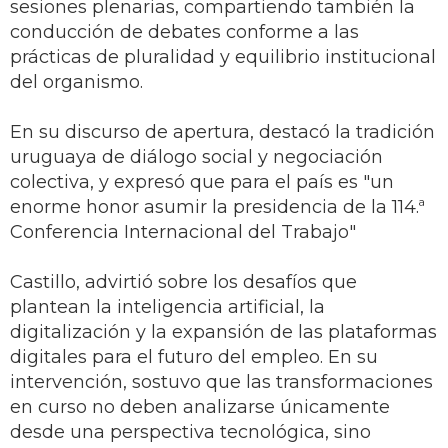
sesiones plenarias, compartiendo también la
conducción de debates conforme a las
prácticas de pluralidad y equilibrio institucional
del organismo.
En su discurso de apertura, destacó la tradición
uruguaya de diálogo social y negociación
colectiva, y expresó que para el país es "un
enorme honor asumir la presidencia de la 114.ª
Conferencia Internacional del Trabajo"
Castillo, advirtió sobre los desafíos que
plantean la inteligencia artificial, la
digitalización y la expansión de las plataformas
digitales para el futuro del empleo. En su
intervención, sostuvo que las transformaciones
en curso no deben analizarse únicamente
desde una perspectiva tecnológica, sino