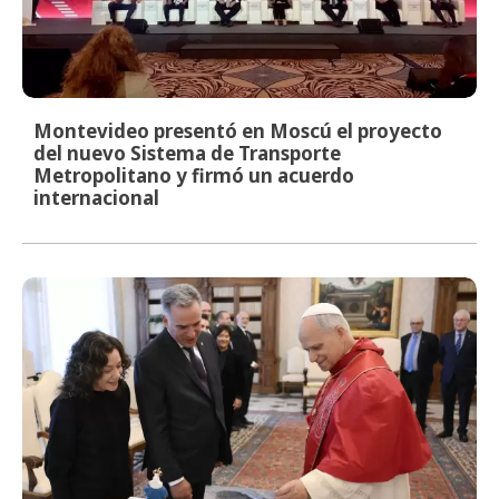
Montevideo presentó en Moscú el proyecto
del nuevo Sistema de Transporte
Metropolitano y firmó un acuerdo
internacional