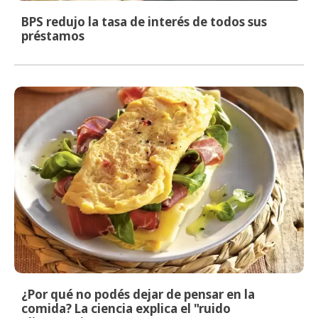
BPS redujo la tasa de interés de todos sus
préstamos
¿Por qué no podés dejar de pensar en la
comida? La ciencia explica el "ruido