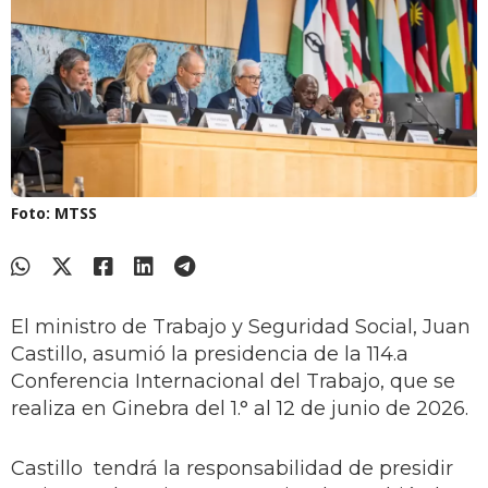
Foto: MTSS
El ministro de Trabajo y Seguridad Social, Juan
Castillo, asumió la presidencia de la 114.a
Conferencia Internacional del Trabajo, que se
realiza en Ginebra del 1.° al 12 de junio de 2026.
Castillo tendrá la responsabilidad de presidir