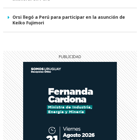
Orsi llegó a Perú para participar en la asunción de
Keiko Fujimori