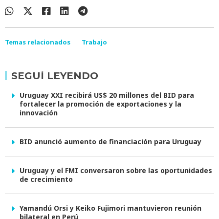
Temas relacionados
Trabajo
SEGUÍ LEYENDO
Uruguay XXI recibirá US$ 20 millones del BID para
fortalecer la promoción de exportaciones y la
innovación
BID anunció aumento de financiación para Uruguay
Uruguay y el FMI conversaron sobre las oportunidades
de crecimiento
Yamandú Orsi y Keiko Fujimori mantuvieron reunión
bilateral en Perú