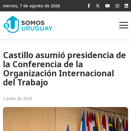
viernes, 7 de agosto de 2026
Castillo asumió presidencia de
la Conferencia de la
Organización Internacional
del Trabajo
2 Junio de 2026