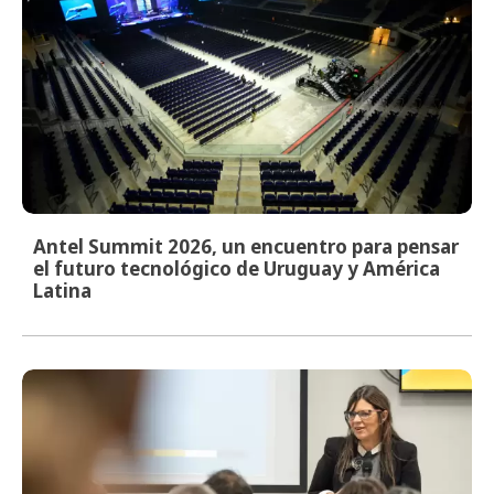
Antel Summit 2026, un encuentro para pensar
el futuro tecnológico de Uruguay y América
Latina