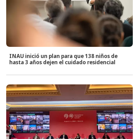
INAU inició un plan para que 138 niños de
hasta 3 años dejen el cuidado residencial