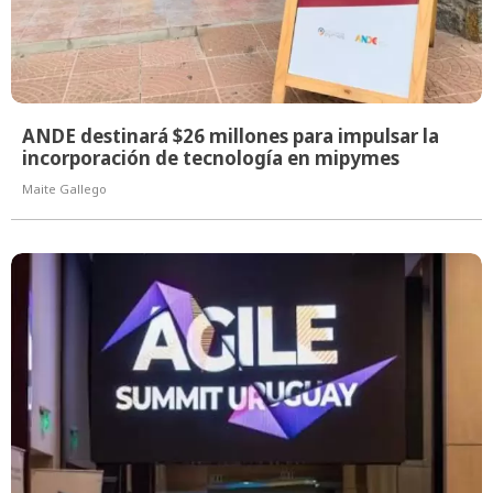
ANDE destinará $26 millones para impulsar la
incorporación de tecnología en mipymes
Maite Gallego