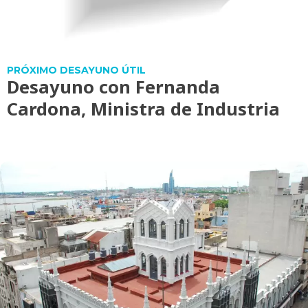
PRÓXIMO DESAYUNO ÚTIL
Desayuno con Fernanda
Cardona, Ministra de Industria