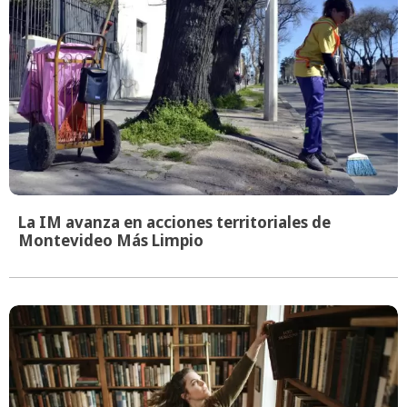
La IM avanza en acciones territoriales de
Montevideo Más Limpio