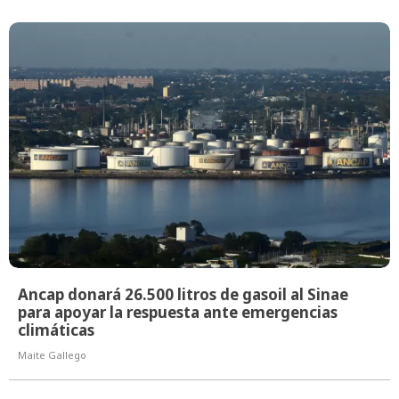
Ancap donará 26.500 litros de gasoil al Sinae
para apoyar la respuesta ante emergencias
climáticas
Maite Gallego