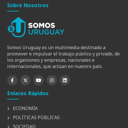
Sobre Nosotros
Somos Uruguay es un multimedia destinado a
promover e impulsar el trabajo público y privado, de
los organismos y empresas, nacionales e
internacionales, que actúan en nuestro país.
Enlaces Rápidos
ECONOMÍA
POLÍTICAS PÚBLICAS
SOCIEDAD