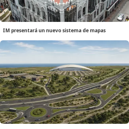
IM presentará un nuevo sistema de mapas