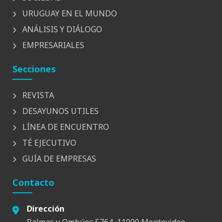
URUGUAY EN EL MUNDO
ANÁLISIS Y DIÁLOGO
EMPRESARIALES
Secciones
REVISTA
DESAYUNOS UTILES
LÍNEA DE ENCUENTRO
TÉ EJECUTIVO
GUÍA DE EMPRESAS
Contacto
Dirección