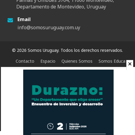
Palmas y Ombúes 5764, 11000 Montevideo,
Departamento de Montevideo, Uruguay
Email
info@somosuruguay.com.uy
© 2026 Somos Uruguay. Todos los derechos reservados.
Contacto
Espacio
Quienes Somos
Somos Educa