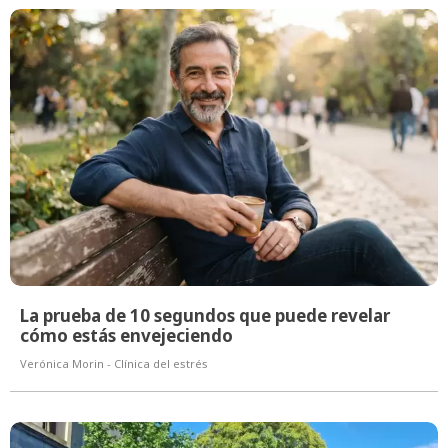
La prueba de 10 segundos que puede revelar
cómo estás envejeciendo
Verónica Morin - Clínica del estrés