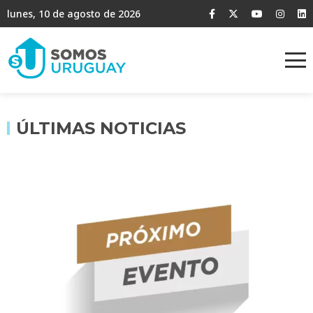
lunes, 10 de agosto de 2026
ÚLTIMAS NOTICIAS