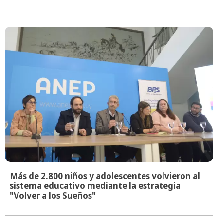
Más de 2.800 niños y adolescentes volvieron al
sistema educativo mediante la estrategia
"Volver a los Sueños"