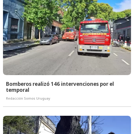
Bomberos realizó 146 intervenciones por el
temporal
Redacción Somos Uruguay