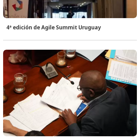
4ª edición de Agile Summit Uruguay