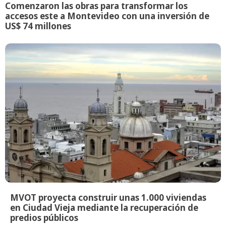
Comenzaron las obras para transformar los
accesos este a Montevideo con una inversión de
US$ 74 millones
MVOT proyecta construir unas 1.000 viviendas
en Ciudad Vieja mediante la recuperación de
predios públicos