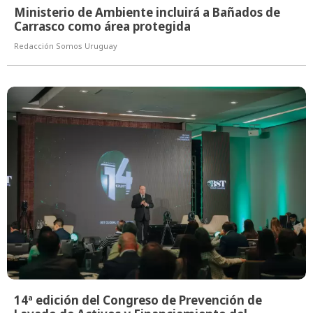
Ministerio de Ambiente incluirá a Bañados de
Carrasco como área protegida
Redacción Somos Uruguay
14ª edición del Congreso de Prevención de