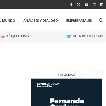
EL MUNDO
ANÁLISIS Y DIÁLOGO
EMPRESARIALES
TÉ EJECUTIVO
GUÍA DE EMPRESAS