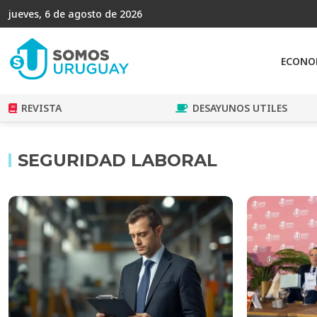
jueves, 6 de agosto de 2026
ECONO
REVISTA
DESAYUNOS UTILES
SEGURIDAD LABORAL