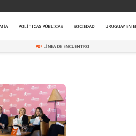
MÍA
POLÍTICAS PÚBLICAS
SOCIEDAD
URUGUAY EN 
LÍNEA DE ENCUENTRO