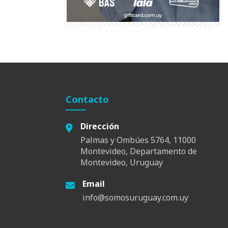
Contacto
Dirección
Palmas y Ombúes 5764, 11000
Montevideo, Departamento de
Montevideo, Uruguay
Email
info@somosuruguay.com.uy