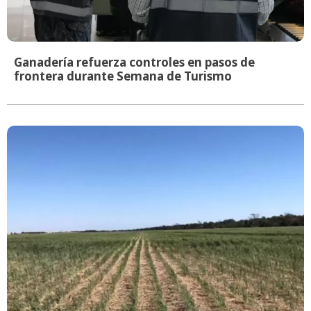
Ganadería refuerza controles en pasos de
frontera durante Semana de Turismo