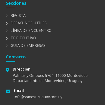
Secciones
REVISTA
DESAYUNOS UTILES
LÍNEA DE ENCUENTRO
TÉ EJECUTIVO
GUÍA DE EMPRESAS
Contacto
Dirección
Palmas y Ombúes 5764, 11000 Montevideo,
Departamento de Montevideo, Uruguay
Email
info@somosuruguay.com.uy