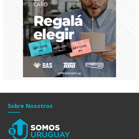
Sobre Nosotros