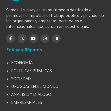
Somos Uruguay es un multimedia destinado a
promover e impulsar el trabajo público y privado, de
los organismos y empresas, nacionales e
internacionales, que actúan en nuestro país.
Enlaces Rápidos
ECONOMÍA
POLÍTICAS PÚBLICAS
SOCIEDAD
URUGUAY EN EL MUNDO
ANÁLISIS Y DIÁLOGO
EMPRESARIALES