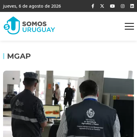
jueves, 6 de agosto de 2026
MGAP