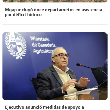
Mgap incluyó doce departametos en asistencia
por déficit hídrico
Ejecutivo anunció medidas de apoyo a