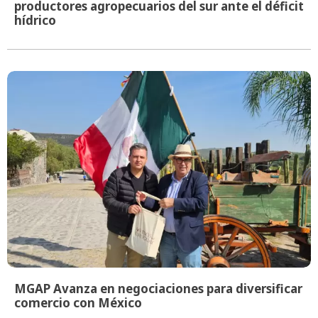
productores agropecuarios del sur ante el déficit
hídrico
MGAP Avanza en negociaciones para diversificar
comercio con México