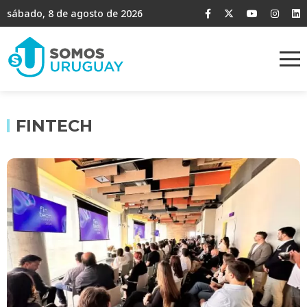
sábado, 8 de agosto de 2026
FINTECH