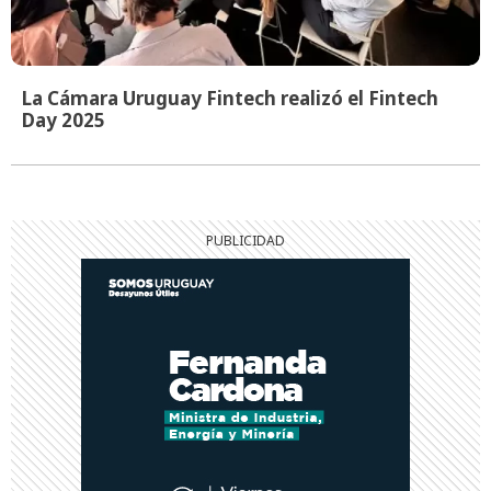
La Cámara Uruguay Fintech realizó el Fintech
Day 2025