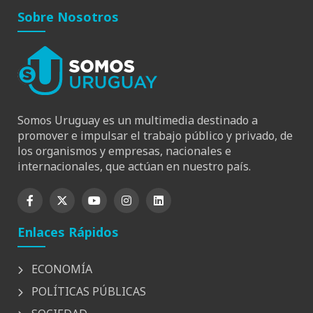
Sobre Nosotros
Somos Uruguay es un multimedia destinado a
promover e impulsar el trabajo público y privado, de
los organismos y empresas, nacionales e
internacionales, que actúan en nuestro país.
Enlaces Rápidos
ECONOMÍA
POLÍTICAS PÚBLICAS