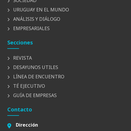
SOCIEDAD
URUGUAY EN EL MUNDO
ANÁLISIS Y DIÁLOGO
EMPRESARIALES
Secciones
REVISTA
DESAYUNOS UTILES
LÍNEA DE ENCUENTRO
TÉ EJECUTIVO
GUÍA DE EMPRESAS
Contacto
Dirección