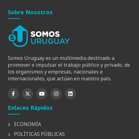
Sobre Nosotros
Somos Uruguay es un multimedia destinado a
promover e impulsar el trabajo público y privado, de
los organismos y empresas, nacionales e
internacionales, que actúan en nuestro país.
Enlaces Rápidos
ECONOMÍA
POLÍTICAS PÚBLICAS