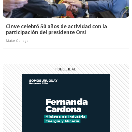
Cinve celebró 50 años de actividad con la
participación del presidente Orsi
Maite Gallego