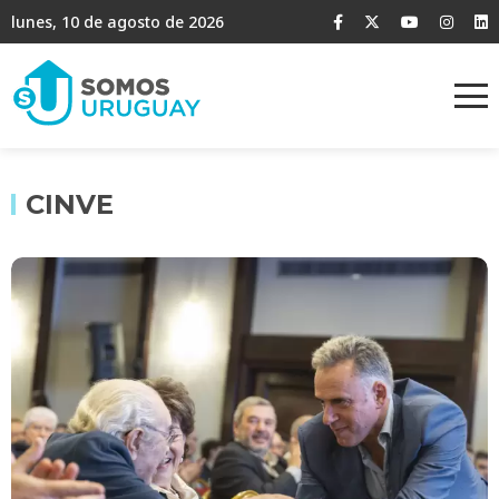
lunes, 10 de agosto de 2026
CINVE