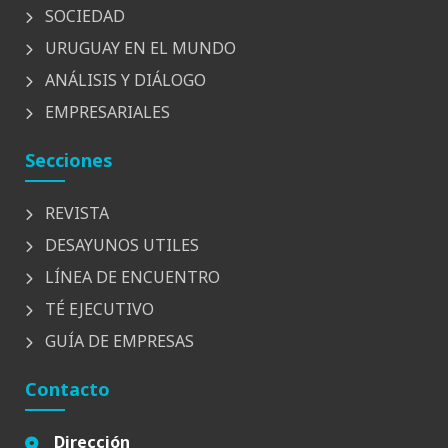
SOCIEDAD
URUGUAY EN EL MUNDO
ANÁLISIS Y DIÁLOGO
EMPRESARIALES
Secciones
REVISTA
DESAYUNOS UTILES
LÍNEA DE ENCUENTRO
TÉ EJECUTIVO
GUÍA DE EMPRESAS
Contacto
Dirección