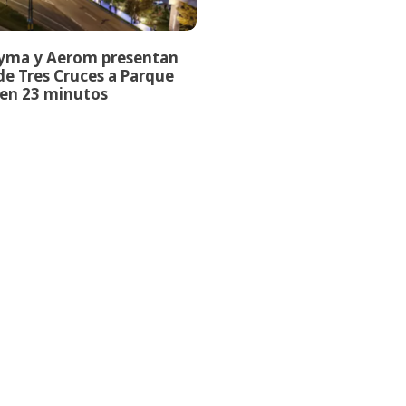
eyma y Aerom presentan
e Tres Cruces a Parque
 en 23 minutos