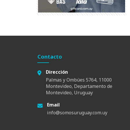
Contacto
Dirección
Palmas y Ombúes 5764, 11000
Montevideo, Departamento de
Montevideo, Uruguay
Email
info@somosuruguay.com.uy