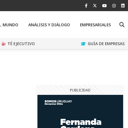
EL MUNDO
ANÁLISIS Y DIÁLOGO
EMPRESARIALES
TÉ EJECUTIVO
GUÍA DE EMPRESAS