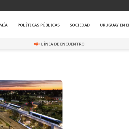
MÍA
POLÍTICAS PÚBLICAS
SOCIEDAD
URUGUAY EN 
LÍNEA DE ENCUENTRO