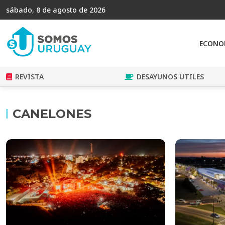
sábado, 8 de agosto de 2026
ECONO
REVISTA
DESAYUNOS UTILES
CANELONES