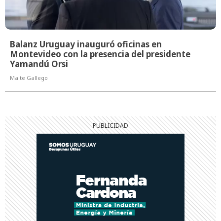
Balanz Uruguay inauguró oficinas en
Montevideo con la presencia del presidente
Yamandú Orsi
Maite Gallego