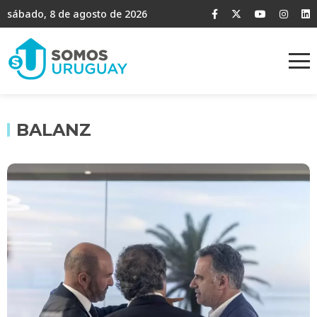
sábado, 8 de agosto de 2026
BALANZ