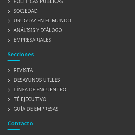
POLÍTICAS PÚBLICAS
SOCIEDAD
URUGUAY EN EL MUNDO
ANÁLISIS Y DIÁLOGO
EMPRESARIALES
Secciones
REVISTA
DESAYUNOS UTILES
LÍNEA DE ENCUENTRO
TÉ EJECUTIVO
GUÍA DE EMPRESAS
Contacto