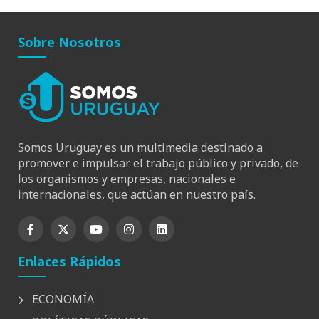
Sobre Nosotros
Somos Uruguay es un multimedia destinado a
promover e impulsar el trabajo público y privado, de
los organismos y empresas, nacionales e
internacionales, que actúan en nuestro país.
Enlaces Rápidos
ECONOMÍA