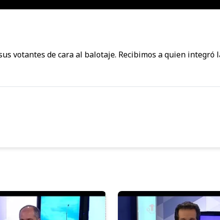
sus votantes de cara al balotaje. Recibimos a quien integró 