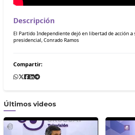
Descripción
El Partido Independiente dejó en libertad de acción a 
presidencial, Conrado Ramos
Compartir:
Últimos videos