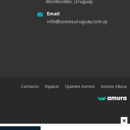
Montevideo, Uruguay
Email
info@somosuruguay.com.uy
Contacto
Espacio
Quienes Somos
Somos Educa