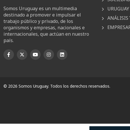
Somos Uruguay es un multimedia
URUGUAY 
destinado a promover e impulsar el
ANÁLISIS 
trabajo público y privado, de los
EMPRESAR
organismos y empresas, nacionales e
internacionales, que actúan en nuestro
país.
© 2026 Somos Uruguay. Todos los derechos reservados.