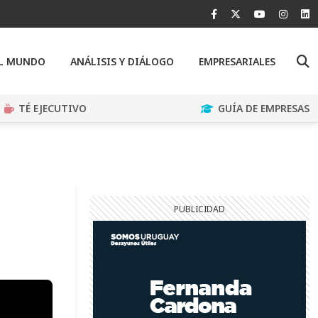
EL MUNDO
ANÁLISIS Y DIÁLOGO
EMPRESARIALES
TÉ EJECUTIVO
GUÍA DE EMPRESAS