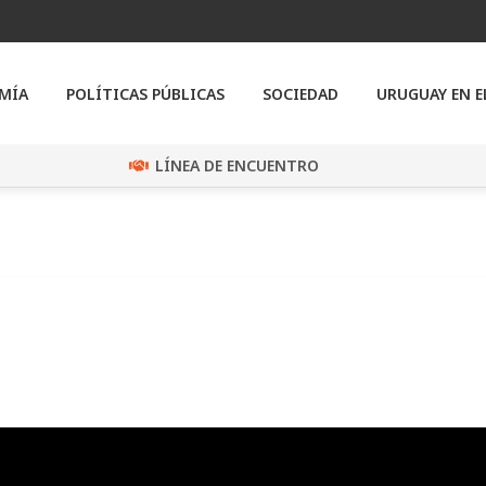
MÍA
POLÍTICAS PÚBLICAS
SOCIEDAD
URUGUAY EN 
LÍNEA DE ENCUENTRO