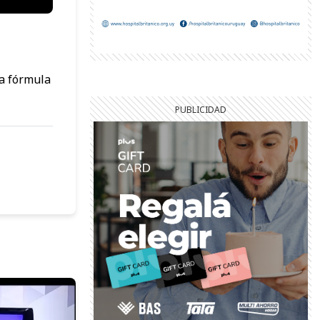
la fórmula