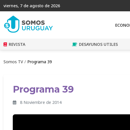
viernes, 7 de agosto de 2026
ECONO
REVISTA
DESAYUNOS UTILES
Somos TV
Programa 39
Programa 39
8 Noviembre de 2014