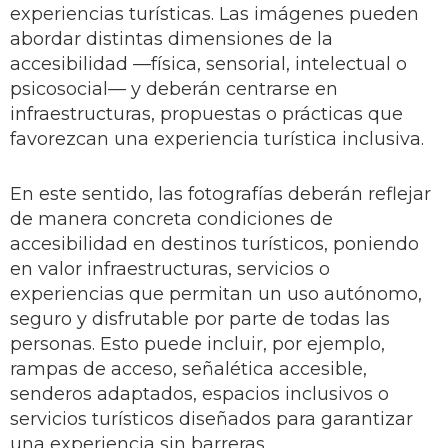
experiencias turísticas. Las imágenes pueden
abordar distintas dimensiones de la
accesibilidad —física, sensorial, intelectual o
psicosocial— y deberán centrarse en
infraestructuras, propuestas o prácticas que
favorezcan una experiencia turística inclusiva.
En este sentido, las fotografías deberán reflejar
de manera concreta condiciones de
accesibilidad en destinos turísticos, poniendo
en valor infraestructuras, servicios o
experiencias que permitan un uso autónomo,
seguro y disfrutable por parte de todas las
personas. Esto puede incluir, por ejemplo,
rampas de acceso, señalética accesible,
senderos adaptados, espacios inclusivos o
servicios turísticos diseñados para garantizar
una experiencia sin barreras.