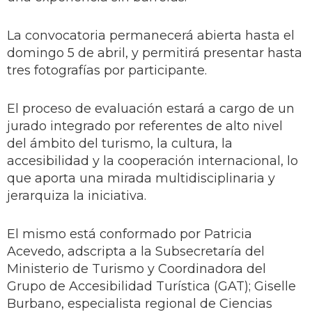
La convocatoria permanecerá abierta hasta el
domingo 5 de abril, y permitirá presentar hasta
tres fotografías por participante.
El proceso de evaluación estará a cargo de un
jurado integrado por referentes de alto nivel
del ámbito del turismo, la cultura, la
accesibilidad y la cooperación internacional, lo
que aporta una mirada multidisciplinaria y
jerarquiza la iniciativa.
El mismo está conformado por Patricia
Acevedo, adscripta a la Subsecretaría del
Ministerio de Turismo y Coordinadora del
Grupo de Accesibilidad Turística (GAT); Giselle
Burbano, especialista regional de Ciencias