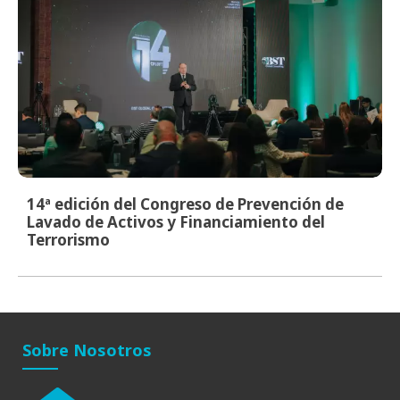
14ª edición del Congreso de Prevención de
Lavado de Activos y Financiamiento del
Terrorismo
Sobre Nosotros