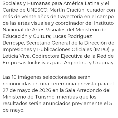
Sociales y Humanas para América Latina y el
Caribe de UNESCO; Martín Craciún, curador con
más de veinte años de trayectoria en el campo
de las artes visuales y coordinador del Instituto
Nacional de Artes Visuales del Ministerio de
Educación y Cultura; Lucas Rodríguez
Berrospe, Secretario General de la Dirección de
Impresiones y Publicaciones Oficiales (IMPO); y
Leticia Viva, Codirectora Ejecutiva de la Red de
Empresas Inclusivas para Argentina y Uruguay.
Las 10 imágenes seleccionadas serán
reconocidas en una ceremonia prevista para el
27 de mayo de 2026 en la Sala Arredondo del
Ministerio de Turismo, mientras que los
resultados serán anunciados previamente el 5
de mayo.