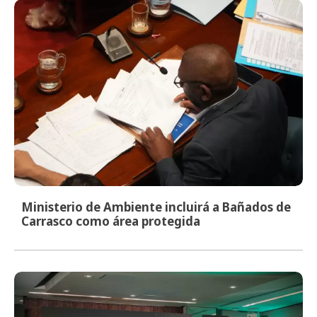
Ministerio de Ambiente incluirá a Bañados de
Carrasco como área protegida