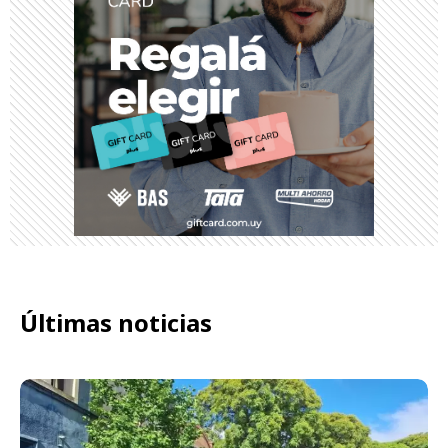
Últimas noticias