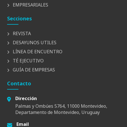
EMPRESARIALES
Secciones
REVISTA
DESAYUNOS UTILES
LÍNEA DE ENCUENTRO
TÉ EJECUTIVO
GUÍA DE EMPRESAS
Contacto
Dirección
Palmas y Ombúes 5764, 11000 Montevideo,
Departamento de Montevideo, Uruguay
Email