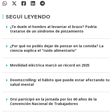
SEGUÍ LEYENDO
¿Te duele el hombro al levantar el brazo? Podría
tratarse de un síndrome de pinzamiento
¿Por qué no podés dejar de pensar en la comida? La
ciencia explica el "ruido alimentario"
Movilidad eléctrica marcó un récord en 2025
Doomscrolling: el hábito que puede estar afectando tu
salud mental
Orsi participó en la jornada por los 60 años de la
Convención Nacional de Trabajadores