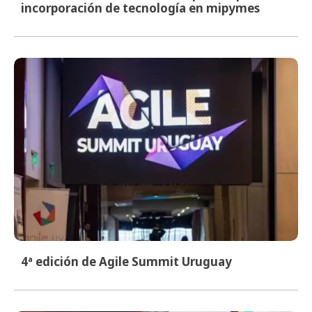
incorporación de tecnología en mipymes
4ª edición de Agile Summit Uruguay