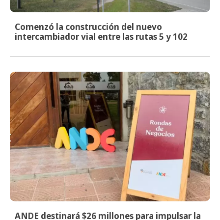
Comenzó la construcción del nuevo
intercambiador vial entre las rutas 5 y 102
ANDE destinará $26 millones para impulsar la