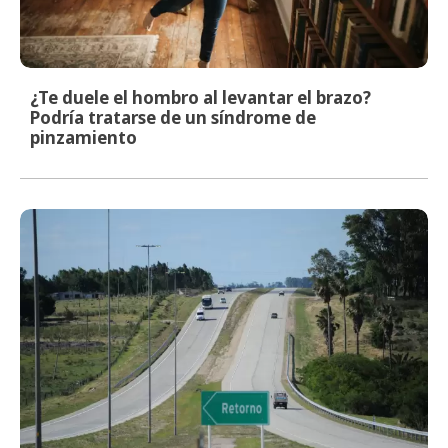
¿Te duele el hombro al levantar el brazo?
Podría tratarse de un síndrome de
pinzamiento