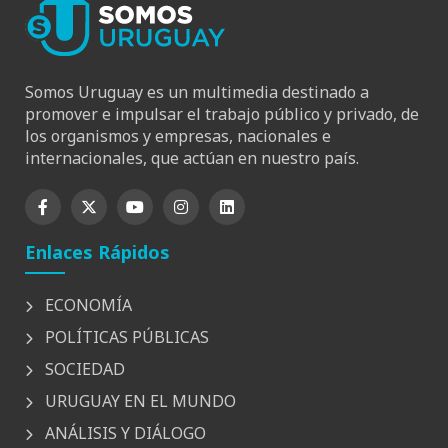
Somos Uruguay es un multimedia destinado a
promover e impulsar el trabajo público y privado, de
los organismos y empresas, nacionales e
internacionales, que actúan en nuestro país.
Enlaces Rápidos
ECONOMÍA
POLÍTICAS PÚBLICAS
SOCIEDAD
URUGUAY EN EL MUNDO
ANÁLISIS Y DIÁLOGO