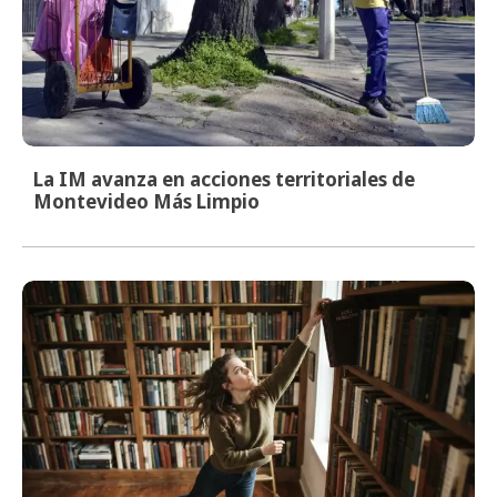
La IM avanza en acciones territoriales de
Montevideo Más Limpio