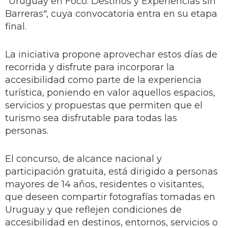
"Uruguay en Foco: Destinos y Experiencias sin
Barreras", cuya convocatoria entra en su etapa
final.
La iniciativa propone aprovechar estos días de
recorrida y disfrute para incorporar la
accesibilidad como parte de la experiencia
turística, poniendo en valor aquellos espacios,
servicios y propuestas que permiten que el
turismo sea disfrutable para todas las
personas.
El concurso, de alcance nacional y
participación gratuita, está dirigido a personas
mayores de 14 años, residentes o visitantes,
que deseen compartir fotografías tomadas en
Uruguay y que reflejen condiciones de
accesibilidad en destinos, entornos, servicios o