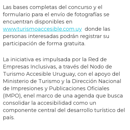
Las bases completas del concurso y el
formulario para el envío de fotografías se
encuentran disponibles en
www.turismoaccesible.com.uy
donde las
personas interesadas podrán registrar su
participación de forma gratuita.
La iniciativa es impulsada por la Red de
Empresas Inclusivas, a través del Nodo de
Turismo Accesible Uruguay, con el apoyo del
Ministerio de Turismo y la Dirección Nacional
de Impresiones y Publicaciones Oficiales
(IMPO), enel marco de una agenda que busca
consolidar la accesibilidad como un
componente central del desarrollo turístico del
país.