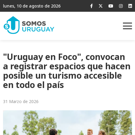
lunes, 10 de agosto de 2026
"Uruguay en Foco", convocan
a registrar espacios que hacen
posible un turismo accesible
en todo el país
31 Marzo de 2026