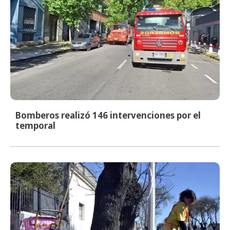
Bomberos realizó 146 intervenciones por el
temporal