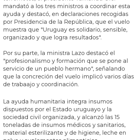
mandató a los tres ministros a coordinar esta
ayuda y destacó, en declaraciones recogidas
por Presidencia de la República, que el vuelo
muestra que "Uruguay es solidario, sensible,
organizado y que logra resultados".
Por su parte, la ministra Lazo destacó el
"profesionalismo y formación que se pone al
servicio de un pueblo hermano", señalando
que la concreción del vuelo implicó varios días
de trabaajo y coordinación.
La ayuda humanitaria integra insumos
dispuestos por el Estado uruguayo y la
sociedad civil organizada, y alcanzó las 15
toneladas de insumos médicos y sanitarios,
material esterilizante y de higiene, leche en