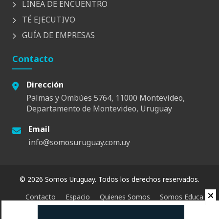
LÍNEA DE ENCUENTRO
TÉ EJECUTIVO
GUÍA DE EMPRESAS
Contacto
Dirección
Palmas y Ombúes 5764, 11000 Montevideo,
Departamento de Montevideo, Uruguay
Email
info@somosuruguay.com.uy
© 2026 Somos Uruguay. Todos los derechos reservados.
Contacto
Espacio
Quienes Somos
Somos Educa