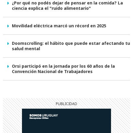
¿Por qué no podés dejar de pensar en la comida? La
ciencia explica el "ruido alimentario"
Movilidad eléctrica marcó un récord en 2025
Doomscrolling: el hábito que puede estar afectando tu
salud mental
Orsi participó en la jornada por los 60 años de la
Convención Nacional de Trabajadores