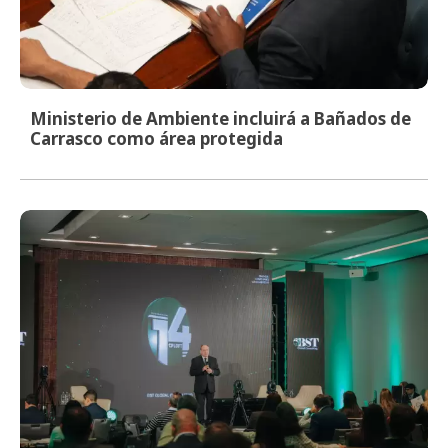
Ministerio de Ambiente incluirá a Bañados de
Carrasco como área protegida