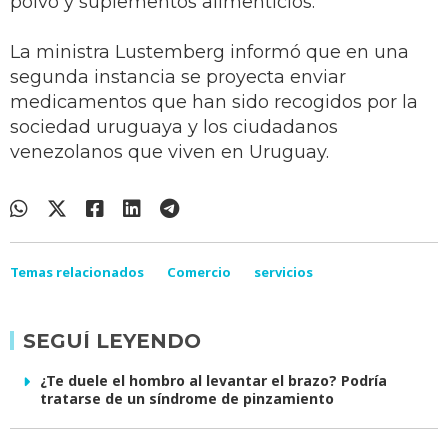
polvo y suplementos alimenticios.
La ministra Lustemberg informó que en una
segunda instancia se proyecta enviar
medicamentos que han sido recogidos por la
sociedad uruguaya y los ciudadanos
venezolanos que viven en Uruguay.
Temas relacionados
Comercio
servicios
SEGUÍ LEYENDO
¿Te duele el hombro al levantar el brazo? Podría
tratarse de un síndrome de pinzamiento