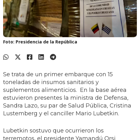
Foto: Presidencia de la República
Se trata de un primer embarque con 15
toneladas de insumos sanitarios y
suplementos alimenticios. En la base aérea
estuvieron presentes la ministra de Defensa,
Sandra Lazo, su par de Salud Pública, Cristina
Lustemberg y el canciller Mario Lubetkin.
Lubetkin sostuvo que ocurrieron los
terremotos, el presidente Yamandú Orsi