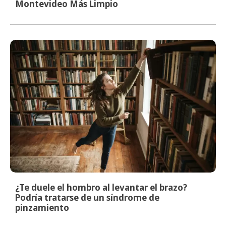
Montevideo Más Limpio
¿Te duele el hombro al levantar el brazo?
Podría tratarse de un síndrome de
pinzamiento