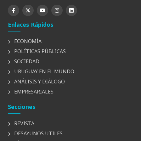
Enlaces Rápidos
ECONOMÍA
POLÍTICAS PÚBLICAS
SOCIEDAD
URUGUAY EN EL MUNDO
ANÁLISIS Y DIÁLOGO
EMPRESARIALES
Secciones
REVISTA
DESAYUNOS UTILES