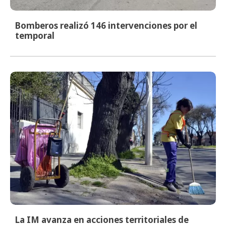
Bomberos realizó 146 intervenciones por el
temporal
La IM avanza en acciones territoriales de