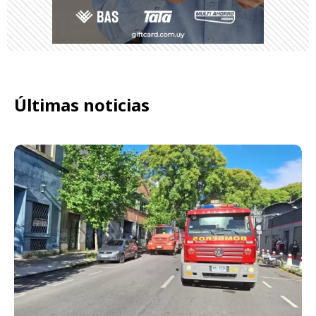
Últimas noticias