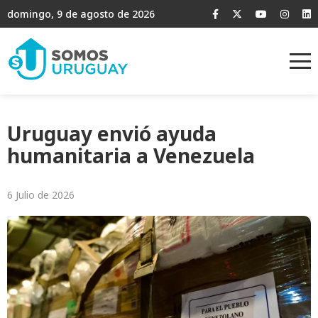
domingo, 9 de agosto de 2026
Uruguay envió ayuda
humanitaria a Venezuela
6 Julio de 2026