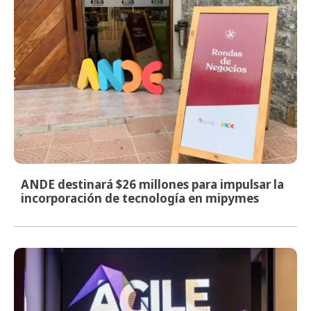
ANDE destinará $26 millones para impulsar la
incorporación de tecnología en mipymes