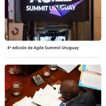
4ª edición de Agile Summit Uruguay