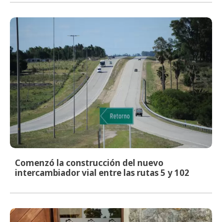
Comenzó la construcción del nuevo
intercambiador vial entre las rutas 5 y 102