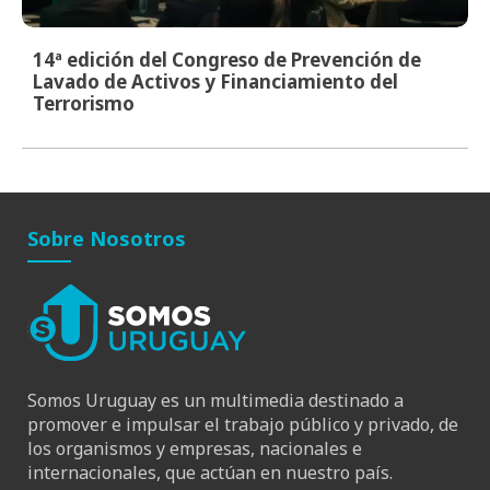
14ª edición del Congreso de Prevención de
Lavado de Activos y Financiamiento del
Terrorismo
Sobre Nosotros
Somos Uruguay es un multimedia destinado a
promover e impulsar el trabajo público y privado, de
los organismos y empresas, nacionales e
internacionales, que actúan en nuestro país.