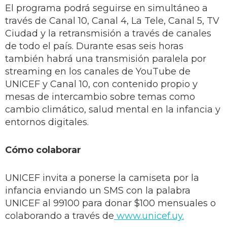
El programa podrá seguirse en simultáneo a
través de Canal 10, Canal 4, La Tele, Canal 5, TV
Ciudad y la retransmisión a través de canales
de todo el país. Durante esas seis horas
también habrá una transmisión paralela por
streaming en los canales de YouTube de
UNICEF y Canal 10, con contenido propio y
mesas de intercambio sobre temas como
cambio climático, salud mental en la infancia y
entornos digitales.
Cómo colaborar
UNICEF invita a ponerse la camiseta por la
infancia enviando un SMS con la palabra
UNICEF al 99100 para donar $100 mensuales o
colaborando a través de
www.unicef.uy.