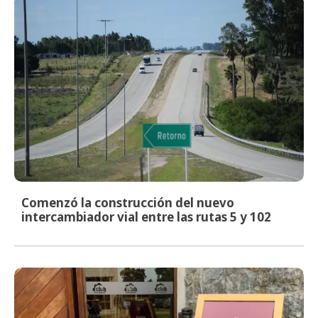
Comenzó la construcción del nuevo
intercambiador vial entre las rutas 5 y 102