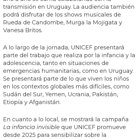
transmisión en Uruguay. La audiencia también
podrá disfrutar de los shows musicales de
Rueda de Candombe, Murga la Mojigata y
Vanesa Britos.
A lo largo de la jornada, UNICEF presentará
parte del trabajo que realiza por la infancia y la
adolescencia, tanto en situaciones de
emergencias humanitarias, como en Uruguay.
Se presentará parte de lo que viven los niños
en los contextos globales más difíciles, como
Sudán del Sur, Yemen, Ucrania, Pakistán,
Etiopía y Afganistán.
En cuanto a lo local, se mostrará la campaña
La infancia invisible
que UNICEF promueve
desde 2025 para sensibilizar sobre la