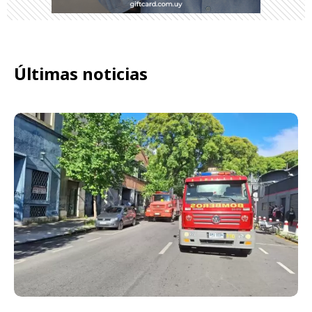
Últimas noticias