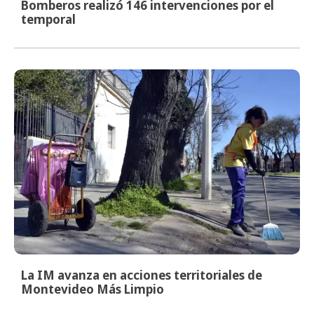
Bomberos realizó 146 intervenciones por el
temporal
La IM avanza en acciones territoriales de
Montevideo Más Limpio