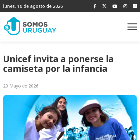
lunes, 10 de agosto de 2026
Unicef invita a ponerse la
camiseta por la infancia
20 Mayo de 2026