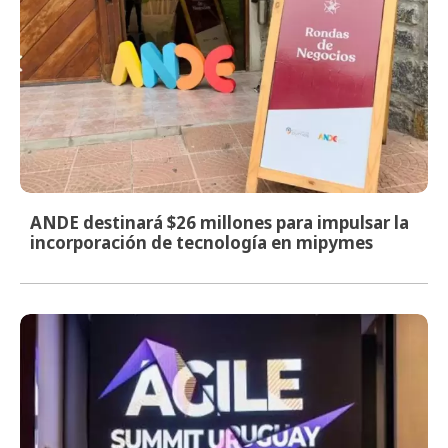
ANDE destinará $26 millones para impulsar la
incorporación de tecnología en mipymes