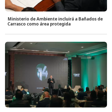
Ministerio de Ambiente incluirá a Bañados de
Carrasco como área protegida