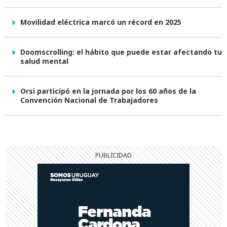
Movilidad eléctrica marcó un récord en 2025
Doomscrolling: el hábito que puede estar afectando tu
salud mental
Orsi participó en la jornada por los 60 años de la
Convención Nacional de Trabajadores