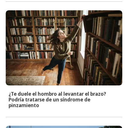
¿Te duele el hombro al levantar el brazo?
Podría tratarse de un síndrome de
pinzamiento