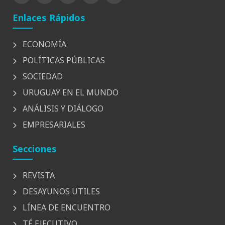
Enlaces Rápidos
ECONOMÍA
POLÍTICAS PÚBLICAS
SOCIEDAD
URUGUAY EN EL MUNDO
ANÁLISIS Y DIÁLOGO
EMPRESARIALES
Secciones
REVISTA
DESAYUNOS UTILES
LÍNEA DE ENCUENTRO
TÉ EJECUTIVO