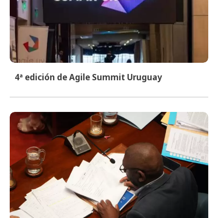
4ª edición de Agile Summit Uruguay