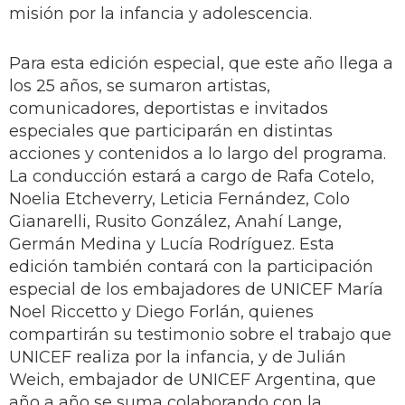
misión por la infancia y adolescencia.
Para esta edición especial, que este año llega a
los 25 años, se sumaron artistas,
comunicadores, deportistas e invitados
especiales que participarán en distintas
acciones y contenidos a lo largo del programa.
La conducción estará a cargo de Rafa Cotelo,
Noelia Etcheverry, Leticia Fernández, Colo
Gianarelli, Rusito González, Anahí Lange,
Germán Medina y Lucía Rodríguez. Esta
edición también contará con la participación
especial de los embajadores de UNICEF María
Noel Riccetto y Diego Forlán, quienes
compartirán su testimonio sobre el trabajo que
UNICEF realiza por la infancia, y de Julián
Weich, embajador de UNICEF Argentina, que
año a año se suma colaborando con la