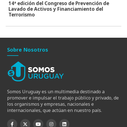
14ª edición del Congreso de Prevención de
Lavado de Activos y Financiamiento del
Terrorismo
Sobre Nosotros
Somos Uruguay es un multimedia destinado a
promover e impulsar el trabajo público y privado, de
los organismos y empresas, nacionales e
internacionales, que actúan en nuestro país.