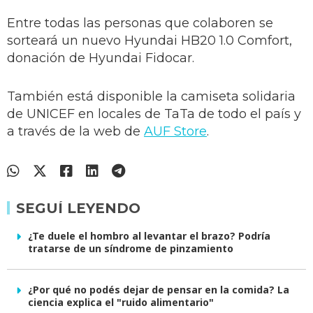
Entre todas las personas que colaboren se
sorteará un nuevo Hyundai HB20 1.0 Comfort,
donación de Hyundai Fidocar.
También está disponible la camiseta solidaria
de UNICEF en locales de TaTa de todo el país y
a través de la web de
AUF Store
.
SEGUÍ LEYENDO
¿Te duele el hombro al levantar el brazo? Podría
tratarse de un síndrome de pinzamiento
¿Por qué no podés dejar de pensar en la comida? La
ciencia explica el "ruido alimentario"