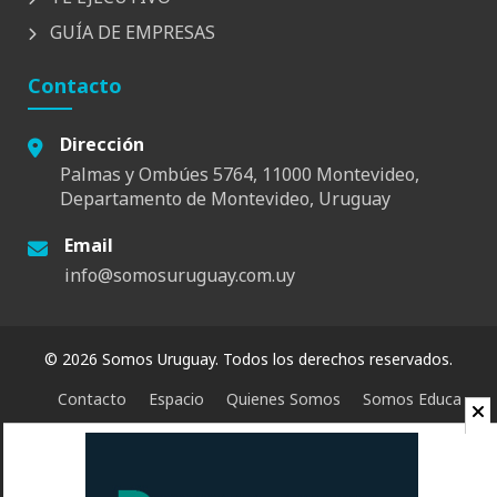
GUÍA DE EMPRESAS
Contacto
Dirección
Palmas y Ombúes 5764, 11000 Montevideo,
Departamento de Montevideo, Uruguay
Email
info@somosuruguay.com.uy
© 2026 Somos Uruguay. Todos los derechos reservados.
Contacto
Espacio
Quienes Somos
Somos Educa