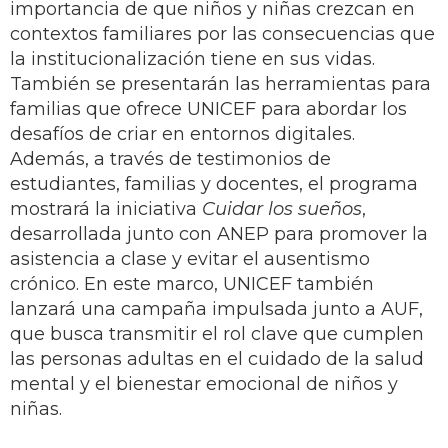
importancia de que niños y niñas crezcan en
contextos familiares por las consecuencias que
la institucionalización tiene en sus vidas.
También se presentarán las herramientas para
familias que ofrece UNICEF para abordar los
desafíos de criar en entornos digitales.
Además, a través de testimonios de
estudiantes, familias y docentes, el programa
mostrará la iniciativa
Cuidar los sueños
,
desarrollada junto con ANEP para promover la
asistencia a clase y evitar el ausentismo
crónico. En este marco, UNICEF también
lanzará una campaña impulsada junto a AUF,
que busca transmitir el rol clave que cumplen
las personas adultas en el cuidado de la salud
mental y el bienestar emocional de niños y
niñas.