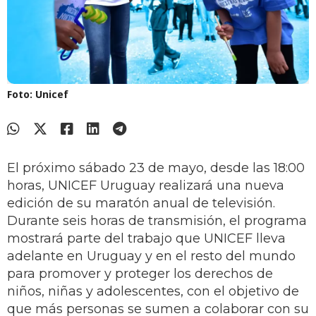
Foto: Unicef
El próximo sábado 23 de mayo, desde las 18:00
horas, UNICEF Uruguay realizará una nueva
edición de su maratón anual de televisión.
Durante seis horas de transmisión, el programa
mostrará parte del trabajo que UNICEF lleva
adelante en Uruguay y en el resto del mundo
para promover y proteger los derechos de
niños, niñas y adolescentes, con el objetivo de
que más personas se sumen a colaborar con su