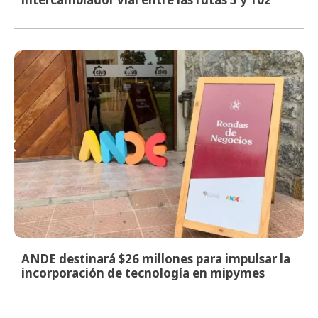
ANDE destinará $26 millones para impulsar la
incorporación de tecnología en mipymes