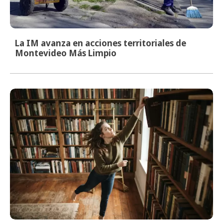
La IM avanza en acciones territoriales de
Montevideo Más Limpio