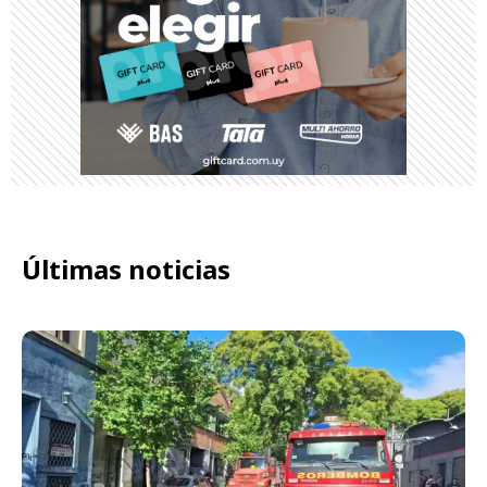
Últimas noticias