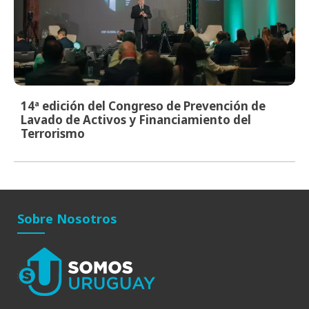
14ª edición del Congreso de Prevención de
Lavado de Activos y Financiamiento del
Terrorismo
Sobre Nosotros