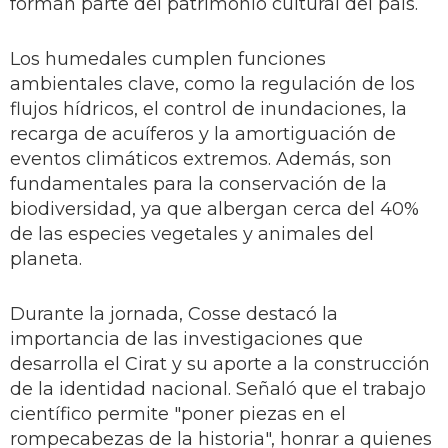
forman parte del patrimonio cultural del país.
Los humedales cumplen funciones
ambientales clave, como la regulación de los
flujos hídricos, el control de inundaciones, la
recarga de acuíferos y la amortiguación de
eventos climáticos extremos. Además, son
fundamentales para la conservación de la
biodiversidad, ya que albergan cerca del 40%
de las especies vegetales y animales del
planeta.
Durante la jornada, Cosse destacó la
importancia de las investigaciones que
desarrolla el Cirat y su aporte a la construcción
de la identidad nacional. Señaló que el trabajo
científico permite "poner piezas en el
rompecabezas de la historia", honrar a quienes