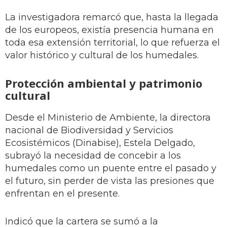
La investigadora remarcó que, hasta la llegada
de los europeos, existía presencia humana en
toda esa extensión territorial, lo que refuerza el
valor histórico y cultural de los humedales.
Protección ambiental y patrimonio
cultural
Desde el Ministerio de Ambiente, la directora
nacional de Biodiversidad y Servicios
Ecosistémicos (Dinabise), Estela Delgado,
subrayó la necesidad de concebir a los
humedales como un puente entre el pasado y
el futuro, sin perder de vista las presiones que
enfrentan en el presente.
Indicó que la cartera se sumó a la