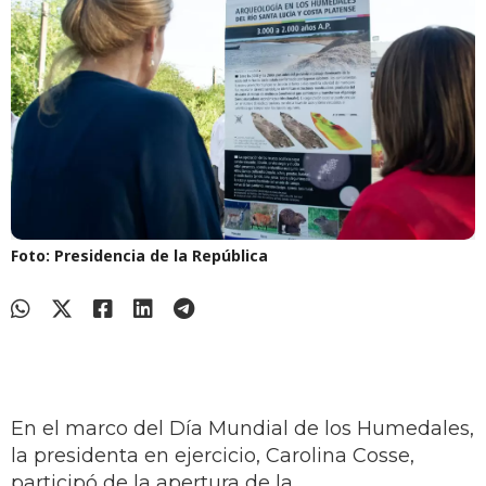
Foto: Presidencia de la República
En el marco del Día Mundial de los Humedales,
la presidenta en ejercicio, Carolina Cosse,
participó de la apertura de la