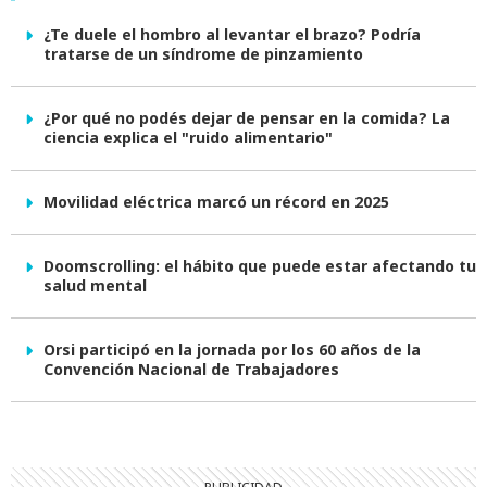
¿Te duele el hombro al levantar el brazo? Podría
tratarse de un síndrome de pinzamiento
¿Por qué no podés dejar de pensar en la comida? La
ciencia explica el "ruido alimentario"
Movilidad eléctrica marcó un récord en 2025
Doomscrolling: el hábito que puede estar afectando tu
salud mental
Orsi participó en la jornada por los 60 años de la
Convención Nacional de Trabajadores