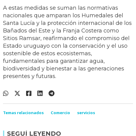
A estas medidas se suman las normativas
nacionales que amparan los Humedales del
Santa Lucía y la protección internacional de los
Bañados del Este y la Franja Costera como
Sitios Ramsar, reafirmando el compromiso del
Estado uruguayo con la conservación y el uso
sostenible de estos ecosistemas,
fundamentales para garantizar agua,
biodiversidad y bienestar a las generaciones
presentes y futuras.
Temas relacionados
Comercio
servicios
SEGUÍ LEYENDO