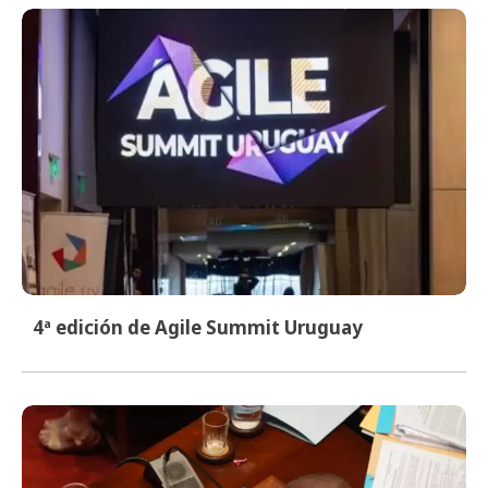
4ª edición de Agile Summit Uruguay