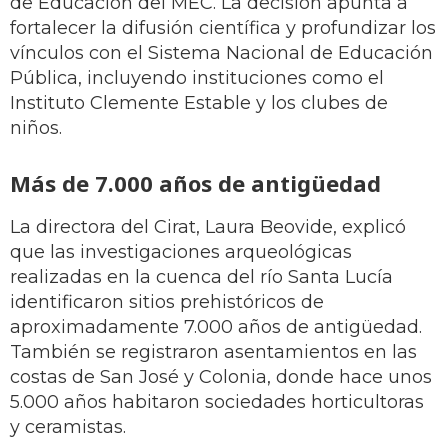
de Educación del MEC. La decisión apunta a
fortalecer la difusión científica y profundizar los
vínculos con el Sistema Nacional de Educación
Pública, incluyendo instituciones como el
Instituto Clemente Estable y los clubes de
niños.
Más de 7.000 años de antigüedad
La directora del Cirat, Laura Beovide, explicó
que las investigaciones arqueológicas
realizadas en la cuenca del río Santa Lucía
identificaron sitios prehistóricos de
aproximadamente 7.000 años de antigüedad.
También se registraron asentamientos en las
costas de San José y Colonia, donde hace unos
5.000 años habitaron sociedades horticultoras
y ceramistas.