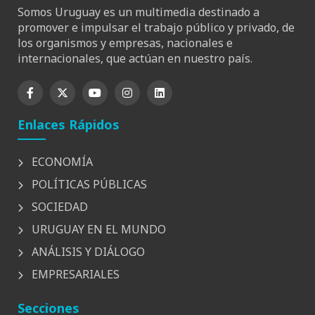
Somos Uruguay es un multimedia destinado a
promover e impulsar el trabajo público y privado, de
los organismos y empresas, nacionales e
internacionales, que actúan en nuestro país.
Enlaces Rápidos
ECONOMÍA
POLÍTICAS PÚBLICAS
SOCIEDAD
URUGUAY EN EL MUNDO
ANÁLISIS Y DIÁLOGO
EMPRESARIALES
Secciones