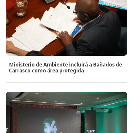
Ministerio de Ambiente incluirá a Bañados de
Carrasco como área protegida