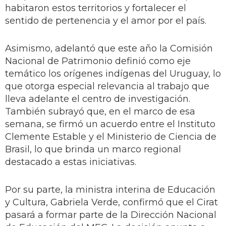
habitaron estos territorios y fortalecer el
sentido de pertenencia y el amor por el país.
Asimismo, adelantó que este año la Comisión
Nacional de Patrimonio definió como eje
temático los orígenes indígenas del Uruguay, lo
que otorga especial relevancia al trabajo que
lleva adelante el centro de investigación.
También subrayó que, en el marco de esa
semana, se firmó un acuerdo entre el Instituto
Clemente Estable y el Ministerio de Ciencia de
Brasil, lo que brinda un marco regional
destacado a estas iniciativas.
Por su parte, la ministra interina de Educación
y Cultura, Gabriela Verde, confirmó que el Cirat
pasará a formar parte de la Dirección Nacional