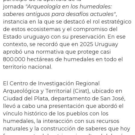
jornada
"Arqueología en los humedales:
saberes antiguos para desafíos actuales"
,
instancia en la que se destacó el rol estratégico
de estos ecosistemas y el compromiso del
Estado uruguayo con su preservación. En ese
contexto, se recordó que en 2025 Uruguay
aprobó una normativa que protege casi
800.000 hectáreas de humedales en todo el
territorio nacional.
El Centro de Investigación Regional
Arqueológica y Territorial (Cirat), ubicado en
Ciudad del Plata, departamento de San José,
llevó a cabo una presentación que abordó el
vínculo histórico de los pueblos con los
humedales, la interacción con sus recursos
naturales y la construcción de saberes que hoy