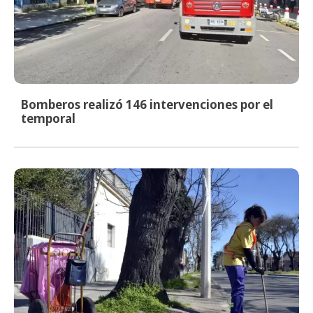
Bomberos realizó 146 intervenciones por el
temporal