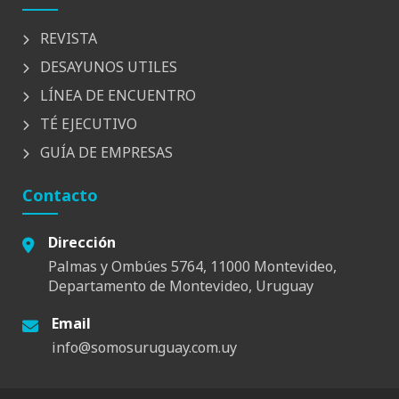
REVISTA
DESAYUNOS UTILES
LÍNEA DE ENCUENTRO
TÉ EJECUTIVO
GUÍA DE EMPRESAS
Contacto
Dirección
Palmas y Ombúes 5764, 11000 Montevideo,
Departamento de Montevideo, Uruguay
Email
info@somosuruguay.com.uy