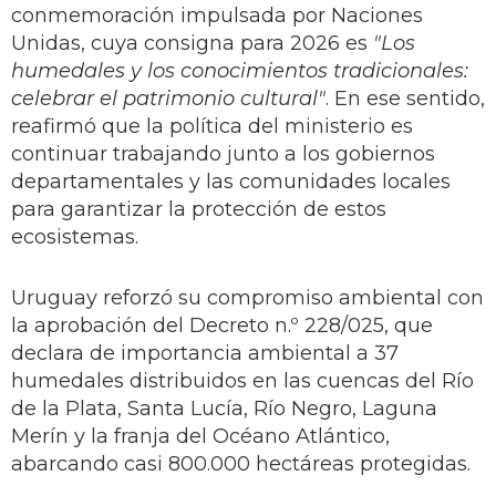
conmemoración impulsada por Naciones
Unidas, cuya consigna para 2026 es
"Los
humedales y los conocimientos tradicionales:
celebrar el patrimonio cultural"
. En ese sentido,
reafirmó que la política del ministerio es
continuar trabajando junto a los gobiernos
departamentales y las comunidades locales
para garantizar la protección de estos
ecosistemas.
Uruguay reforzó su compromiso ambiental con
la aprobación del Decreto n.º 228/025, que
declara de importancia ambiental a 37
humedales distribuidos en las cuencas del Río
de la Plata, Santa Lucía, Río Negro, Laguna
Merín y la franja del Océano Atlántico,
abarcando casi 800.000 hectáreas protegidas.