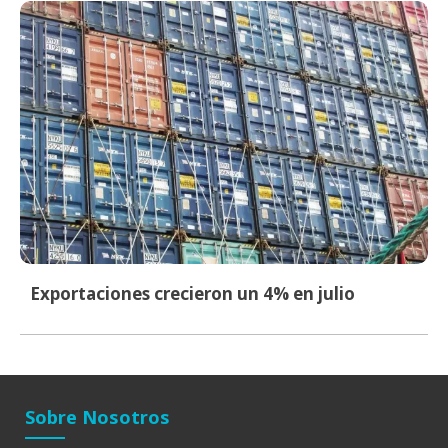
Exportaciones crecieron un 4% en julio
Sobre Nosotros