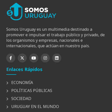
Somos Uruguay es un multimedia destinado a
promover e impulsar el trabajo público y privado, de
los organismos y empresas, nacionales e
internacionales, que actúan en nuestro país.
Enlaces Rápidos
ECONOMÍA
POLÍTICAS PÚBLICAS
SOCIEDAD
URUGUAY EN EL MUNDO