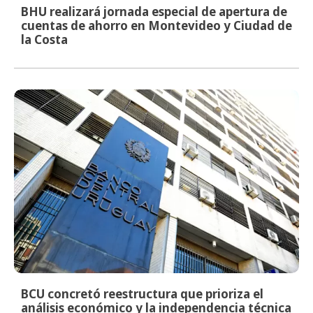
BHU realizará jornada especial de apertura de
cuentas de ahorro en Montevideo y Ciudad de
la Costa
BCU concretó reestructura que prioriza el
análisis económico y la independencia técnica