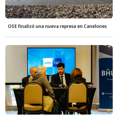
OSE finalizó una nueva represa en Canelones