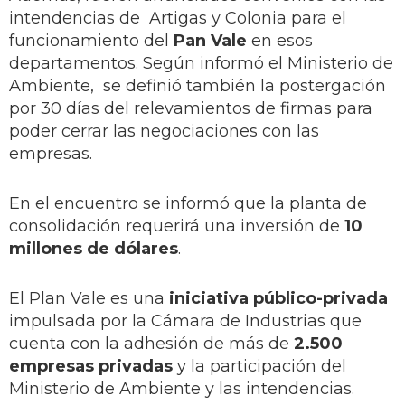
intendencias de Artigas y Colonia para el
funcionamiento del
Pan Vale
en esos
departamentos. Según informó el Ministerio de
Ambiente, se definió también la postergación
por 30 días del relevamientos de firmas para
poder cerrar las negociaciones con las
empresas.
En el encuentro se informó que la planta de
consolidación requerirá una inversión de
10
millones de dólares
.
El Plan Vale es una
iniciativa público-privada
impulsada por la Cámara de Industrias que
cuenta con la adhesión de más de
2.500
empresas privadas
y la participación del
Ministerio de Ambiente y las intendencias.