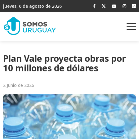
jueves, 6 de agosto de 2026
Plan Vale proyecta obras por
10 millones de dólares
2 Junio de 2026