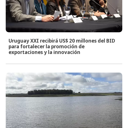
Uruguay XXI recibirá US$ 20 millones del BID
para fortalecer la promoción de
exportaciones y la innovación