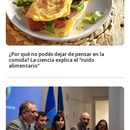
¿Por qué no podés dejar de pensar en la
comida? La ciencia explica el "ruido
alimentario"