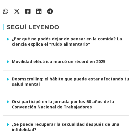
SEGUÍ LEYENDO
¿Por qué no podés dejar de pensar en la comida? La
ciencia explica el "ruido alimentario"
Movilidad eléctrica marcó un récord en 2025
Doomscrolling: el hábito que puede estar afectando tu
salud mental
Orsi participó en la jornada por los 60 años de la
Convención Nacional de Trabajadores
¿Se puede recuperar la sexualidad después de una
infidelidad?