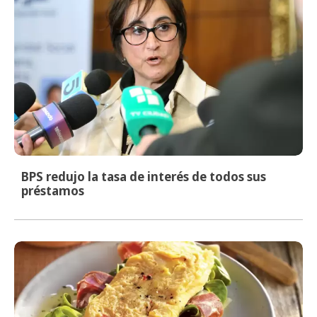
BPS redujo la tasa de interés de todos sus
préstamos