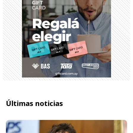
Últimas noticias