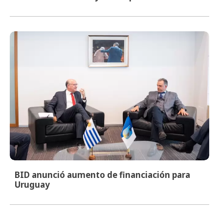
BID anunció aumento de financiación para
Uruguay