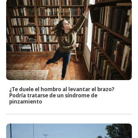
¿Te duele el hombro al levantar el brazo?
Podría tratarse de un síndrome de
pinzamiento