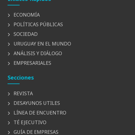
ECONOMÍA
POLÍTICAS PÚBLICAS
SOCIEDAD
URUGUAY EN EL MUNDO
ANÁLISIS Y DIÁLOGO
EMPRESARIALES
Secciones
REVISTA
DESAYUNOS UTILES
LÍNEA DE ENCUENTRO
TÉ EJECUTIVO
GUÍA DE EMPRESAS