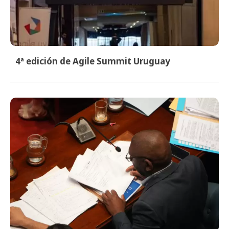
4ª edición de Agile Summit Uruguay