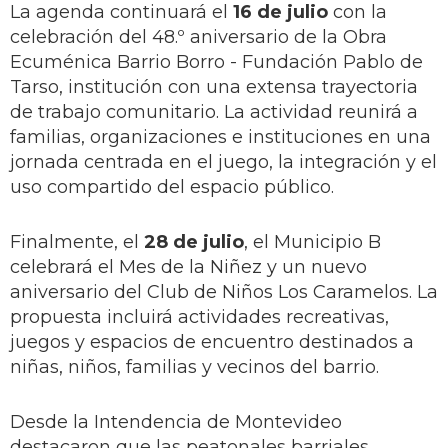
La agenda continuará el
16 de julio
con la
celebración del 48.º aniversario de la Obra
Ecuménica Barrio Borro - Fundación Pablo de
Tarso, institución con una extensa trayectoria
de trabajo comunitario. La actividad reunirá a
familias, organizaciones e instituciones en una
jornada centrada en el juego, la integración y el
uso compartido del espacio público.
Finalmente, el
28 de julio
, el Municipio B
celebrará el Mes de la Niñez y un nuevo
aniversario del Club de Niños Los Caramelos. La
propuesta incluirá actividades recreativas,
juegos y espacios de encuentro destinados a
niñas, niños, familias y vecinos del barrio.
Desde la Intendencia de Montevideo
destacaron que las peatonales barriales