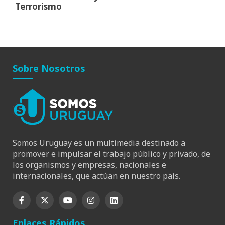
Terrorismo
Sobre Nosotros
Somos Uruguay es un multimedia destinado a
promover e impulsar el trabajo público y privado, de
los organismos y empresas, nacionales e
internacionales, que actúan en nuestro país.
Enlaces Rápidos