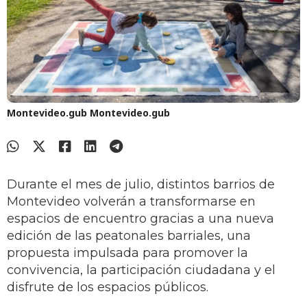
Montevideo.gub
Montevideo.gub
Durante el mes de julio, distintos barrios de
Montevideo volverán a transformarse en
espacios de encuentro gracias a una nueva
edición de las peatonales barriales, una
propuesta impulsada para promover la
convivencia, la participación ciudadana y el
disfrute de los espacios públicos.