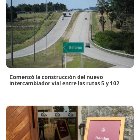
Comenzó la construcción del nuevo
intercambiador vial entre las rutas 5 y 102