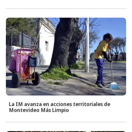
La IM avanza en acciones territoriales de
Montevideo Más Limpio