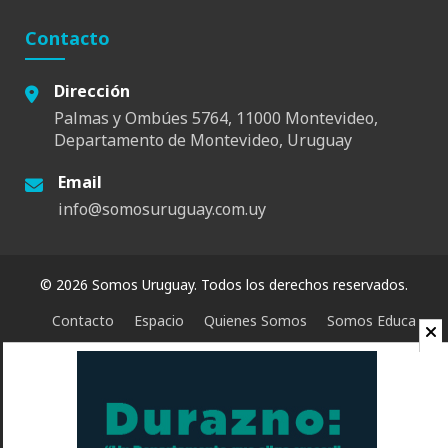
Contacto
Dirección
Palmas y Ombúes 5764, 11000 Montevideo,
Departamento de Montevideo, Uruguay
Email
info@somosuruguay.com.uy
© 2026 Somos Uruguay. Todos los derechos reservados.
Contacto
Espacio
Quienes Somos
Somos Educa