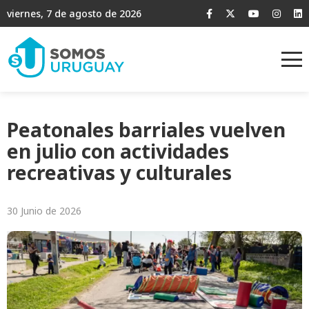
viernes, 7 de agosto de 2026
Peatonales barriales vuelven
en julio con actividades
recreativas y culturales
30 Junio de 2026