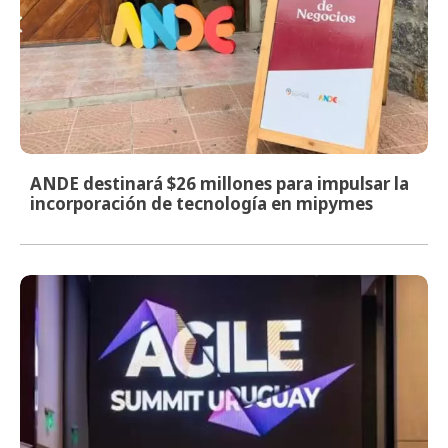
ANDE destinará $26 millones para impulsar la
incorporación de tecnología en mipymes