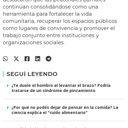
continúan consolidándose como una
herramienta para fortalecer la vida
comunitaria, recuperar los espacios públicos
como lugares de convivencia y promover el
trabajo conjunto entre instituciones y
organizaciones sociales.
SEGUÍ LEYENDO
¿Te duele el hombro al levantar el brazo? Podría
tratarse de un síndrome de pinzamiento
¿Por qué no podés dejar de pensar en la comida? La
ciencia explica el "ruido alimentario"