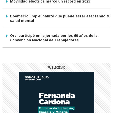
Movilidad eléctrica marcó un récord en 2025
Doomscrolling: el hábito que puede estar afectando tu
salud mental
Orsi participó en la jornada por los 60 años de la
Convención Nacional de Trabajadores