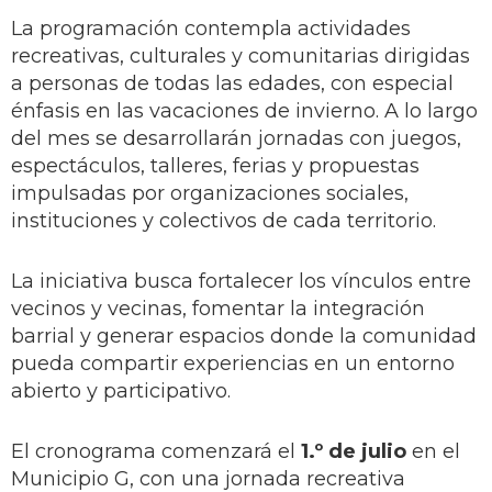
La programación contempla actividades
recreativas, culturales y comunitarias dirigidas
a personas de todas las edades, con especial
énfasis en las vacaciones de invierno. A lo largo
del mes se desarrollarán jornadas con juegos,
espectáculos, talleres, ferias y propuestas
impulsadas por organizaciones sociales,
instituciones y colectivos de cada territorio.
La iniciativa busca fortalecer los vínculos entre
vecinos y vecinas, fomentar la integración
barrial y generar espacios donde la comunidad
pueda compartir experiencias en un entorno
abierto y participativo.
El cronograma comenzará el
1.º de julio
en el
Municipio G, con una jornada recreativa