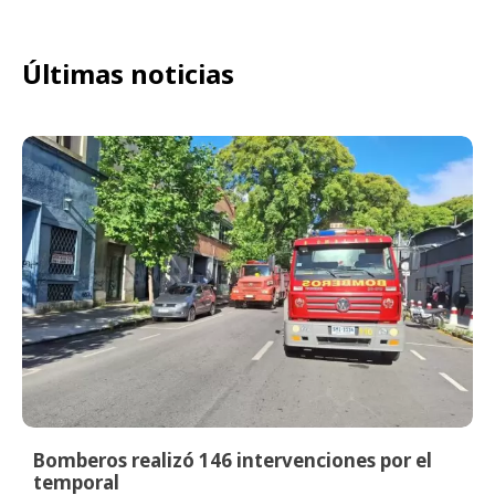
Últimas noticias
Bomberos realizó 146 intervenciones por el
temporal