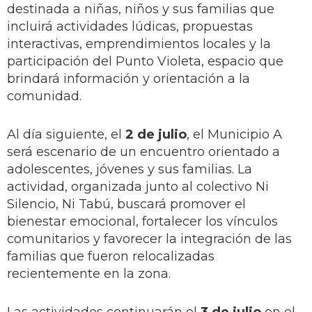
destinada a niñas, niños y sus familias que
incluirá actividades lúdicas, propuestas
interactivas, emprendimientos locales y la
participación del Punto Violeta, espacio que
brindará información y orientación a la
comunidad.
Al día siguiente, el
2 de julio
, el Municipio A
será escenario de un encuentro orientado a
adolescentes, jóvenes y sus familias. La
actividad, organizada junto al colectivo Ni
Silencio, Ni Tabú, buscará promover el
bienestar emocional, fortalecer los vínculos
comunitarios y favorecer la integración de las
familias que fueron relocalizadas
recientemente en la zona.