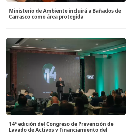
Ministerio de Ambiente incluirá a Bañados de
Carrasco como área protegida
14ª edición del Congreso de Prevención de
Lavado de Activos y Financiamiento del