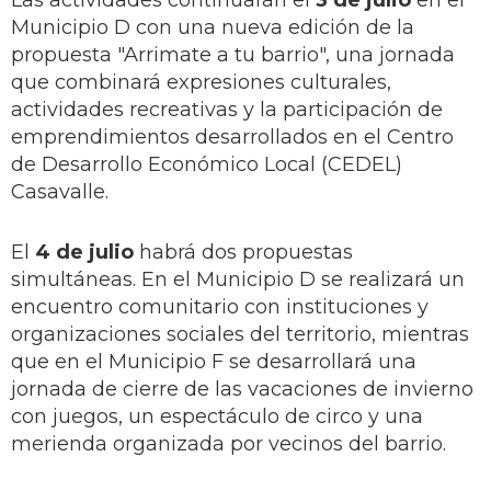
Las actividades continuarán el
3 de julio
en el
Municipio D con una nueva edición de la
propuesta "Arrimate a tu barrio", una jornada
que combinará expresiones culturales,
actividades recreativas y la participación de
emprendimientos desarrollados en el Centro
de Desarrollo Económico Local (CEDEL)
Casavalle.
El
4 de julio
habrá dos propuestas
simultáneas. En el Municipio D se realizará un
encuentro comunitario con instituciones y
organizaciones sociales del territorio, mientras
que en el Municipio F se desarrollará una
jornada de cierre de las vacaciones de invierno
con juegos, un espectáculo de circo y una
merienda organizada por vecinos del barrio.