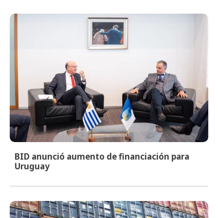
BID anunció aumento de financiación para
Uruguay