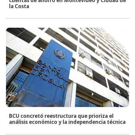
cuentas de ahorro en Montevideo y Ciudad de
la Costa
BCU concretó reestructura que prioriza el
análisis económico y la independencia técnica