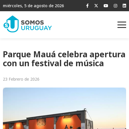
miércoles, 5 de agosto de 2026
Parque Mauá celebra apertura
con un festival de música
23 Febrero de 2026