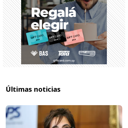
Últimas noticias