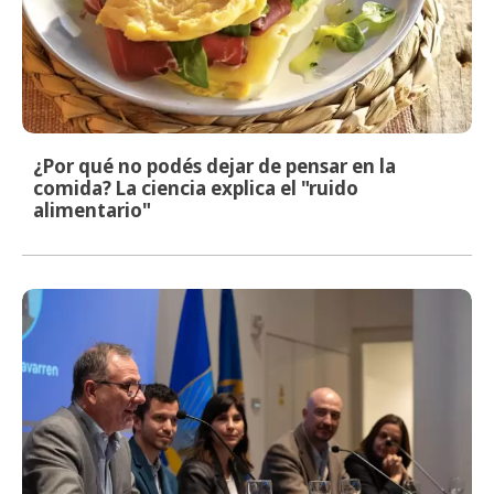
¿Por qué no podés dejar de pensar en la
comida? La ciencia explica el "ruido
alimentario"