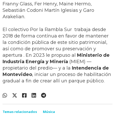
Franny Glass, Fer Henry, Maine Hermo,
Sebastián Codoni Martín Iglesias y Garo
Arakelian.
El colectivo Por la Rambla Sur trabaja desde
2018 de forma contínua en favor de mantener
la condición pública de este sitio patrimonial,
así como de promover su preservación y
apertura . En 2023 le propuso al
Ministerio de
Industria Energía y Minería
(MIEM) —
propietario del predio— y a la
Intendencia de
Montevideo
, iniciar un proceso de habilitación
gradual a fin de crear allí un parque público.
Temas relacionados
Música