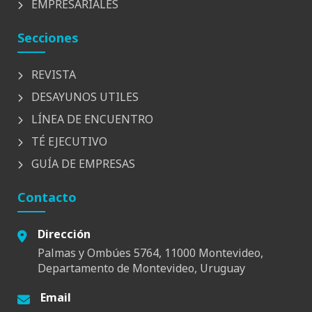
EMPRESARIALES
Secciones
REVISTA
DESAYUNOS UTILES
LÍNEA DE ENCUENTRO
TÉ EJECUTIVO
GUÍA DE EMPRESAS
Contacto
Dirección
Palmas y Ombúes 5764, 11000 Montevideo,
Departamento de Montevideo, Uruguay
Email