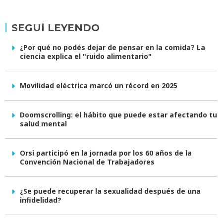
SEGUÍ LEYENDO
¿Por qué no podés dejar de pensar en la comida? La
ciencia explica el "ruido alimentario"
Movilidad eléctrica marcó un récord en 2025
Doomscrolling: el hábito que puede estar afectando tu
salud mental
Orsi participó en la jornada por los 60 años de la
Convención Nacional de Trabajadores
¿Se puede recuperar la sexualidad después de una
infidelidad?