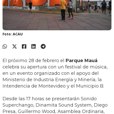
Foto: ACAU
El próximo 28 de febrero el
Parque Mauá
celebra su apertura con un festival de música,
en un evento organizado con el apoyo del
Ministerio de Industria Energía y Minería, la
Intendencia de Montevideo y el Municipio B.
Desde las 17 horas se presentarán Sonido
Superchango, Dinamita Sound System, Diego
Presa, Guillermo Wood, Asamblea Ordinaria,