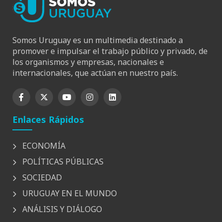
Somos Uruguay es un multimedia destinado a
promover e impulsar el trabajo público y privado, de
los organismos y empresas, nacionales e
internacionales, que actúan en nuestro país.
Enlaces Rápidos
ECONOMÍA
POLÍTICAS PÚBLICAS
SOCIEDAD
URUGUAY EN EL MUNDO
ANÁLISIS Y DIÁLOGO