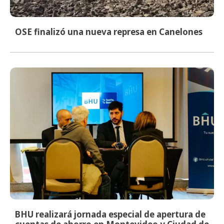
OSE finalizó una nueva represa en Canelones
BHU realizará jornada especial de apertura de