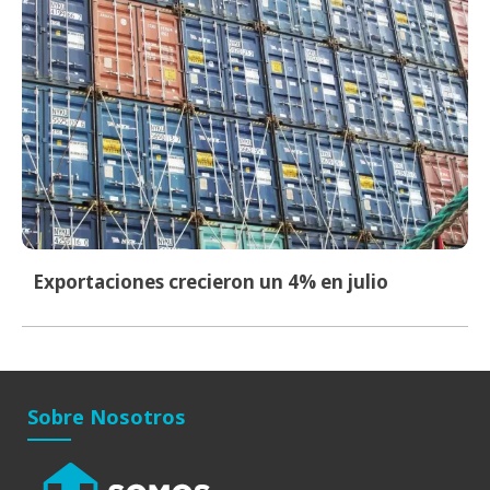
Exportaciones crecieron un 4% en julio
Sobre Nosotros