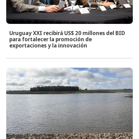
Uruguay XXI recibirá US$ 20 millones del BID
para fortalecer la promoción de
exportaciones y la innovación