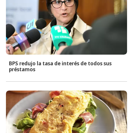
BPS redujo la tasa de interés de todos sus
préstamos