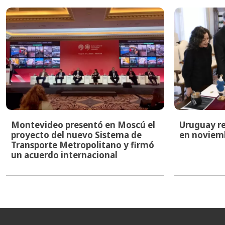
Montevideo presentó en Moscú el
Uruguay re
proyecto del nuevo Sistema de
en noviem
Transporte Metropolitano y firmó
un acuerdo internacional