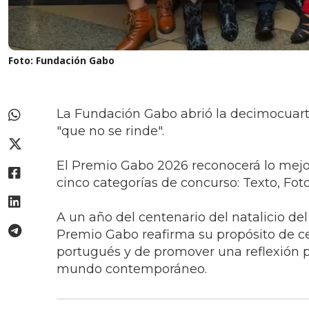
Foto: Fundación Gabo
La Fundación Gabo abrió la decimocuart
"que no se rinde".
El Premio Gabo 2026 reconocerá lo mejo
cinco categorías de concurso: Texto, Fot
A un año del centenario del natalicio del
Premio Gabo reafirma su propósito de ce
portugués y de promover una reflexión pe
mundo contemporáneo.