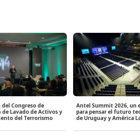
n del Congreso de
Antel Summit 2026, un 
 de Lavado de Activos y
para pensar el futuro t
ento del Terrorismo
de Uruguay y América L