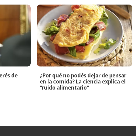
terés de
¿Por qué no podés dejar de pensar
en la comida? La ciencia explica el
"ruido alimentario"