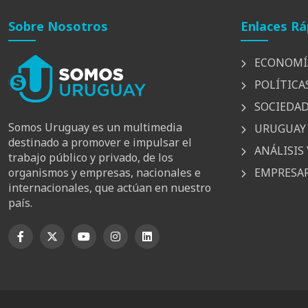
Sobre Nosotros
Enlaces Rá
ECONOMÍ
POLÍTICA
SOCIEDA
Somos Uruguay es un multimedia
URUGUAY 
destinado a promover e impulsar el
ANÁLISIS 
trabajo público y privado, de los
EMPRESAR
organismos y empresas, nacionales e
internacionales, que actúan en nuestro
país.