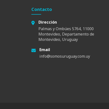
Contacto
Dirección
Palmas y Ombúes 5764, 11000
Montevideo, Departamento de
Montevideo, Uruguay
Email
info@somosuruguay.com.uy