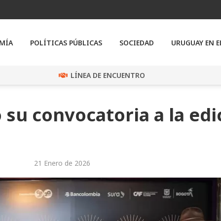
MÍA
POLÍTICAS PÚBLICAS
SOCIEDAD
URUGUAY EN 
LÍNEA DE ENCUENTRO
 su convocatoria a la edi
21 Enero de 2026