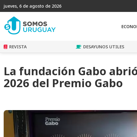
jueves, 6 de agosto de 2026
ECONO
REVISTA
DESAYUNOS UTILES
La fundación Gabo abrió
2026 del Premio Gabo