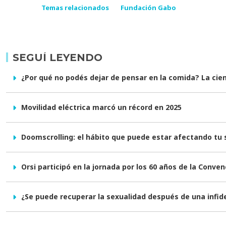
Temas relacionados
Fundación Gabo
SEGUÍ LEYENDO
¿Por qué no podés dejar de pensar en la comida? La cienc
Movilidad eléctrica marcó un récord en 2025
Doomscrolling: el hábito que puede estar afectando tu
Orsi participó en la jornada por los 60 años de la Conve
¿Se puede recuperar la sexualidad después de una infid