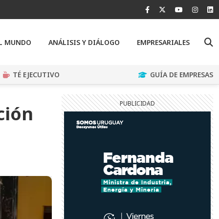
EL MUNDO
ANÁLISIS Y DIÁLOGO
EMPRESARIALES
TÉ EJECUTIVO
GUÍA DE EMPRESAS
ción