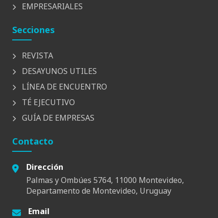
EMPRESARIALES
Secciones
REVISTA
DESAYUNOS UTILES
LÍNEA DE ENCUENTRO
TÉ EJECUTIVO
GUÍA DE EMPRESAS
Contacto
Dirección
Palmas y Ombúes 5764, 11000 Montevideo,
Departamento de Montevideo, Uruguay
Email