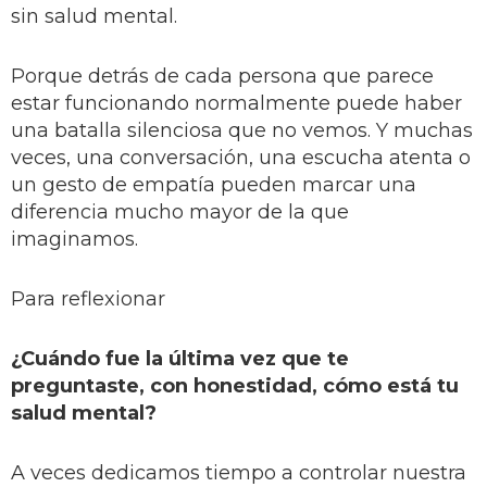
sin salud mental.
Porque detrás de cada persona que parece
estar funcionando normalmente puede haber
una batalla silenciosa que no vemos. Y muchas
veces, una conversación, una escucha atenta o
un gesto de empatía pueden marcar una
diferencia mucho mayor de la que
imaginamos.
Para reflexionar
¿Cuándo fue la última vez que te
preguntaste, con honestidad, cómo está tu
salud mental?
A veces dedicamos tiempo a controlar nuestra