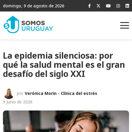
domingo, 9 de agosto de 2026
La epidemia silenciosa: por
qué la salud mental es el gran
desafío del siglo XXI
por
Verónica Morin - Clínica del estrés
9 Junio de 2026