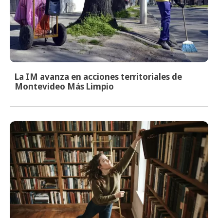
La IM avanza en acciones territoriales de
Montevideo Más Limpio