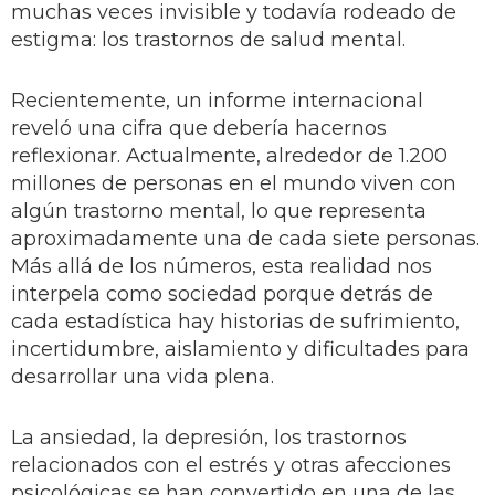
muchas veces invisible y todavía rodeado de
estigma: los trastornos de salud mental.
Recientemente, un informe internacional
reveló una cifra que debería hacernos
reflexionar. Actualmente, alrededor de 1.200
millones de personas en el mundo viven con
algún trastorno mental, lo que representa
aproximadamente una de cada siete personas.
Más allá de los números, esta realidad nos
interpela como sociedad porque detrás de
cada estadística hay historias de sufrimiento,
incertidumbre, aislamiento y dificultades para
desarrollar una vida plena.
La ansiedad, la depresión, los trastornos
relacionados con el estrés y otras afecciones
psicológicas se han convertido en una de las