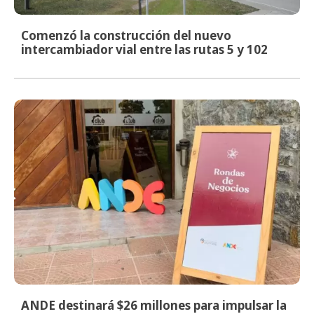
Comenzó la construcción del nuevo
intercambiador vial entre las rutas 5 y 102
ANDE destinará $26 millones para impulsar la