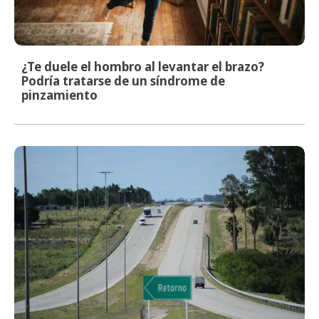
¿Te duele el hombro al levantar el brazo?
Podría tratarse de un síndrome de
pinzamiento