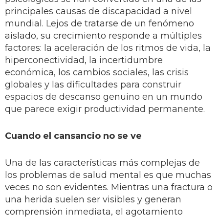
principales causas de discapacidad a nivel
mundial. Lejos de tratarse de un fenómeno
aislado, su crecimiento responde a múltiples
factores: la aceleración de los ritmos de vida, la
hiperconectividad, la incertidumbre
económica, los cambios sociales, las crisis
globales y las dificultades para construir
espacios de descanso genuino en un mundo
que parece exigir productividad permanente.
Cuando el cansancio no se ve
Una de las características más complejas de
los problemas de salud mental es que muchas
veces no son evidentes. Mientras una fractura o
una herida suelen ser visibles y generan
comprensión inmediata, el agotamiento