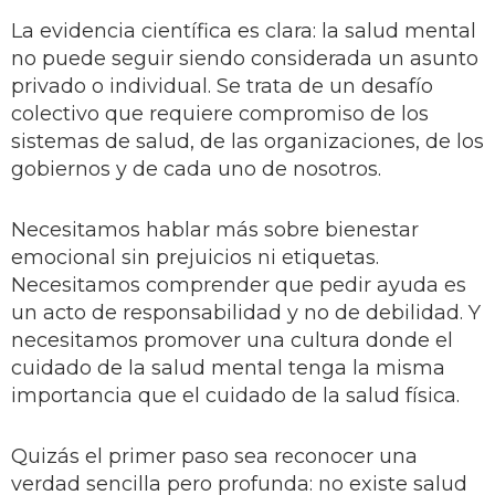
La evidencia científica es clara: la salud mental
no puede seguir siendo considerada un asunto
privado o individual. Se trata de un desafío
colectivo que requiere compromiso de los
sistemas de salud, de las organizaciones, de los
gobiernos y de cada uno de nosotros.
Necesitamos hablar más sobre bienestar
emocional sin prejuicios ni etiquetas.
Necesitamos comprender que pedir ayuda es
un acto de responsabilidad y no de debilidad. Y
necesitamos promover una cultura donde el
cuidado de la salud mental tenga la misma
importancia que el cuidado de la salud física.
Quizás el primer paso sea reconocer una
verdad sencilla pero profunda: no existe salud