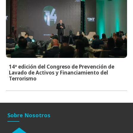
14ª edición del Congreso de Prevención de
Lavado de Activos y Financiamiento del
Terrorismo
Sobre Nosotros