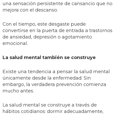
una sensación persistente de cansancio que no
mejora con el descanso.
Con el tiempo, este desgaste puede
convertirse en la puerta de entrada a trastornos
de ansiedad, depresión o agotamiento
emocional.
La salud mental también se construye
Existe una tendencia a pensar la salud mental
únicamente desde la enfermedad. Sin
embargo, la verdadera prevención comienza
mucho antes.
La salud mental se construye a través de
hábitos cotidianos: dormir adecuadamente,