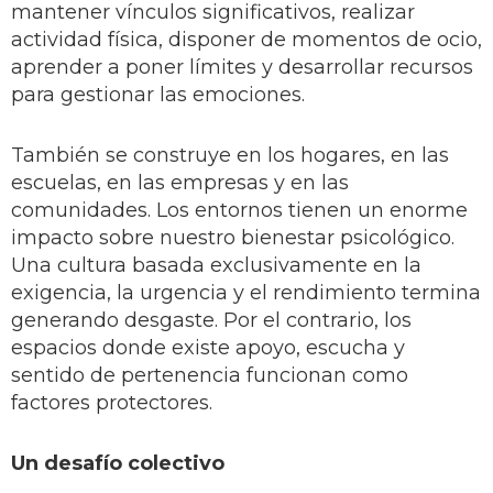
mantener vínculos significativos, realizar
actividad física, disponer de momentos de ocio,
aprender a poner límites y desarrollar recursos
para gestionar las emociones.
También se construye en los hogares, en las
escuelas, en las empresas y en las
comunidades. Los entornos tienen un enorme
impacto sobre nuestro bienestar psicológico.
Una cultura basada exclusivamente en la
exigencia, la urgencia y el rendimiento termina
generando desgaste. Por el contrario, los
espacios donde existe apoyo, escucha y
sentido de pertenencia funcionan como
factores protectores.
Un desafío colectivo