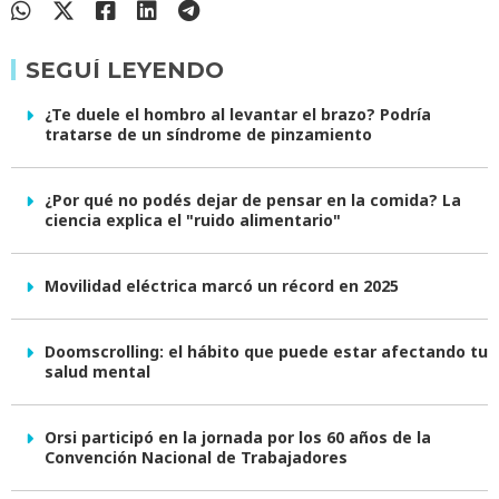
SEGUÍ LEYENDO
¿Te duele el hombro al levantar el brazo? Podría
tratarse de un síndrome de pinzamiento
¿Por qué no podés dejar de pensar en la comida? La
ciencia explica el "ruido alimentario"
Movilidad eléctrica marcó un récord en 2025
Doomscrolling: el hábito que puede estar afectando tu
salud mental
Orsi participó en la jornada por los 60 años de la
Convención Nacional de Trabajadores