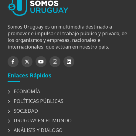
Somos Uruguay es un multimedia destinado a
promover e impulsar el trabajo público y privado, de
los organismos y empresas, nacionales e
internacionales, que actúan en nuestro país.
Enlaces Rápidos
ECONOMÍA
POLÍTICAS PÚBLICAS
SOCIEDAD
URUGUAY EN EL MUNDO
ANÁLISIS Y DIÁLOGO