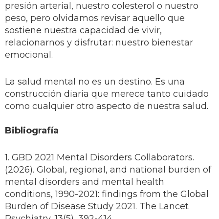
presión arterial, nuestro colesterol o nuestro
peso, pero olvidamos revisar aquello que
sostiene nuestra capacidad de vivir,
relacionarnos y disfrutar: nuestro bienestar
emocional.
La salud mental no es un destino. Es una
construcción diaria que merece tanto cuidado
como cualquier otro aspecto de nuestra salud.
Bibliografía
1. GBD 2021 Mental Disorders Collaborators.
(2026). Global, regional, and national burden of
mental disorders and mental health
conditions, 1990-2021: findings from the Global
Burden of Disease Study 2021. The Lancet
Psychiatry, 13(5), 392-414.