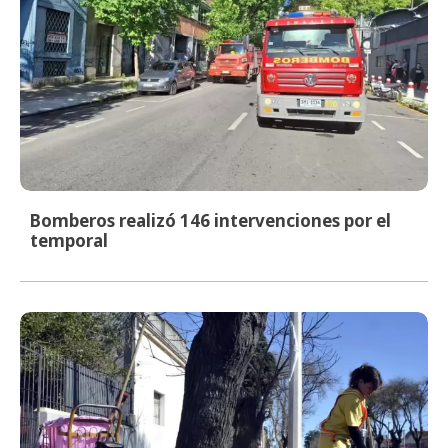
Bomberos realizó 146 intervenciones por el
temporal