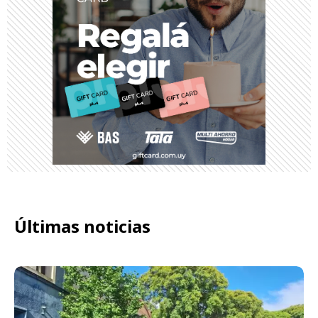
Últimas noticias