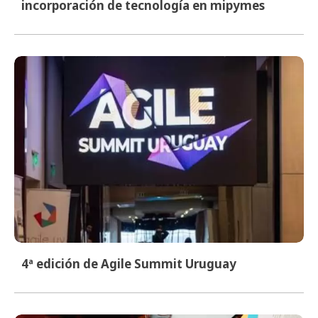
incorporación de tecnología en mipymes
4ª edición de Agile Summit Uruguay