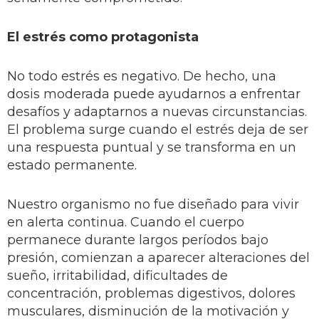
El estrés como protagonista
No todo estrés es negativo. De hecho, una
dosis moderada puede ayudarnos a enfrentar
desafíos y adaptarnos a nuevas circunstancias.
El problema surge cuando el estrés deja de ser
una respuesta puntual y se transforma en un
estado permanente.
Nuestro organismo no fue diseñado para vivir
en alerta continua. Cuando el cuerpo
permanece durante largos períodos bajo
presión, comienzan a aparecer alteraciones del
sueño, irritabilidad, dificultades de
concentración, problemas digestivos, dolores
musculares, disminución de la motivación y