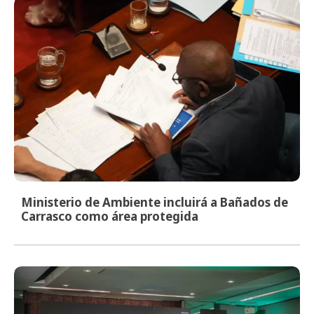
Ministerio de Ambiente incluirá a Bañados de
Carrasco como área protegida