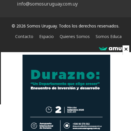
info@somosuruguay.com.uy
© 2026 Somos Uruguay. Todos los derechos reservados.
Contacto
Espacio
Quienes Somos
Somos Educa