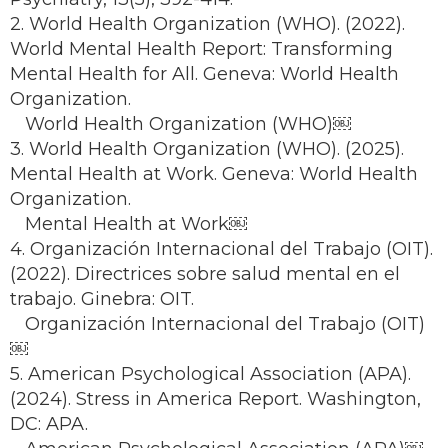
2. World Health Organization (WHO). (2022).
World Mental Health Report: Transforming
Mental Health for All. Geneva: World Health
Organization.
World Health Organization (WHO)￼
3. World Health Organization (WHO). (2025).
Mental Health at Work. Geneva: World Health
Organization.
Mental Health at Work￼
4. Organización Internacional del Trabajo (OIT).
(2022). Directrices sobre salud mental en el
trabajo. Ginebra: OIT.
Organización Internacional del Trabajo (OIT)
￼
5. American Psychological Association (APA).
(2024). Stress in America Report. Washington,
DC: APA.