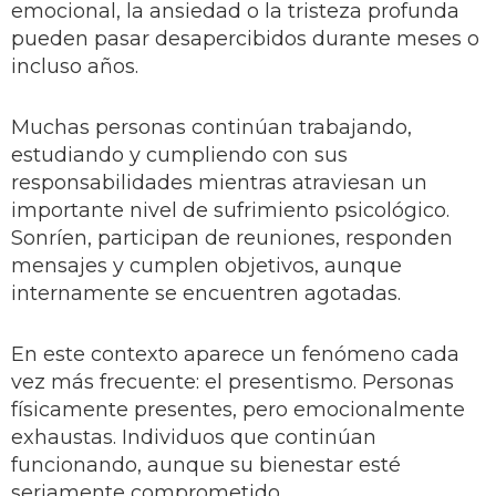
emocional, la ansiedad o la tristeza profunda
pueden pasar desapercibidos durante meses o
incluso años.
Muchas personas continúan trabajando,
estudiando y cumpliendo con sus
responsabilidades mientras atraviesan un
importante nivel de sufrimiento psicológico.
Sonríen, participan de reuniones, responden
mensajes y cumplen objetivos, aunque
internamente se encuentren agotadas.
En este contexto aparece un fenómeno cada
vez más frecuente: el presentismo. Personas
físicamente presentes, pero emocionalmente
exhaustas. Individuos que continúan
funcionando, aunque su bienestar esté
seriamente comprometido.