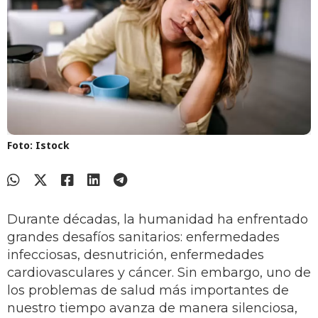
Foto: Istock
Durante décadas, la humanidad ha enfrentado
grandes desafíos sanitarios: enfermedades
infecciosas, desnutrición, enfermedades
cardiovasculares y cáncer. Sin embargo, uno de
los problemas de salud más importantes de
nuestro tiempo avanza de manera silenciosa,