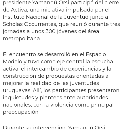
presidente Yamandú Orsi participó del cierre
de Activa, una iniciativa impulsada por el
Instituto Nacional de la Juventud junto a
Scholas Occurrentes, que reunió durante tres
jornadas a unos 300 jóvenes del área
metropolitana.
El encuentro se desarrolló en el Espacio
Modelo y tuvo como eje central la escucha
activa, el intercambio de experiencias y la
construcción de propuestas orientadas a
mejorar la realidad de las juventudes
uruguayas. Allí, los participantes presentaron
inquietudes y planteos ante autoridades
nacionales, con la violencia como principal
preocupación.
Durante su intervención, Yamandú Orsi