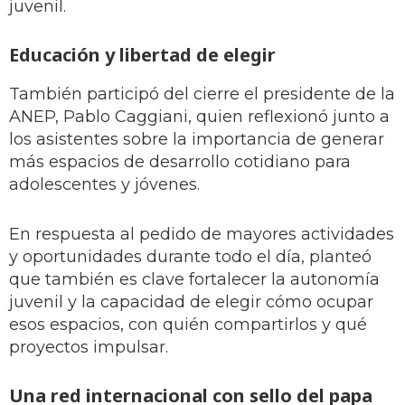
juvenil.
Educación y libertad de elegir
También participó del cierre el presidente de la
ANEP, Pablo Caggiani, quien reflexionó junto a
los asistentes sobre la importancia de generar
más espacios de desarrollo cotidiano para
adolescentes y jóvenes.
En respuesta al pedido de mayores actividades
y oportunidades durante todo el día, planteó
que también es clave fortalecer la autonomía
juvenil y la capacidad de elegir cómo ocupar
esos espacios, con quién compartirlos y qué
proyectos impulsar.
Una red internacional con sello del papa