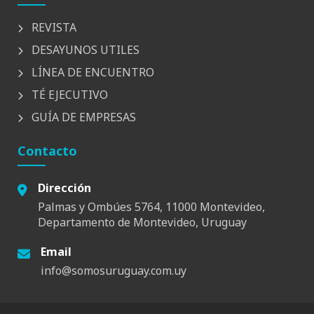
REVISTA
DESAYUNOS UTILES
LÍNEA DE ENCUENTRO
TÉ EJECUTIVO
GUÍA DE EMPRESAS
Contacto
Dirección
Palmas y Ombúes 5764, 11000 Montevideo,
Departamento de Montevideo, Uruguay
Email
info@somosuruguay.com.uy