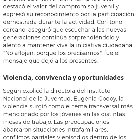
destacó el valor del compromiso juvenil y
expresó su reconocimiento por la participación
demostrada durante la actividad. Con tono
cercano, aseguró que escuchar a las nuevas
generaciones continúa sorprendiéndolo y
alentó a mantener viva la iniciativa ciudadana.
"No aflojen, porque los precisamos", fue el
mensaje que dejó a los presentes.
Violencia, convivencia y oportunidades
Según explicó la directora del Instituto
Nacional de la Juventud, Eugenia Godoy, la
violencia surgió como el tema transversal más
mencionado por los jóvenes en las distintas
mesas de trabajo. Las preocupaciones
abarcaron situaciones intrafamiliares,
conflictos barriales y episodios dentro de los