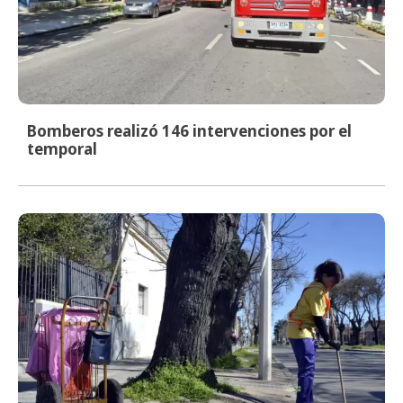
Bomberos realizó 146 intervenciones por el
temporal