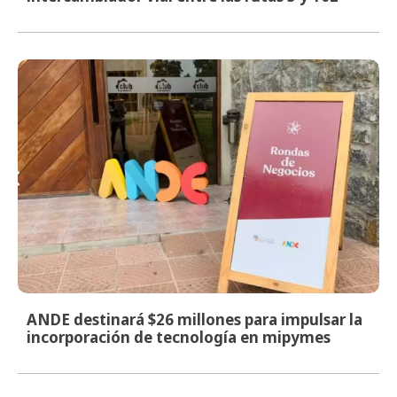
ANDE destinará $26 millones para impulsar la
incorporación de tecnología en mipymes