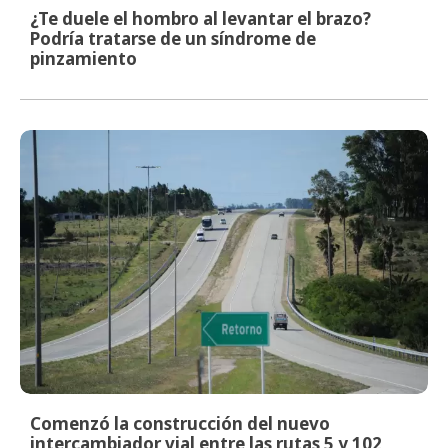
¿Te duele el hombro al levantar el brazo?
Podría tratarse de un síndrome de
pinzamiento
Comenzó la construcción del nuevo
intercambiador vial entre las rutas 5 y 102