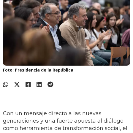
Foto: Presidencia de la República
Con un mensaje directo a las nuevas
generaciones y una fuerte apuesta al diálogo
como herramienta de transformación social, el