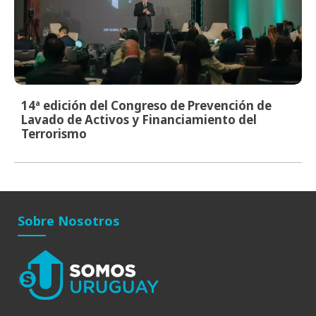
14ª edición del Congreso de Prevención de
Lavado de Activos y Financiamiento del
Terrorismo
Sobre Nosotros