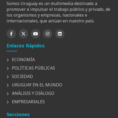
Somos Uruguay es un multimedia destinado a
promover e impulsar el trabajo público y privado, de
los organismos y empresas, nacionales e
internacionales, que actúan en nuestro país.
Enlaces Rápidos
ECONOMÍA
POLÍTICAS PÚBLICAS
SOCIEDAD
URUGUAY EN EL MUNDO
ANÁLISIS Y DIÁLOGO
EMPRESARIALES
Secciones