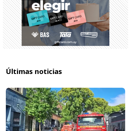
Últimas noticias