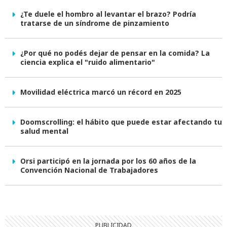
¿Te duele el hombro al levantar el brazo? Podría
tratarse de un síndrome de pinzamiento
¿Por qué no podés dejar de pensar en la comida? La
ciencia explica el "ruido alimentario"
Movilidad eléctrica marcó un récord en 2025
Doomscrolling: el hábito que puede estar afectando tu
salud mental
Orsi participó en la jornada por los 60 años de la
Convención Nacional de Trabajadores