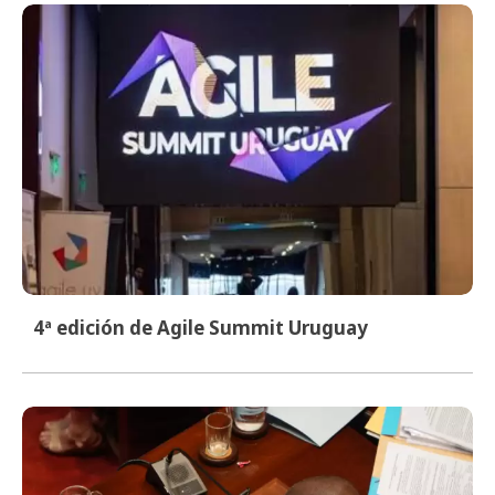
4ª edición de Agile Summit Uruguay