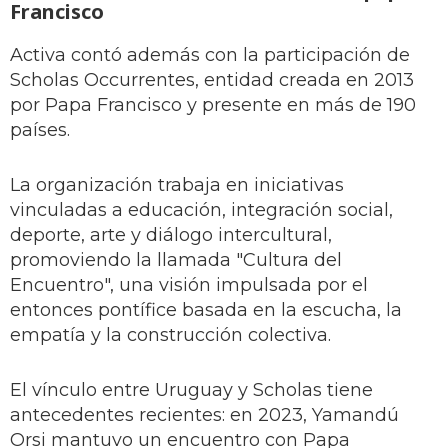
Francisco
Activa contó además con la participación de
Scholas Occurrentes, entidad creada en 2013
por Papa Francisco y presente en más de 190
países.
La organización trabaja en iniciativas
vinculadas a educación, integración social,
deporte, arte y diálogo intercultural,
promoviendo la llamada "Cultura del
Encuentro", una visión impulsada por el
entonces pontífice basada en la escucha, la
empatía y la construcción colectiva.
El vínculo entre Uruguay y Scholas tiene
antecedentes recientes: en 2023, Yamandú
Orsi mantuvo un encuentro con Papa