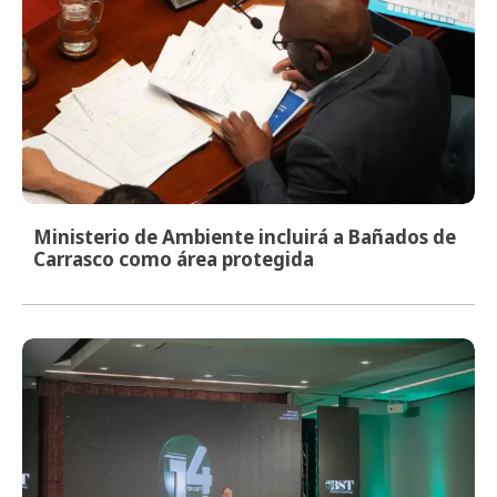
Ministerio de Ambiente incluirá a Bañados de
Carrasco como área protegida