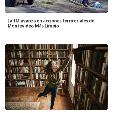
La IM avanza en acciones territoriales de
Montevideo Más Limpio