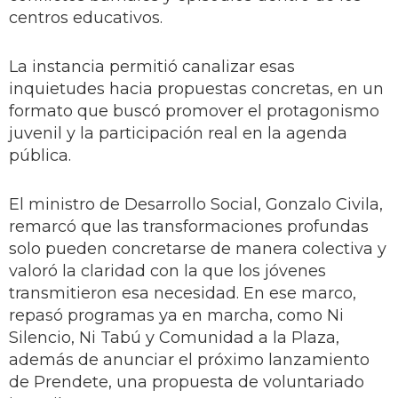
centros educativos.
La instancia permitió canalizar esas
inquietudes hacia propuestas concretas, en un
formato que buscó promover el protagonismo
juvenil y la participación real en la agenda
pública.
El ministro de Desarrollo Social, Gonzalo Civila,
remarcó que las transformaciones profundas
solo pueden concretarse de manera colectiva y
valoró la claridad con la que los jóvenes
transmitieron esa necesidad. En ese marco,
repasó programas ya en marcha, como Ni
Silencio, Ni Tabú y Comunidad a la Plaza,
además de anunciar el próximo lanzamiento
de Prendete, una propuesta de voluntariado