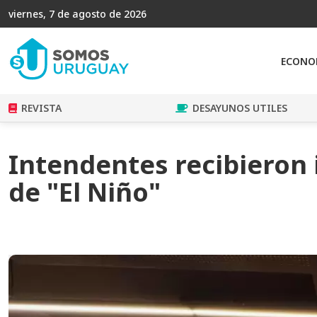
viernes, 7 de agosto de 2026
ECONO
REVISTA
DESAYUNOS UTILES
Intendentes recibieron
de "El Niño"