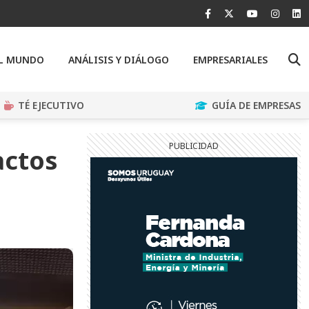
EL MUNDO
ANÁLISIS Y DIÁLOGO
EMPRESARIALES
TÉ EJECUTIVO
GUÍA DE EMPRESAS
actos