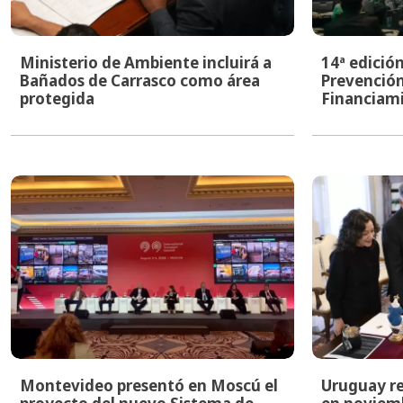
Ministerio de Ambiente incluirá a
14ª edició
Bañados de Carrasco como área
Prevención
protegida
Financiami
Montevideo presentó en Moscú el
Uruguay re