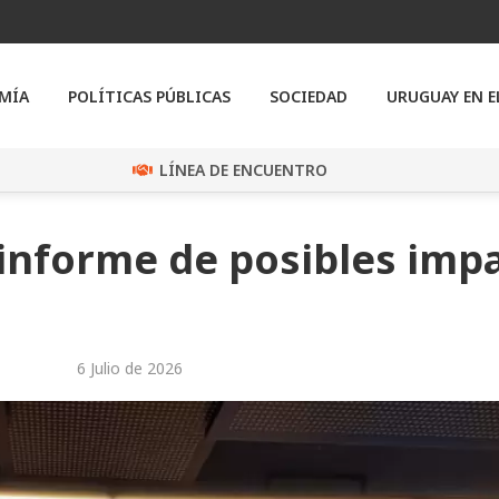
MÍA
POLÍTICAS PÚBLICAS
SOCIEDAD
URUGUAY EN 
LÍNEA DE ENCUENTRO
 informe de posibles imp
6 Julio de 2026