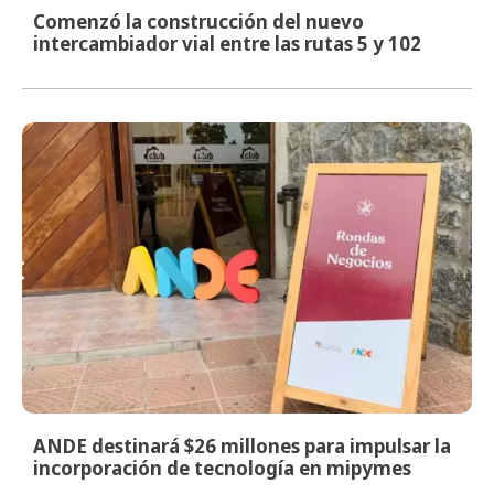
Comenzó la construcción del nuevo
intercambiador vial entre las rutas 5 y 102
ANDE destinará $26 millones para impulsar la
incorporación de tecnología en mipymes