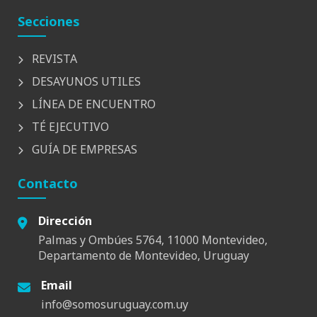
Secciones
REVISTA
DESAYUNOS UTILES
LÍNEA DE ENCUENTRO
TÉ EJECUTIVO
GUÍA DE EMPRESAS
Contacto
Dirección
Palmas y Ombúes 5764, 11000 Montevideo,
Departamento de Montevideo, Uruguay
Email
info@somosuruguay.com.uy