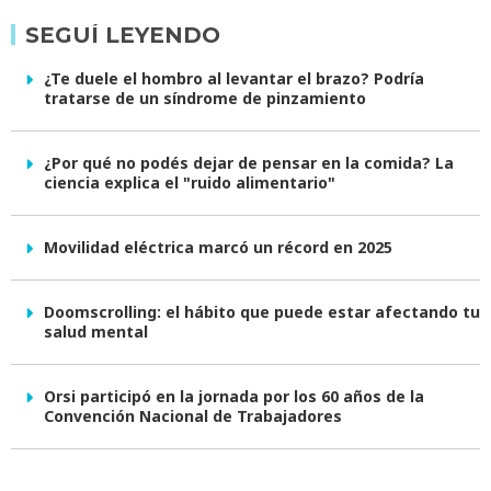
SEGUÍ LEYENDO
¿Te duele el hombro al levantar el brazo? Podría
tratarse de un síndrome de pinzamiento
¿Por qué no podés dejar de pensar en la comida? La
ciencia explica el "ruido alimentario"
Movilidad eléctrica marcó un récord en 2025
Doomscrolling: el hábito que puede estar afectando tu
salud mental
Orsi participó en la jornada por los 60 años de la
Convención Nacional de Trabajadores