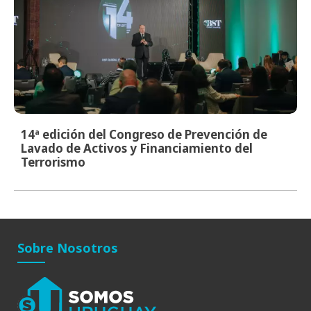
14ª edición del Congreso de Prevención de
Lavado de Activos y Financiamiento del
Terrorismo
Sobre Nosotros