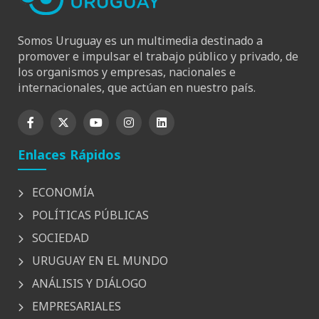
Somos Uruguay es un multimedia destinado a
promover e impulsar el trabajo público y privado, de
los organismos y empresas, nacionales e
internacionales, que actúan en nuestro país.
Enlaces Rápidos
ECONOMÍA
POLÍTICAS PÚBLICAS
SOCIEDAD
URUGUAY EN EL MUNDO
ANÁLISIS Y DIÁLOGO
EMPRESARIALES