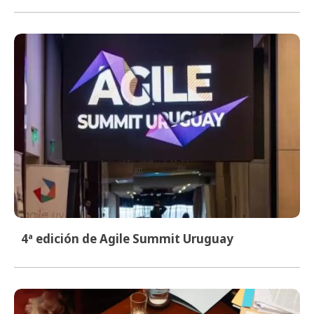
4ª edición de Agile Summit Uruguay