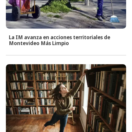
La IM avanza en acciones territoriales de
Montevideo Más Limpio