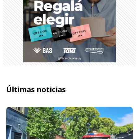
Últimas noticias