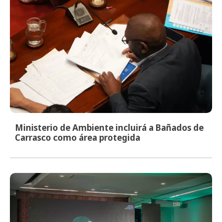
Ministerio de Ambiente incluirá a Bañados de
Carrasco como área protegida