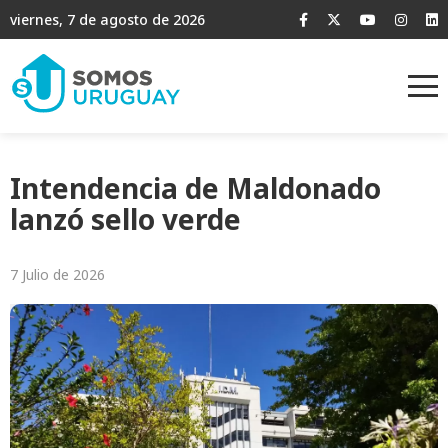
viernes, 7 de agosto de 2026
Intendencia de Maldonado
lanzó sello verde
7 Julio de 2026