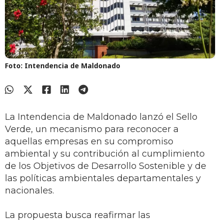
Foto: Intendencia de Maldonado
La Intendencia de Maldonado lanzó el Sello
Verde, un mecanismo para reconocer a
aquellas empresas en su compromiso
ambiental y su contribución al cumplimiento
de los Objetivos de Desarrollo Sostenible y de
las políticas ambientales departamentales y
nacionales.
La propuesta busca reafirmar las