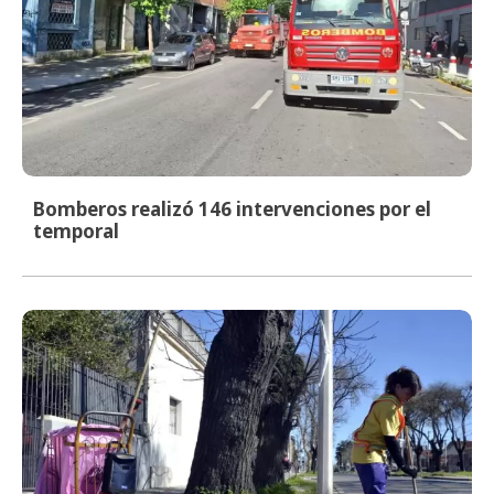
Bomberos realizó 146 intervenciones por el
temporal