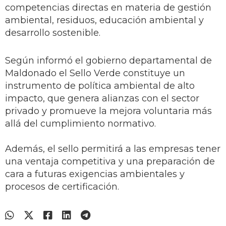
competencias directas en materia de gestión
ambiental, residuos, educación ambiental y
desarrollo sostenible.
Según informó el gobierno departamental de
Maldonado el Sello Verde constituye un
instrumento de política ambiental de alto
impacto, que genera alianzas con el sector
privado y promueve la mejora voluntaria más
allá del cumplimiento normativo.
Además, el sello permitirá a las empresas tener
una ventaja competitiva y una preparación de
cara a futuras exigencias ambientales y
procesos de certificación.