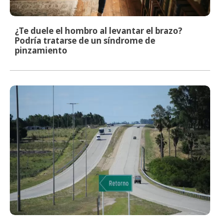
¿Te duele el hombro al levantar el brazo?
Podría tratarse de un síndrome de
pinzamiento