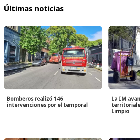
Últimas noticias
Bomberos realizó 146
La IM avan
intervenciones por el temporal
territoria
Limpio