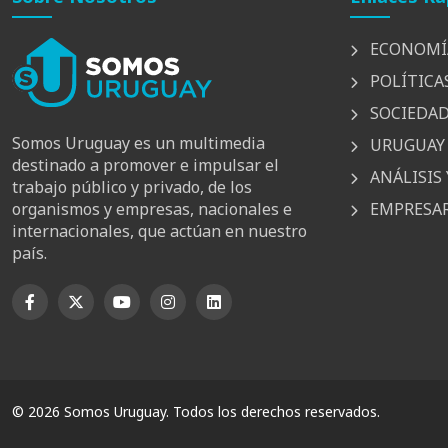
ECONOMÍ
POLÍTICA
SOCIEDA
Somos Uruguay es un multimedia
URUGUAY 
destinado a promover e impulsar el
ANÁLISIS 
trabajo público y privado, de los
EMPRESAR
organismos y empresas, nacionales e
internacionales, que actúan en nuestro
país.
© 2026 Somos Uruguay. Todos los derechos reservados.