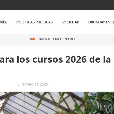
MÍA
POLÍTICAS PÚBLICAS
SOCIEDAD
URUGUAY EN 
LÍNEA DE ENCUENTRO
ara los cursos 2026 de la
5 Febrero de 2026