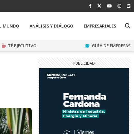
EL MUNDO
ANÁLISIS Y DIÁLOGO
EMPRESARIALES
TÉ EJECUTIVO
GUÍA DE EMPRESAS