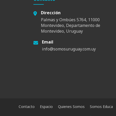
Dirección
Palmas y Ombúes 5764, 11000
Montevideo, Departamento de
Montevideo, Uruguay
Email
info@somosuruguay.com.uy
Contacto
Espacio
Quienes Somos
Somos Educa