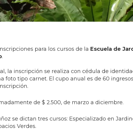
nscripciones para los cursos de la
Escuela de Jar
o
.
 la inscripción se realiza con cédula de identida
 foto tipo carnet. El cupo anual es de 60 ingresos
nscripción.
ximadamente de $ 2.500, de marzo a diciembre.
uñoz se dictan tres cursos: Especializado en Jardin
pacios Verdes.