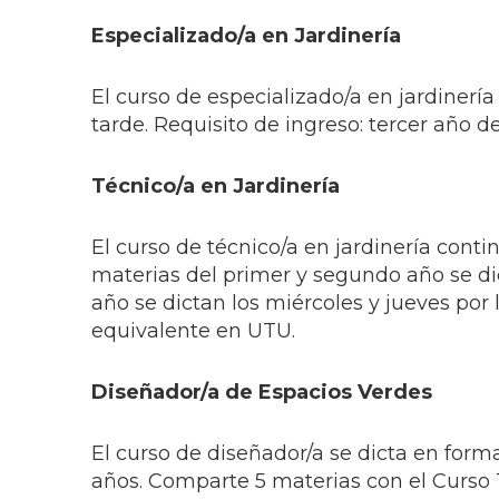
Especializado/a en Jardinería
El curso de especializado/a en jardinería
tarde. Requisito de ingreso: tercer año d
Técnico/a en Jardinería
El curso de técnico/a en jardinería cont
materias del primer y segundo año se dict
año se dictan los miércoles y jueves por 
equivalente en UTU.
Diseñador/a de Espacios Verdes
El curso de diseñador/a se dicta en forma
años. Comparte 5 materias con el Curso T