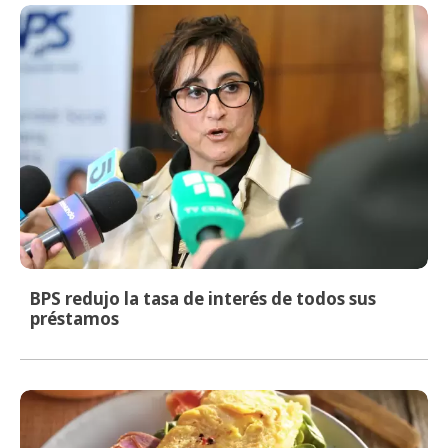
BPS redujo la tasa de interés de todos sus
préstamos