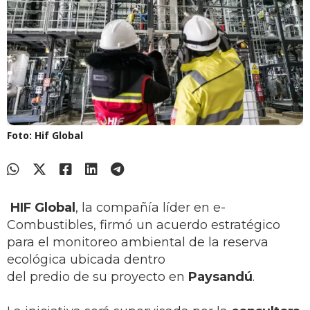
Foto: Hif Global
HIF Global
, la compañía líder en e-
Combustibles, firmó un acuerdo estratégico
para el monitoreo ambiental de la reserva
ecológica ubicada dentro
del predio de su proyecto en
Paysandú
.