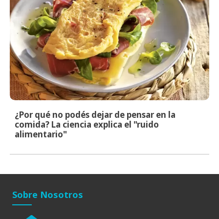
¿Por qué no podés dejar de pensar en la
comida? La ciencia explica el "ruido
alimentario"
Sobre Nosotros