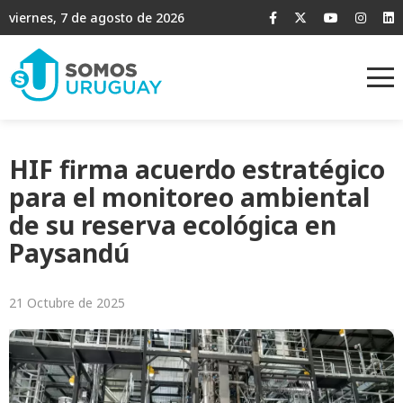
viernes, 7 de agosto de 2026
HIF firma acuerdo estratégico
para el monitoreo ambiental
de su reserva ecológica en
Paysandú
21 Octubre de 2025