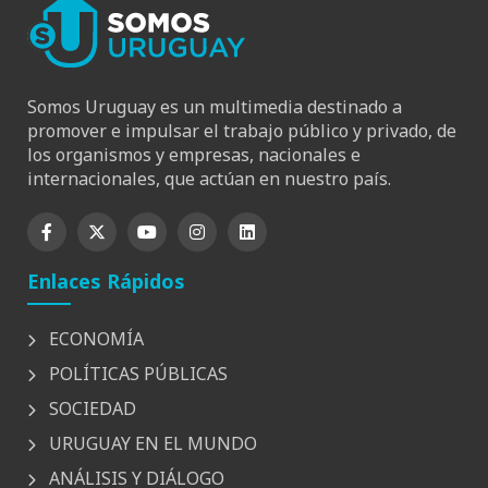
Somos Uruguay es un multimedia destinado a
promover e impulsar el trabajo público y privado, de
los organismos y empresas, nacionales e
internacionales, que actúan en nuestro país.
Enlaces Rápidos
ECONOMÍA
POLÍTICAS PÚBLICAS
SOCIEDAD
URUGUAY EN EL MUNDO
ANÁLISIS Y DIÁLOGO