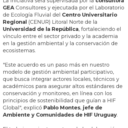
La iniciativa será supervisada por la
consultora
GEA
Consultores y ejecutada por el Laboratorio
de Ecología Fluvial del
Centro Universitario
Regional
(CENUR) Litoral Norte de la
Universidad de la República
, fortaleciendo el
vínculo entre el sector privado y la academia
en la gestión ambiental y la conservación de
ecosistemas.
"Este acuerdo es un paso más en nuestro
modelo de gestión ambiental participativo,
que busca integrar actores locales, técnicos y
académicos para asegurar altos estándares de
conservación y monitoreo, en línea con los
principios de sostenibilidad que guían a HIF
Global", explicó
Pablo Montes
,
jefe de
Ambiente y Comunidades de HIF Uruguay
.