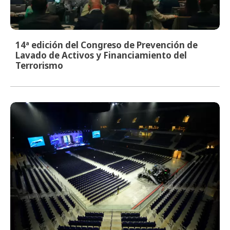
14ª edición del Congreso de Prevención de
Lavado de Activos y Financiamiento del
Terrorismo