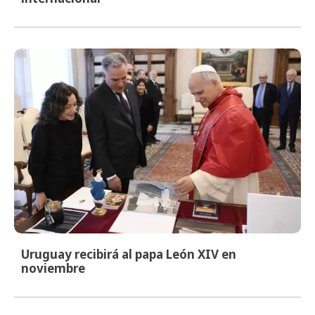
Uruguay recibirá al papa León XIV en
noviembre