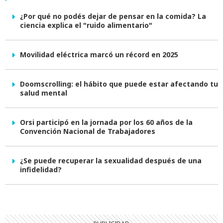
¿Por qué no podés dejar de pensar en la comida? La
ciencia explica el "ruido alimentario"
Movilidad eléctrica marcó un récord en 2025
Doomscrolling: el hábito que puede estar afectando tu
salud mental
Orsi participó en la jornada por los 60 años de la
Convención Nacional de Trabajadores
¿Se puede recuperar la sexualidad después de una
infidelidad?