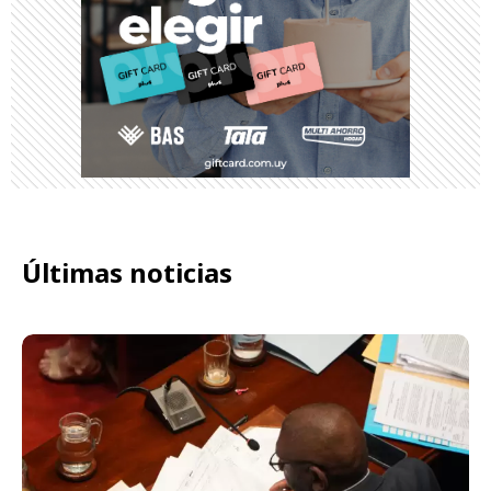
Últimas noticias