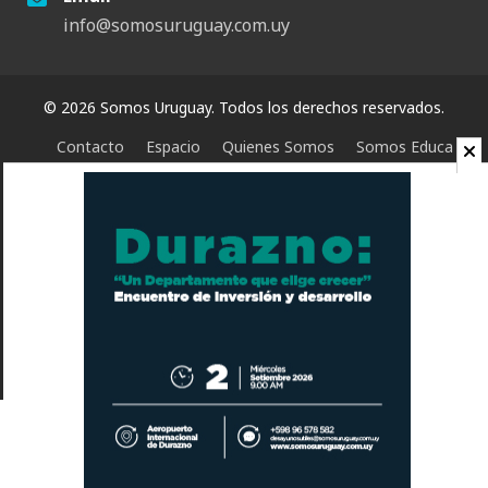
info@somosuruguay.com.uy
© 2026 Somos Uruguay. Todos los derechos reservados.
Contacto
Espacio
Quienes Somos
Somos Educa