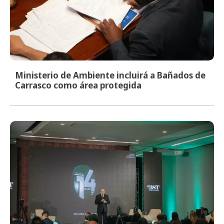
Ministerio de Ambiente incluirá a Bañados de
Carrasco como área protegida