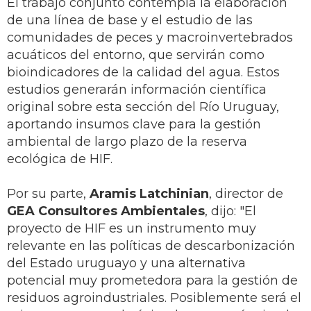
El trabajo conjunto contempla la elaboración
de una línea de base y el estudio de las
comunidades de peces y macroinvertebrados
acuáticos del entorno, que servirán como
bioindicadores de la calidad del agua. Estos
estudios generarán información científica
original sobre esta sección del Río Uruguay,
aportando insumos clave para la gestión
ambiental de largo plazo de la reserva
ecológica de HIF.
Por su parte,
Aramis Latchinian
, director de
GEA Consultores Ambientales
, dijo: "El
proyecto de HIF es un instrumento muy
relevante en las políticas de descarbonización
del Estado uruguayo y una alternativa
potencial muy prometedora para la gestión de
residuos agroindustriales. Posiblemente será el