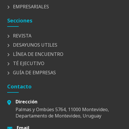
EMPRESARIALES
Secciones
REVISTA
DESAYUNOS UTILES
LÍNEA DE ENCUENTRO
TÉ EJECUTIVO
GUÍA DE EMPRESAS
Contacto
Dirección
Palmas y Ombúes 5764, 11000 Montevideo,
Departamento de Montevideo, Uruguay
Email