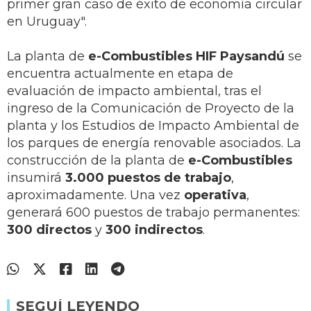
primer gran caso de éxito de economía circular
en Uruguay".
La planta de
e-Combustibles HIF Paysandú
se
encuentra actualmente en etapa de
evaluación de impacto ambiental, tras el
ingreso de la Comunicación de Proyecto de la
planta y los Estudios de Impacto Ambiental de
los parques de energía renovable asociados. La
construcción de la planta de
e-Combustibles
insumirá
3.000 puestos de trabajo
,
aproximadamente. Una vez
operativa
,
generará 600 puestos de trabajo permanentes:
300 directos
y
300 indirectos
.
SEGUÍ LEYENDO