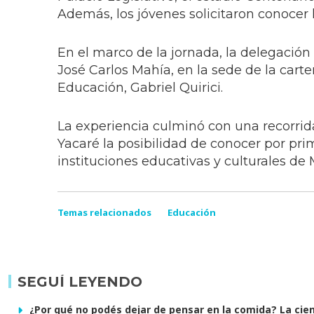
Además, los jóvenes solicitaron conocer
En el marco de la jornada, la delegación
José Carlos Mahía, en la sede de la cart
Educación, Gabriel Quirici.
La experiencia culminó con una recorrida
Yacaré la posibilidad de conocer por prim
instituciones educativas y culturales de
Temas relacionados
Educación
SEGUÍ LEYENDO
¿Por qué no podés dejar de pensar en la comida? La cienc