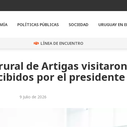
MÍA
POLÍTICAS PÚBLICAS
SOCIEDAD
URUGUAY EN 
LÍNEA DE ENCUENTRO
rural de Artigas visitaro
ibidos por el presidente
9 Julio de 2026