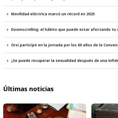
Movilidad eléctrica marcó un récord en 2025
Doomscrolling: el hábito que puede estar afectando tu
Orsi participó en la jornada por los 60 años de la Conve
¿Se puede recuperar la sexualidad después de una infid
Últimas noticias