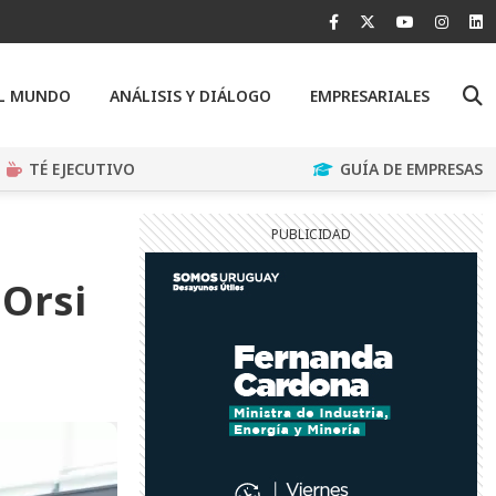
EL MUNDO
ANÁLISIS Y DIÁLOGO
EMPRESARIALES
TÉ EJECUTIVO
GUÍA DE EMPRESAS
n
 Orsi