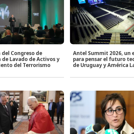
n del Congreso de
Antel Summit 2026, un 
 de Lavado de Activos y
para pensar el futuro t
ento del Terrorismo
de Uruguay y América L