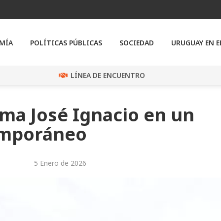
MÍA
POLÍTICAS PÚBLICAS
SOCIEDAD
URUGUAY EN 
LÍNEA DE ENCUENTRO
ma José Ignacio en un
temporáneo
5 Enero de 2026