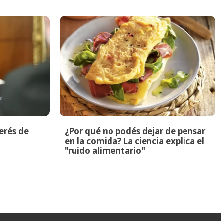
terés de
¿Por qué no podés dejar de pensar
en la comida? La ciencia explica el
"ruido alimentario"