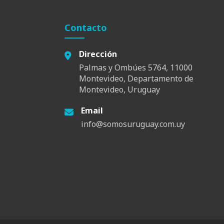
Contacto
Dirección
Palmas y Ombúes 5764, 11000
Montevideo, Departamento de
Montevideo, Uruguay
Email
info@somosuruguay.com.uy