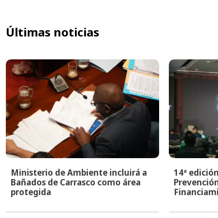
Últimas noticias
Ministerio de Ambiente incluirá a
14ª edició
Bañados de Carrasco como área
Prevención
protegida
Financiami