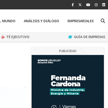
EL MUNDO
ANÁLISIS Y DIÁLOGO
EMPRESARIALES
TÉ EJECUTIVO
GUÍA DE EMPRESAS