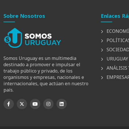
Sobre Nosotros
Enlaces Rá
ECONOMÍ
POLÍTICA
SOCIEDA
Somos Uruguay es un multimedia
URUGUAY 
destinado a promover e impulsar el
ANÁLISIS 
trabajo público y privado, de los
EMPRESAR
organismos y empresas, nacionales e
internacionales, que actúan en nuestro
país.