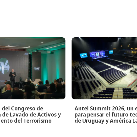
n del Congreso de
Antel Summit 2026, un 
 de Lavado de Activos y
para pensar el futuro t
ento del Terrorismo
de Uruguay y América L