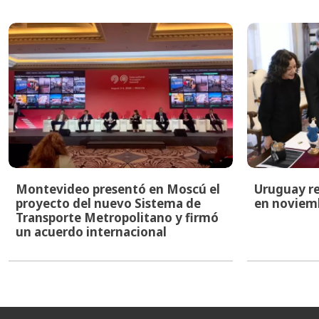
Montevideo presentó en Moscú el
Uruguay re
proyecto del nuevo Sistema de
en noviem
Transporte Metropolitano y firmó
un acuerdo internacional