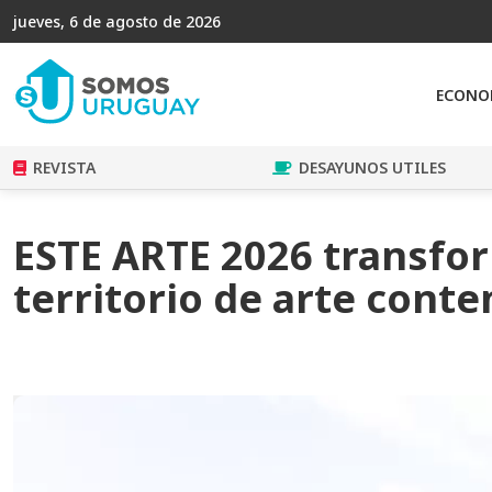
jueves, 6 de agosto de 2026
ECONO
REVISTA
DESAYUNOS UTILES
ESTE ARTE 2026 transfor
territorio de arte con