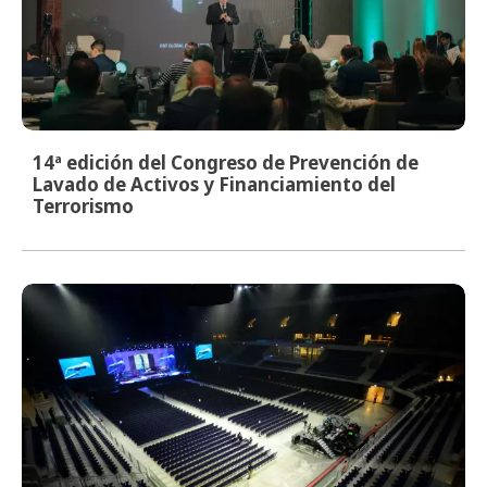
14ª edición del Congreso de Prevención de
Lavado de Activos y Financiamiento del
Terrorismo