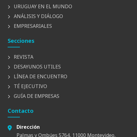
URUGUAY EN EL MUNDO
ANÁLISIS Y DIÁLOGO
EMPRESARIALES
Secciones
REVISTA
DESAYUNOS UTILES
LÍNEA DE ENCUENTRO
TÉ EJECUTIVO
GUÍA DE EMPRESAS
Contacto
Dirección
Palmas y Ombúes 5764, 11000 Montevideo,