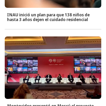
INAU inició un plan para que 138 niños de
hasta 3 años dejen el cuidado residencial
Montevideo presentó en Moscú el proyecto