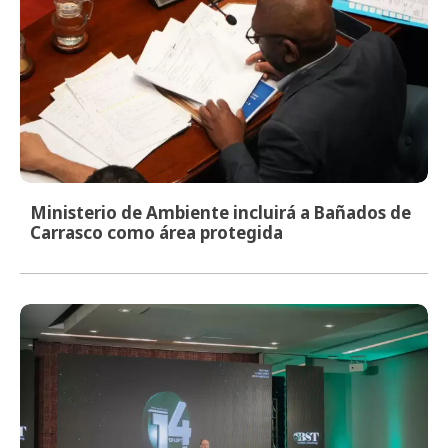
Ministerio de Ambiente incluirá a Bañados de
Carrasco como área protegida