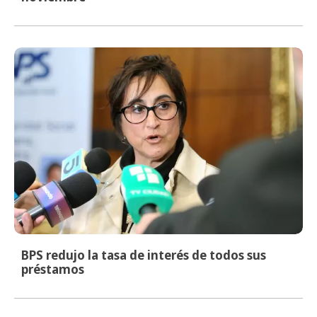
BPS redujo la tasa de interés de todos sus
préstamos