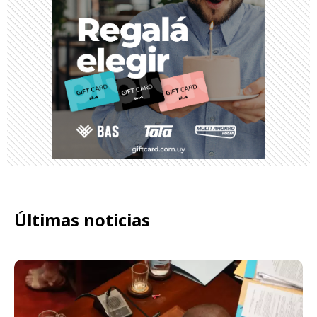
Últimas noticias