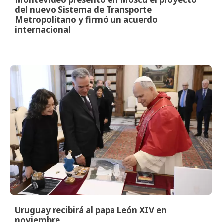
del nuevo Sistema de Transporte
Metropolitano y firmó un acuerdo
internacional
Uruguay recibirá al papa León XIV en
noviembre