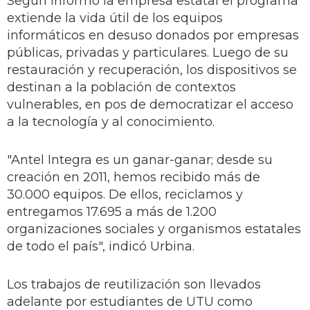
Según informó la empresa estatal el programa
extiende la vida útil de los equipos
informáticos en desuso donados por empresas
públicas, privadas y particulares. Luego de su
restauración y recuperación, los dispositivos se
destinan a la población de contextos
vulnerables, en pos de democratizar el acceso
a la tecnología y al conocimiento.
"Antel Integra es un ganar-ganar; desde su
creación en 2011, hemos recibido más de
30.000 equipos. De ellos, reciclamos y
entregamos 17.695 a más de 1.200
organizaciones sociales y organismos estatales
de todo el país", indicó Urbina.
Los trabajos de reutilización son llevados
adelante por estudiantes de UTU como