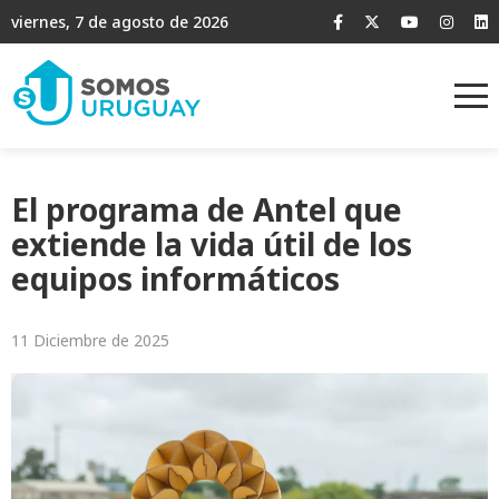
viernes, 7 de agosto de 2026
El programa de Antel que
extiende la vida útil de los
equipos informáticos
11 Diciembre de 2025