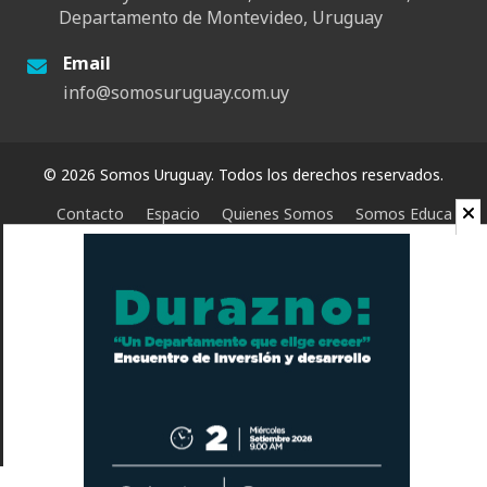
Departamento de Montevideo, Uruguay
Email
info@somosuruguay.com.uy
© 2026 Somos Uruguay. Todos los derechos reservados.
Contacto
Espacio
Quienes Somos
Somos Educa