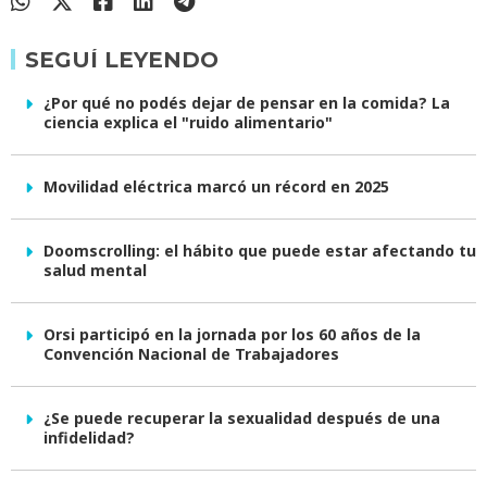
SEGUÍ LEYENDO
¿Por qué no podés dejar de pensar en la comida? La
ciencia explica el "ruido alimentario"
Movilidad eléctrica marcó un récord en 2025
Doomscrolling: el hábito que puede estar afectando tu
salud mental
Orsi participó en la jornada por los 60 años de la
Convención Nacional de Trabajadores
¿Se puede recuperar la sexualidad después de una
infidelidad?