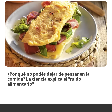
¿Por qué no podés dejar de pensar en la
comida? La ciencia explica el "ruido
alimentario"