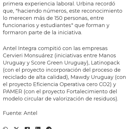
primera experiencia laboral. Urbina recordó
que, "haciendo números, este reconocimiento
lo merecen más de 150 personas, entre
funcionarios y estudiantes" que forman y
formaron parte de la iniciativa.
Antel Integra compitió con las empresas
Cervieri Monsuárez (iniciativas entre Manos
Uruguay y Score Green Uruguay), Latinopack
(con el proyecto incorporación del proceso de
reciclado de alta calidad), Mawdy Uruguay (con
el proyecto Eficiencia Operativa cero CO2) y
PAMER (con el proyecto Fortalecimiento del
modelo circular de valorización de residuos).
Fuente: Antel