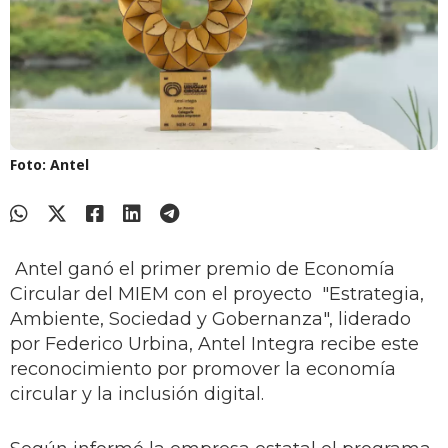
Foto: Antel
Antel ganó el primer premio de Economía
Circular del MIEM con el proyecto "Estrategia,
Ambiente, Sociedad y Gobernanza", liderado
por Federico Urbina, Antel Integra recibe este
reconocimiento por promover la economía
circular y la inclusión digital.