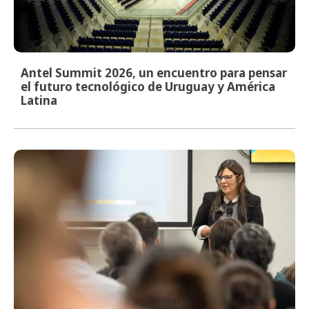
Antel Summit 2026, un encuentro para pensar
el futuro tecnológico de Uruguay y América
Latina