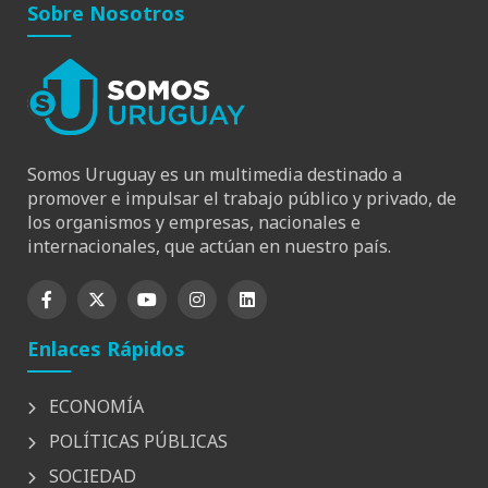
Sobre Nosotros
Somos Uruguay es un multimedia destinado a
promover e impulsar el trabajo público y privado, de
los organismos y empresas, nacionales e
internacionales, que actúan en nuestro país.
Enlaces Rápidos
ECONOMÍA
POLÍTICAS PÚBLICAS
SOCIEDAD