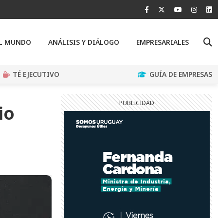
EL MUNDO
ANÁLISIS Y DIÁLOGO
EMPRESARIALES
TÉ EJECUTIVO
GUÍA DE EMPRESAS
io