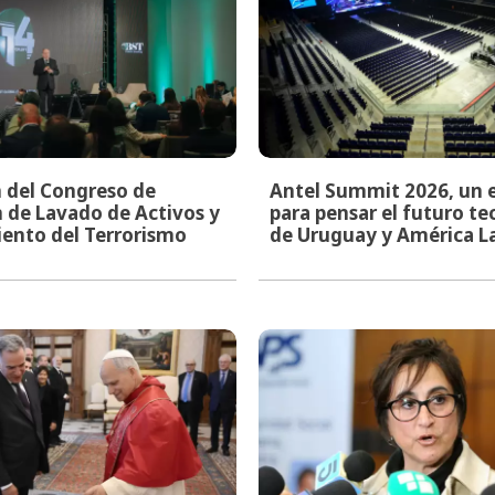
n del Congreso de
Antel Summit 2026, un 
 de Lavado de Activos y
para pensar el futuro t
ento del Terrorismo
de Uruguay y América L