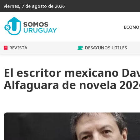
viernes, 7 de agosto de 2026
ECONO
REVISTA
DESAYUNOS UTILES
El escritor mexicano Da
Alfaguara de novela 202