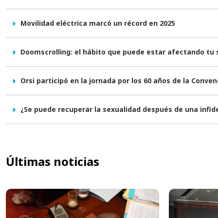
Movilidad eléctrica marcó un récord en 2025
Doomscrolling: el hábito que puede estar afectando tu
Orsi participó en la jornada por los 60 años de la Conve
¿Se puede recuperar la sexualidad después de una infid
Últimas noticias