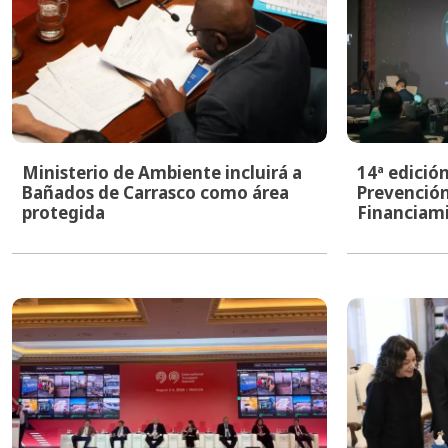
Ministerio de Ambiente incluirá a
14ª edició
Bañados de Carrasco como área
Prevención
protegida
Financiami