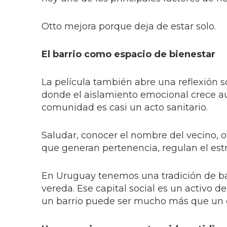
Otto mejora porque deja de estar solo.
El barrio como espacio de bienestar
La película también abre una reflexión s
donde el aislamiento emocional crece a
comunidad es casi un acto sanitario.
Saludar, conocer el nombre del vecino, 
que generan pertenencia, regulan el estrés
En Uruguay tenemos una tradición de ba
vereda. Ese capital social es un activo 
un barrio puede ser mucho más que un c