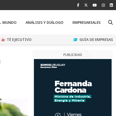
EL MUNDO
ANÁLISIS Y DIÁLOGO
EMPRESARIALES
TÉ EJECUTIVO
GUÍA DE EMPRESAS
a