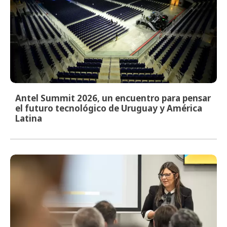
Antel Summit 2026, un encuentro para pensar
el futuro tecnológico de Uruguay y América
Latina