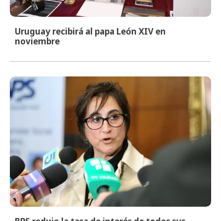
Uruguay recibirá al papa León XIV en
noviembre