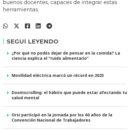
buenos docentes, capaces de integrar estas
herramientas.
SEGUÍ LEYENDO
¿Por qué no podés dejar de pensar en la comida? La
ciencia explica el "ruido alimentario"
Movilidad eléctrica marcó un récord en 2025
Doomscrolling: el hábito que puede estar afectando tu
salud mental
Orsi participó en la jornada por los 60 años de la
Convención Nacional de Trabajadores