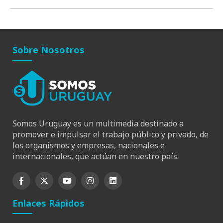
Sobre Nosotros
Somos Uruguay es un multimedia destinado a
promover e impulsar el trabajo público y privado, de
los organismos y empresas, nacionales e
internacionales, que actúan en nuestro país.
Enlaces Rápidos