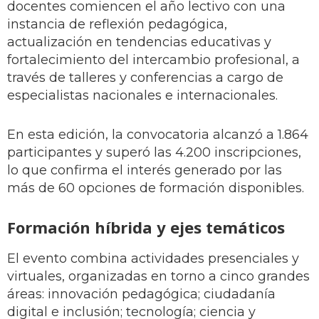
docentes comiencen el año lectivo con una
instancia de reflexión pedagógica,
actualización en tendencias educativas y
fortalecimiento del intercambio profesional, a
través de talleres y conferencias a cargo de
especialistas nacionales e internacionales.
En esta edición, la convocatoria alcanzó a 1.864
participantes y superó las 4.200 inscripciones,
lo que confirma el interés generado por las
más de 60 opciones de formación disponibles.
Formación híbrida y ejes temáticos
El evento combina actividades presenciales y
virtuales, organizadas en torno a cinco grandes
áreas: innovación pedagógica; ciudadanía
digital e inclusión; tecnología; ciencia y