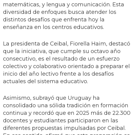
matemáticas, y lengua y comunicación. Esta
diversidad de enfoques busca atender los
distintos desafíos que enfrenta hoy la
enseñanza en los centros educativos.
La presidenta de Ceibal, Fiorella Haim, destacó
que la iniciativa, que cumple su octavo año
consecutivo, es el resultado de un esfuerzo
colectivo y colaborativo orientado a preparar el
inicio del año lectivo frente a los desafíos
actuales del sistema educativo.
Asimismo, subrayó que Uruguay ha
consolidado una sólida tradición en formación
continua y recordó que en 2025 más de 22.300
docentes y estudiantes participaron en las
diferentes propuestas impulsadas por Ceibal.