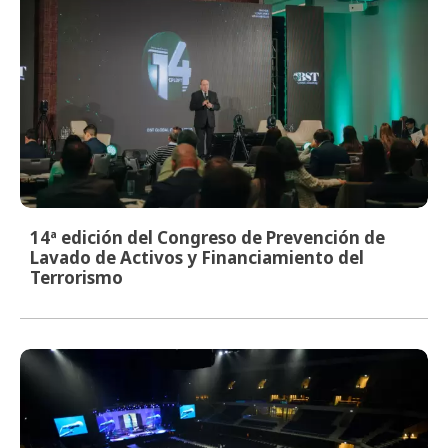
14ª edición del Congreso de Prevención de
Lavado de Activos y Financiamiento del
Terrorismo