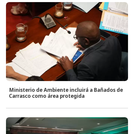
Ministerio de Ambiente incluirá a Bañados de
Carrasco como área protegida