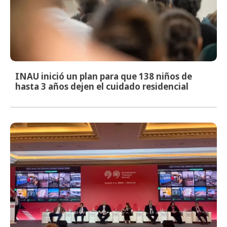
INAU inició un plan para que 138 niños de
hasta 3 años dejen el cuidado residencial