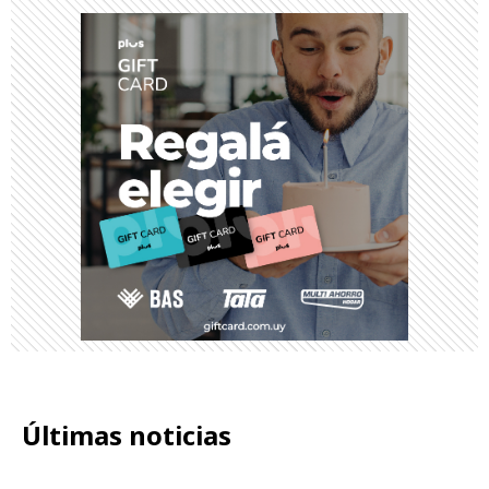
Últimas noticias