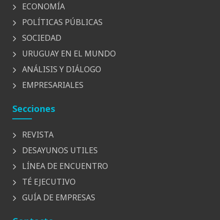
ECONOMÍA
POLÍTICAS PÚBLICAS
SOCIEDAD
URUGUAY EN EL MUNDO
ANÁLISIS Y DIÁLOGO
EMPRESARIALES
Secciones
REVISTA
DESAYUNOS UTILES
LÍNEA DE ENCUENTRO
TÉ EJECUTIVO
GUÍA DE EMPRESAS