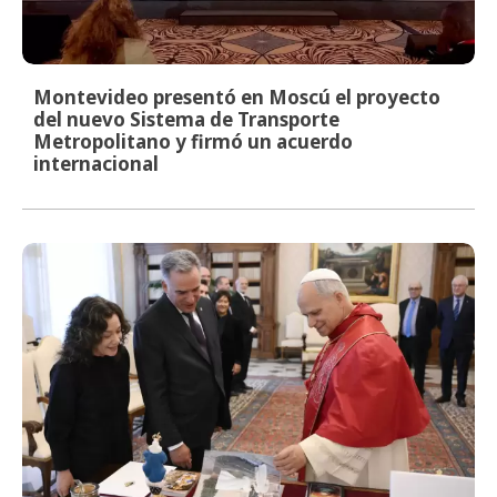
Montevideo presentó en Moscú el proyecto
del nuevo Sistema de Transporte
Metropolitano y firmó un acuerdo
internacional