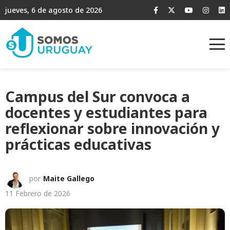
jueves, 6 de agosto de 2026
Campus del Sur convoca a
docentes y estudiantes para
reflexionar sobre innovación y
prácticas educativas
por
Maite Gallego
11 Febrero de 2026