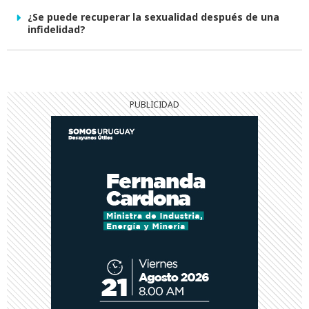
¿Se puede recuperar la sexualidad después de una
infidelidad?