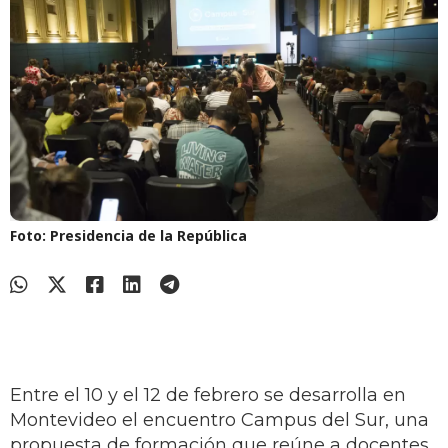
Foto: Presidencia de la República
Entre el 10 y el 12 de febrero se desarrolla en
Montevideo el encuentro Campus del Sur, una
propuesta de formación que reúne a docentes