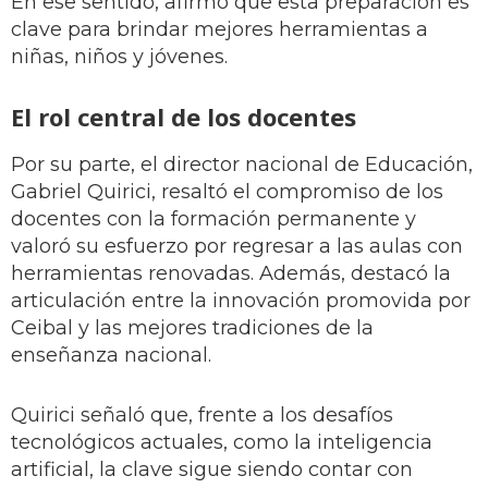
En ese sentido, afirmó que esta preparación es
clave para brindar mejores herramientas a
niñas, niños y jóvenes.
El rol central de los docentes
Por su parte, el director nacional de Educación,
Gabriel Quirici, resaltó el compromiso de los
docentes con la formación permanente y
valoró su esfuerzo por regresar a las aulas con
herramientas renovadas. Además, destacó la
articulación entre la innovación promovida por
Ceibal y las mejores tradiciones de la
enseñanza nacional.
Quirici señaló que, frente a los desafíos
tecnológicos actuales, como la inteligencia
artificial, la clave sigue siendo contar con