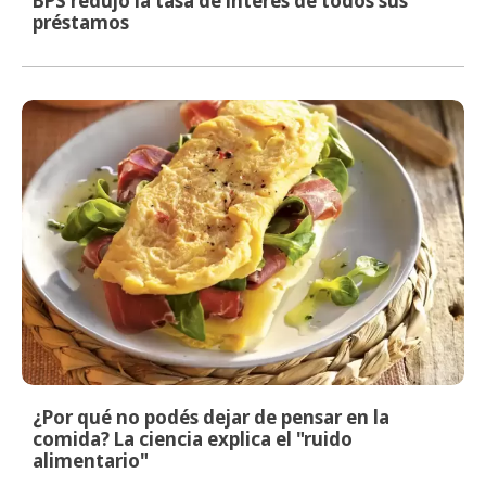
BPS redujo la tasa de interés de todos sus
préstamos
¿Por qué no podés dejar de pensar en la
comida? La ciencia explica el "ruido
alimentario"