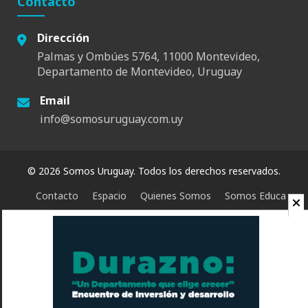
Contacto
Dirección
Palmas y Ombúes 5764, 11000 Montevideo,
Departamento de Montevideo, Uruguay
Email
info@somosuruguay.com.uy
© 2026 Somos Uruguay. Todos los derechos reservados.
Contacto
Espacio
Quienes Somos
Somos Educa