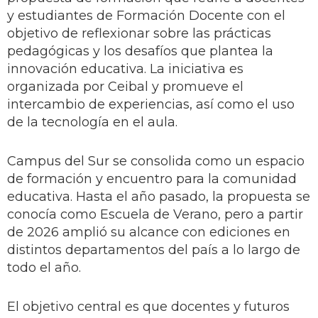
y estudiantes de Formación Docente con el
objetivo de reflexionar sobre las prácticas
pedagógicas y los desafíos que plantea la
innovación educativa. La iniciativa es
organizada por Ceibal y promueve el
intercambio de experiencias, así como el uso
de la tecnología en el aula.
Campus del Sur se consolida como un espacio
de formación y encuentro para la comunidad
educativa. Hasta el año pasado, la propuesta se
conocía como Escuela de Verano, pero a partir
de 2026 amplió su alcance con ediciones en
distintos departamentos del país a lo largo de
todo el año.
El objetivo central es que docentes y futuros